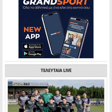
ΤΕΛΕΥΤΑΙΑ LIVE