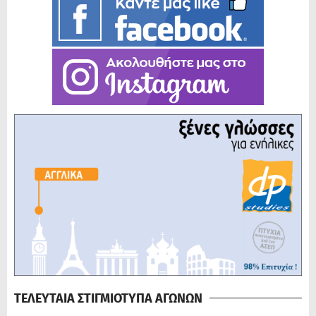
ΤΕΛΕΥΤΑΙΑ ΣΤΙΓΜΙΟΤΥΠΑ ΑΓΩΝΩΝ