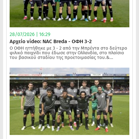
28/07/2026 | 16:29
Αρχείο video: NAC Breda - ΟΦΗ 3-2
Ο ΟΦΗ ηττήθηκε με 3 - 2 από την Μπρέντα στο δεύτερο
φιλικό παιχνίδι που έδωσε στην Ολλανδία, στο πλαίσιο
του βασικού σταδίου της προετοιμασίας του.&...