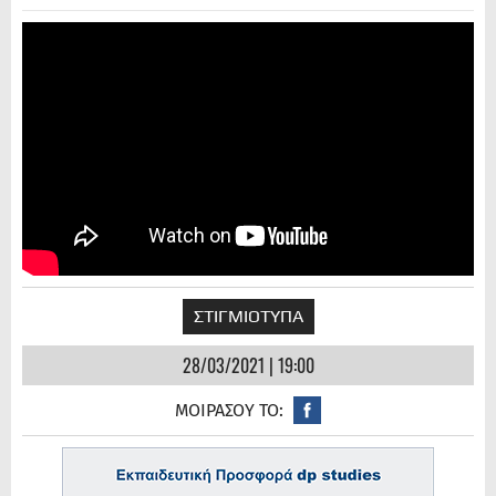
ΣΤΙΓΜΙΟΤΥΠΑ
28/03/2021 | 19:00
ΜΟΙΡΑΣΟΥ ΤΟ: