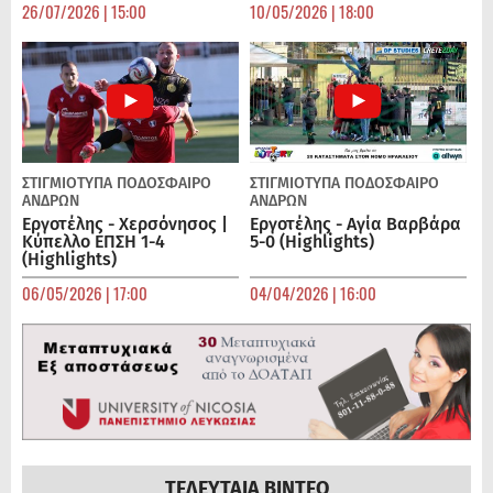
26/07/2026 | 15:00
10/05/2026 | 18:00
ΣΤΙΓΜΙΟΤΥΠΑ
ΠΟΔΌΣΦΑΙΡΟ
ΣΤΙΓΜΙΟΤΥΠΑ
ΠΟΔΌΣΦΑΙΡΟ
ΑΝΔΡΏΝ
ΑΝΔΡΏΝ
Εργοτέλης - Χερσόνησος |
Εργοτέλης - Αγία Βαρβάρα
Κύπελλο ΕΠΣΗ 1-4
5-0 (Highlights)
(Highlights)
06/05/2026 | 17:00
04/04/2026 | 16:00
ΤΕΛΕΥΤΑΙΑ ΒΙΝΤΕΟ