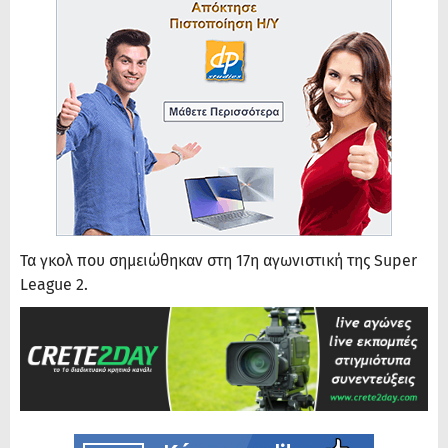
Τα γκολ που σημειώθηκαν στη 17η αγωνιστική της Super
League 2.