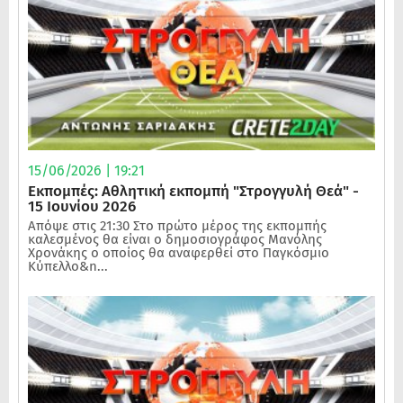
15/06/2026 | 19:21
Εκπομπές: Αθλητική εκπομπή "Στρογγυλή Θεά" -
15 Ιουνίου 2026
Απόψε στις 21:30 Στο πρώτο μέρος της εκπομπής
καλεσμένος θα είναι ο δημοσιογράφος Μανόλης
Χρονάκης ο οποίος θα αναφερθεί στο Παγκόσμιο
Κύπελλο&n...