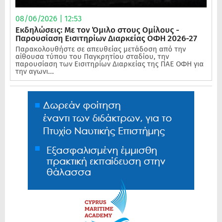
08/06/2026 | 12:53
Εκδηλώσεις: Με τον Όμιλο στους Ομίλους -
Παρουσίαση Εισιτηρίων Διαρκείας ΟΦΗ 2026-27
Παρακολουθήστε σε απευθείας μετάδοση από την
αίθουσα τύπου του Παγκρητίου σταδίου, την
παρουσίαση των Εισιτηρίων Διαρκείας της ΠΑΕ ΟΦΗ για
την αγωνι...