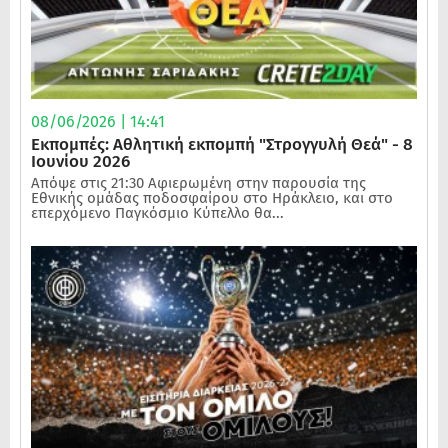
08/06/2026 | 14:41
Εκπομπές: Αθλητική εκπομπή "Στρογγυλή Θεά" - 8
Ιουνίου 2026
Απόψε στις 21:30 Αφιερωμένη στην παρουσία της
Εθνικής ομάδας ποδοσφαίρου στο Ηράκλειο, και στο
επερχόμενο Παγκόσμιο Κύπελλο θα...