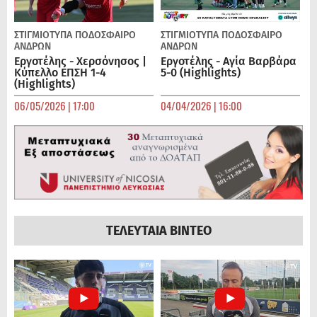
ΣΤΙΓΜΙΟΤΥΠΑ
ΠΟΔΌΣΦΑΙΡΟ
ΣΤΙΓΜΙΟΤΥΠΑ
ΠΟΔΌΣΦΑΙΡΟ
ΑΝΔΡΏΝ
ΑΝΔΡΏΝ
Εργοτέλης - Χερσόνησος |
Εργοτέλης - Αγία Βαρβάρα
Κύπελλο ΕΠΣΗ 1-4
5-0 (Highlights)
(Highlights)
06/05/2026 | 17:00
04/04/2026 | 16:00
ΤΕΛΕΥΤΑΙΑ ΒΙΝΤΕΟ