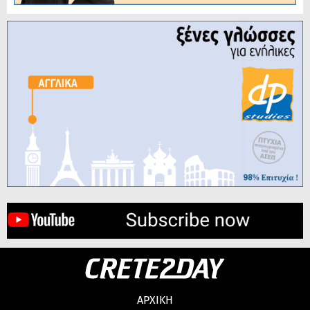
ΑΡΧΙΚΗ