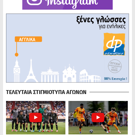
ΤΕΛΕΥΤΑΙΑ ΣΤΙΓΜΙΟΤΥΠΑ ΑΓΩΝΩΝ