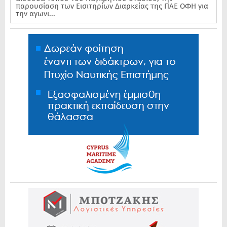
παρουσίαση των Εισιτηρίων Διαρκείας της ΠΑΕ ΟΦΗ για
την αγωνι...