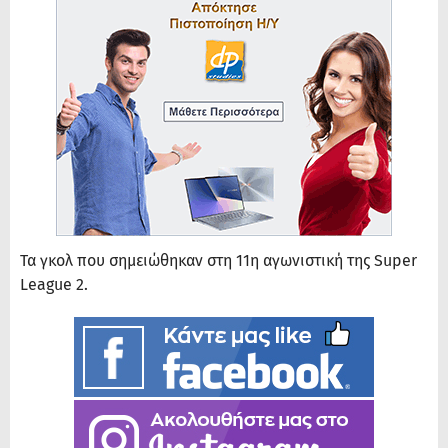
Τα γκολ που σημειώθηκαν στη 11η αγωνιστική της Super
League 2.