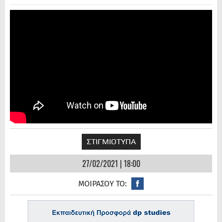
ΣΤΙΓΜΙΟΤΥΠΑ
27/02/2021 | 18:00
ΜΟΙΡΑΣΟΥ ΤΟ: