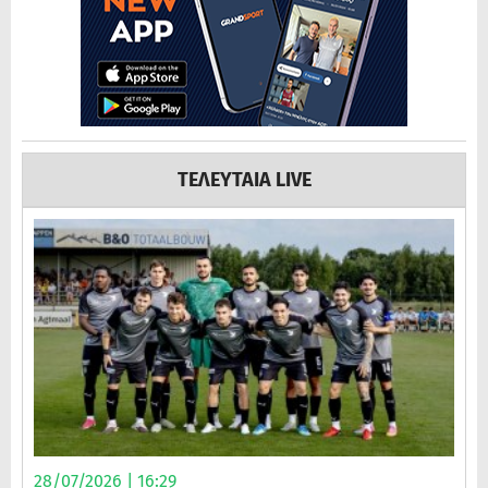
ΤΕΛΕΥΤΑΙΑ LIVE
28/07/2026 | 16:29