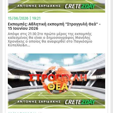
15/06/2026 | 19:21
Εκπομπές: Αθλητική εκπομπή "Στρογγυλή Θεά" -
15 Ιουνίου 2026
Απόψε στις 21:30 Στο πρώτο μέρος της εκπομπής
καλεσμένος θα είναι ο δημοσιογράφος Μανόλης
Χρονάκης ο οποίος θα αναφερθεί στο Παγκόσμιο
Κύπελλο&n...