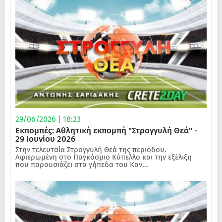
29/06/2026 | 18:23
Εκπομπές: Αθλητική εκπομπή "Στρογγυλή Θεά" -
29 Ιουνίου 2026
Στην τελευταία Στρογγυλή Θεά της περιόδου.
Αφιερωμένη στο Παγκόσμιο Κύπελλο και την εξέλιξη
που παρουσιάζει στα γήπεδα του Καν...