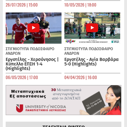
26/07/2026 | 15:00
10/05/2026 | 18:00
ΣΤΙΓΜΙΟΤΥΠΑ
ΠΟΔΌΣΦΑΙΡΟ
ΣΤΙΓΜΙΟΤΥΠΑ
ΠΟΔΌΣΦΑΙΡΟ
ΑΝΔΡΏΝ
ΑΝΔΡΏΝ
Εργοτέλης - Χερσόνησος |
Εργοτέλης - Αγία Βαρβάρα
Κύπελλο ΕΠΣΗ 1-4
5-0 (Highlights)
(Highlights)
06/05/2026 | 17:00
04/04/2026 | 16:00