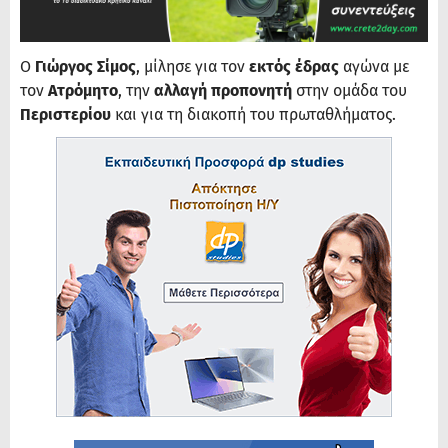
Ο
Γιώργος Σίμος
, μίλησε για τον
εκτός έδρας
αγώνα με
τον
Ατρόμητο
, την
αλλαγή προπονητή
στην ομάδα του
Περιστερίου
και για τη διακοπή του πρωταθλήματος.