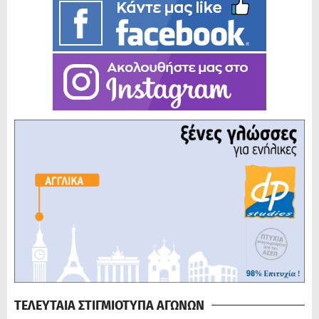
ΤΕΛΕΥΤΑΙΑ ΣΤΙΓΜΙΟΤΥΠΑ ΑΓΩΝΩΝ