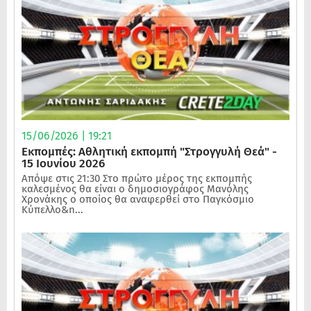
15/06/2026 | 19:21
Εκπομπές: Αθλητική εκπομπή "Στρογγυλή Θεά" -
15 Ιουνίου 2026
Απόψε στις 21:30 Στο πρώτο μέρος της εκπομπής
καλεσμένος θα είναι ο δημοσιογράφος Μανόλης
Χρονάκης ο οποίος θα αναφερθεί στο Παγκόσμιο
Κύπελλο&n...