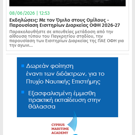
08/06/2026 | 12:53
Εκδηλώσεις: Με τον Όμιλο στους Ομίλους -
Παρουσίαση Εισιτηρίων Διαρκείας ΟΦΗ 2026-27
Παρακολουθήστε σε απευθείας μετάδοση από την
αίθουσα τύπου του Παγκρητίου σταδίου, την
παρουσίαση των Εισιτηρίων Διαρκείας της ΠΑΕ ΟΦΗ για
την αγωνι...