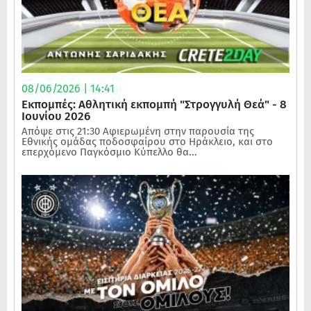
08/06/2026 | 14:41
Εκπομπές: Αθλητική εκπομπή "Στρογγυλή Θεά" - 8
Ιουνίου 2026
Απόψε στις 21:30 Αφιερωμένη στην παρουσία της
Εθνικής ομάδας ποδοσφαίρου στο Ηράκλειο, και στο
επερχόμενο Παγκόσμιο Κύπελλο θα...