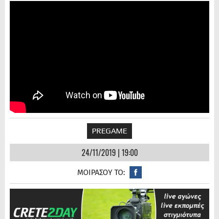
PREGAME
24/11/2019 | 19:00
ΜΟΙΡΑΣΟΥ ΤΟ: