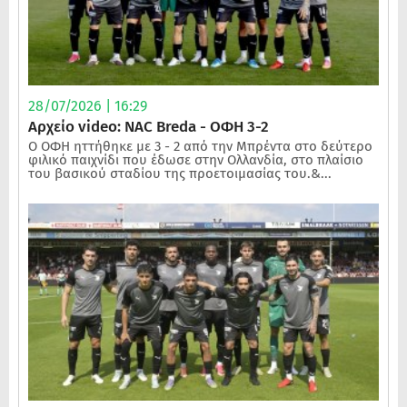
28/07/2026 | 16:29
Αρχείο video: NAC Breda - ΟΦΗ 3-2
Ο ΟΦΗ ηττήθηκε με 3 - 2 από την Μπρέντα στο δεύτερο
φιλικό παιχνίδι που έδωσε στην Ολλανδία, στο πλαίσιο
του βασικού σταδίου της προετοιμασίας του.&...