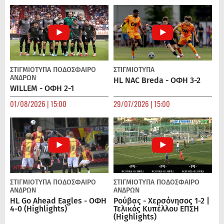
ΣΤΙΓΜΙΟΤΥΠΑ
ΠΟΔΌΣΦΑΙΡΟ
ΣΤΙΓΜΙΟΤΥΠΑ
ΑΝΔΡΏΝ
HL NAC Breda - ΟΦΗ 3-2
WILLEM - ΟΦΗ 2-1
01/08/2026 | 15:00
29/07/2026 | 15:00
ΣΤΙΓΜΙΟΤΥΠΑ
ΠΟΔΌΣΦΑΙΡΟ
ΣΤΙΓΜΙΟΤΥΠΑ
ΠΟΔΌΣΦΑΙΡΟ
ΑΝΔΡΏΝ
ΑΝΔΡΏΝ
HL Go Ahead Eagles - ΟΦΗ
Ρούβας - Χερσόνησος 1-2 |
4-0 (Highlights)
Τελικός Κυπέλλου ΕΠΣΗ
(Highlights)