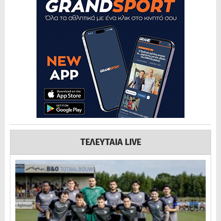
ΤΕΛΕΥΤΑΙΑ LIVE