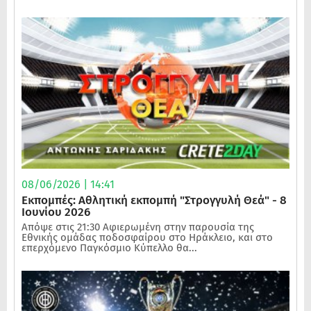
08/06/2026 | 14:41
Εκπομπές: Αθλητική εκπομπή "Στρογγυλή Θεά" - 8
Ιουνίου 2026
Απόψε στις 21:30 Αφιερωμένη στην παρουσία της
Εθνικής ομάδας ποδοσφαίρου στο Ηράκλειο, και στο
επερχόμενο Παγκόσμιο Κύπελλο θα...