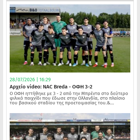
28/07/2026 | 16:29
Αρχείο video: NAC Breda - ΟΦΗ 3-2
Ο ΟΦΗ ηττήθηκε με 3 - 2 από την Μπρέντα στο δεύτερο
φιλικό παιχνίδι που έδωσε στην Ολλανδία, στο πλαίσιο
του βασικού σταδίου της προετοιμασίας του.&...