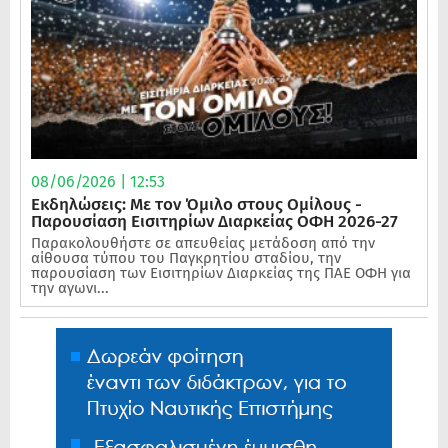
08/06/2026 | 12:53
Εκδηλώσεις: Με τον Όμιλο στους Ομίλους -
Παρουσίαση Εισιτηρίων Διαρκείας ΟΦΗ 2026-27
Παρακολουθήστε σε απευθείας μετάδοση από την
αίθουσα τύπου του Παγκρητίου σταδίου, την
παρουσίαση των Εισιτηρίων Διαρκείας της ΠΑΕ ΟΦΗ για
την αγωνι...