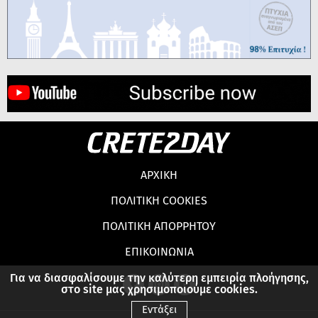
ΑΡΧΙΚΗ
ΠΟΛΙΤΙΚΗ COOKIES
ΠΟΛΙΤΙΚΗ ΑΠΟΡΡΗΤΟΥ
ΕΠΙΚΟΙΝΩΝΙΑ
Για να διασφαλίσουμε την καλύτερη εμπειρία πλοήγησης,
στο site μας χρησιμοποιούμε cookies.
Εντάξει