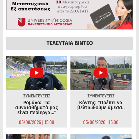
ΤΕΛΕΥΤΑΙΑ ΒΙΝΤΕΟ
ΣΥΝΕΝΤΕΥΞΕΙΣ
ΣΥΝΕΝΤΕΥΞΕΙΣ
Ρομάνο: "Τα
Κόντης: "Πρέπει να
συναισθήματά μας
βελτιωθούμε άμεσα..
είναι περίεργα..."
05/08/2026 | 15:00
05/08/2026 | 15:00