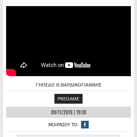
ΓΗΠΕΔΟ Θ.ΒΑΡΔΙΝΟΓΙΑΝΝΗΣ
PREGAME
09/11/2019 | 19:30
ΜΟΙΡΑΣΟΥ ΤΟ: