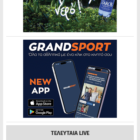
ΤΕΛΕΥΤΑΙΑ LIVE