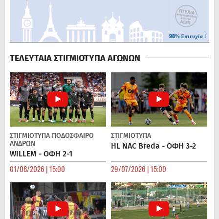
ΤΕΛΕΥΤΑΙΑ ΣΤΙΓΜΙΟΤΥΠΑ ΑΓΩΝΩΝ
ΣΤΙΓΜΙΟΤΥΠΑ
ΠΟΔΌΣΦΑΙΡΟ
ΣΤΙΓΜΙΟΤΥΠΑ
ΑΝΔΡΏΝ
HL NAC Breda - ΟΦΗ 3-2
WILLEM - ΟΦΗ 2-1
01/08/2026 | 15:00
29/07/2026 | 15:00