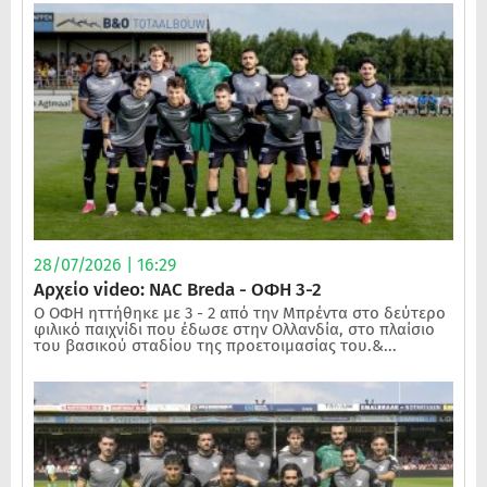
28/07/2026 | 16:29
Αρχείο video: NAC Breda - ΟΦΗ 3-2
Ο ΟΦΗ ηττήθηκε με 3 - 2 από την Μπρέντα στο δεύτερο
φιλικό παιχνίδι που έδωσε στην Ολλανδία, στο πλαίσιο
του βασικού σταδίου της προετοιμασίας του.&...