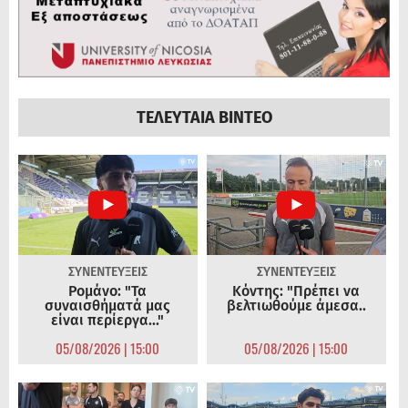
ΤΕΛΕΥΤΑΙΑ ΒΙΝΤΕΟ
ΣΥΝΕΝΤΕΥΞΕΙΣ
ΣΥΝΕΝΤΕΥΞΕΙΣ
Ρομάνο: "Τα
Κόντης: "Πρέπει να
συναισθήματά μας
βελτιωθούμε άμεσα..
είναι περίεργα..."
05/08/2026 | 15:00
05/08/2026 | 15:00