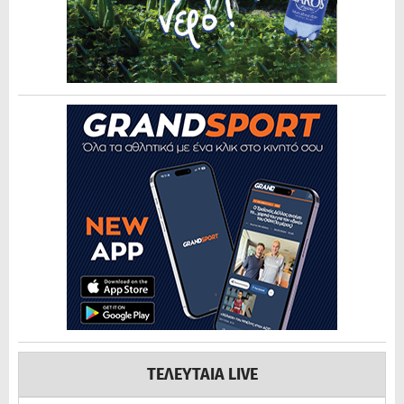
ΤΕΛΕΥΤΑΙΑ LIVE