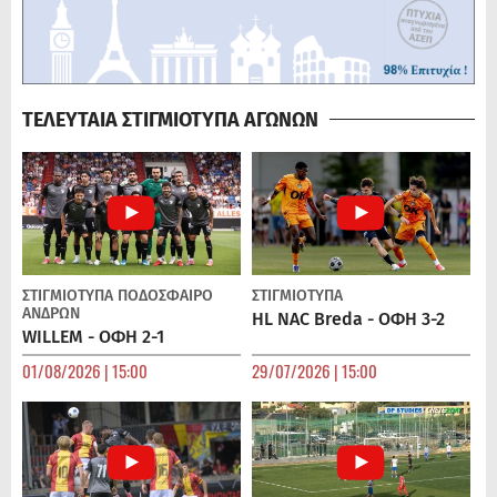
ΤΕΛΕΥΤΑΙΑ ΣΤΙΓΜΙΟΤΥΠΑ ΑΓΩΝΩΝ
ΣΤΙΓΜΙΟΤΥΠΑ
ΠΟΔΌΣΦΑΙΡΟ
ΣΤΙΓΜΙΟΤΥΠΑ
ΑΝΔΡΏΝ
HL NAC Breda - ΟΦΗ 3-2
WILLEM - ΟΦΗ 2-1
01/08/2026 | 15:00
29/07/2026 | 15:00