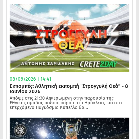
08/06/2026 | 14:41
Εκπομπές: Αθλητική εκπομπή "Στρογγυλή Θεά" - 8
Ιουνίου 2026
Απόψε στις 21:30 Αφιερωμένη στην παρουσία της
Εθνικής ομάδας ποδοσφαίρου στο Ηράκλειο, και στο
επερχόμενο Παγκόσμιο Κύπελλο θα...