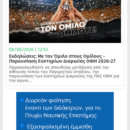
08/06/2026 | 12:53
Εκδηλώσεις: Με τον Όμιλο στους Ομίλους -
Παρουσίαση Εισιτηρίων Διαρκείας ΟΦΗ 2026-27
Παρακολουθήστε σε απευθείας μετάδοση από την
αίθουσα τύπου του Παγκρητίου σταδίου, την
παρουσίαση των Εισιτηρίων Διαρκείας της ΠΑΕ ΟΦΗ για
την αγωνι...