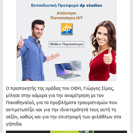
Ο προπονητής της ομάδας του ΟΦΗ, Γιώργος Σίμος,
μίλησε στην κάμερα για την αναμέτρηση με τον
Παναθηναϊκό, για τα προβλήματα τραυματισμών που
αντιμετωπίζει και για την ιδιαιτερότητά τους αυτή τη
σεζόν, καθώς και για την επιστροφή των φιλάθλων στα
γήπεδα.