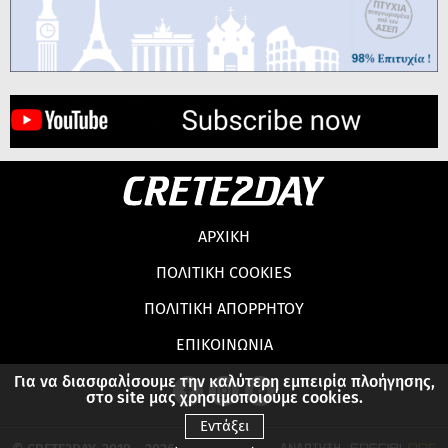
ΑΡΧΙΚΗ
ΠΟΛΙΤΙΚΗ COOKIES
ΠΟΛΙΤΙΚΗ ΑΠΟΡΡΗΤΟΥ
ΕΠΙΚΟΙΝΩΝΙΑ
Για να διασφαλίσουμε την καλύτερη εμπειρία πλοήγησης,
στο site μας χρησιμοποιούμε cookies.
Εντάξει