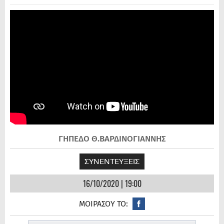
ΓΗΠΕΔΟ Θ.ΒΑΡΔΙΝΟΓΙΑΝΝΗΣ
ΣΥΝΕΝΤΕΥΞΕΙΣ
16/10/2020 | 19:00
ΜΟΙΡΑΣΟΥ ΤΟ: