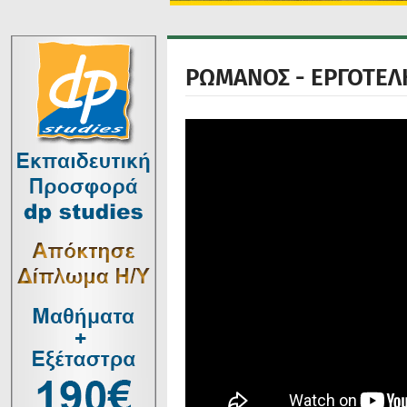
ΡΩΜΑΝΟΣ - ΕΡΓΟΤΕΛΗ