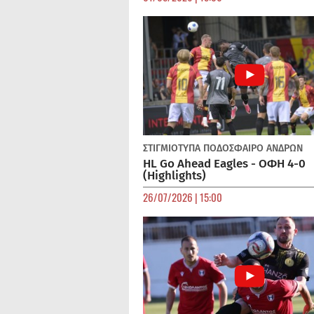
ΣΤΙΓΜΙΟΤΥΠΑ
ΠΟΔΌΣΦΑΙΡΟ ΑΝΔΡΏΝ
HL Go Ahead Eagles - ΟΦΗ 4-0
(Highlights)
26/07/2026 | 15:00