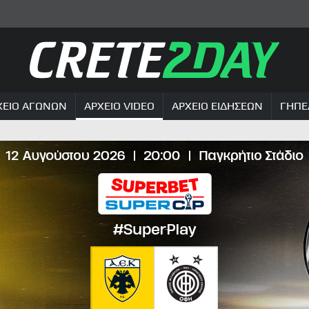
ΧΕΙΟ ΑΓΩΝΩΝ
ΑΡΧΕΙΟ VIDEO
ΑΡΧΕΙΟ ΕΙΔΗΣΕΩΝ
ΓΗΠΕ