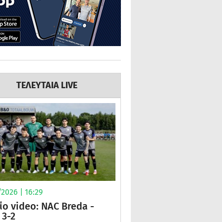
ΤΕΛΕΥΤΑΙΑ LIVE
2026 | 16:29
ίο video: NAC Breda -
3-2