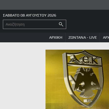
ΣΑΒΒΑΤΟ 08 ΑΥΓΟΥΣΤΟΥ 2026
ΑΡΧΙΚΗ
ΖΩΝΤΑΝΑ - LIVE
ΑΡ