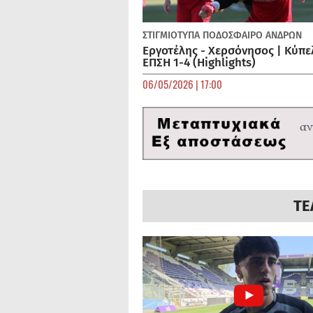
ΣΤΙΓΜΙΟΤΥΠΑ
ΠΟΔΌΣΦΑΙΡΟ ΑΝΔΡΏΝ
Εργοτέλης - Χερσόνησος | Κύπε
ΕΠΣΗ 1-4 (Highlights)
06/05/2026 | 17:00
ΤΕ