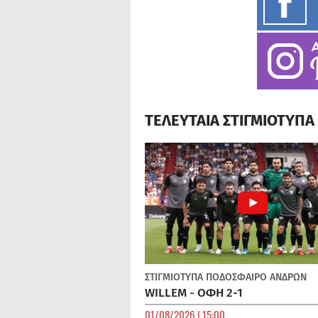
ΤΕΛΕΥΤΑΙΑ ΣΤΙΓΜΙΟΤΥΠ
ΣΤΙΓΜΙΟΤΥΠΑ
ΠΟΔΌΣΦΑΙΡΟ ΑΝΔΡΏΝ
WILLEM - ΟΦΗ 2-1
01/08/2026 | 15:00