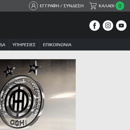
0
ΕΓΓΡΑΦΗ / ΣΥΝΔΕΣΗ
ΚΑΛΑΘΙ
ΔΑ
ΥΠΗΡΕΣΙΕΣ
ΕΠΙΚΟΙΝΩΝΙΑ