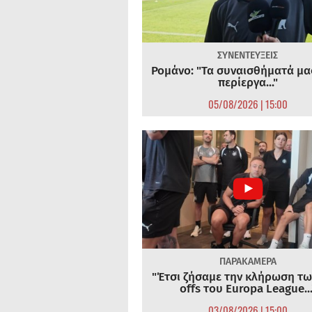
ΣΥΝΕΝΤΕΥΞΕΙΣ
Ρομάνο: "Τα συναισθήματά μας
περίεργα..."
05/08/2026 | 15:00
ΠΑΡΑΚΑΜΕΡΑ
"Έτσι ζήσαμε την κλήρωση τω
offs του Europa League...
03/08/2026 | 15:00