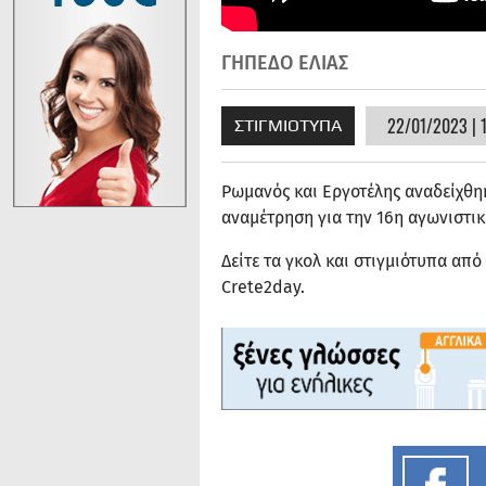
ΓΗΠΕΔΟ ΕΛΙΑΣ
22/01/2023 | 
ΣΤΙΓΜΙΟΤΥΠΑ
Ρωμανός και Εργοτέλης αναδείχθηκ
αναμέτρηση για την 16η αγωνιστικ
Δείτε τα γκολ και στιγμιότυπα απ
Crete2day.