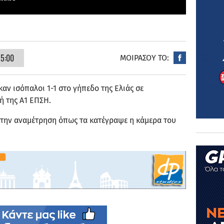
15:00
ΜΟΙΡΑΣΟΥ ΤΟ:
αν ισόπαλοι 1-1 στο γήπεδο της Ελιάς σε
ή της Α1 ΕΠΣΗ.
ό την αναμέτρηση όπως τα κατέγραψε η κάμερα του