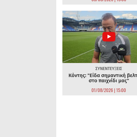
ΣΥΝΕΝΤΕΥΞΕΙΣ
Κόντης: "Είδα σημαντική βελ
στο παιχνίδι μας"
01/08/2026 | 15:00