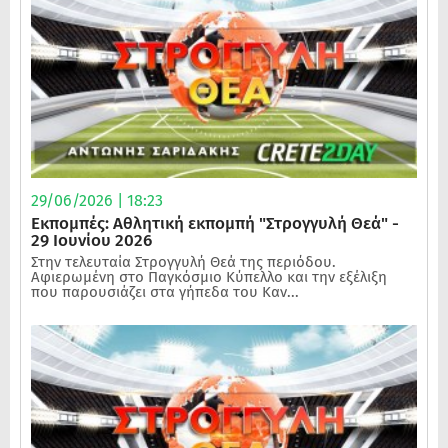
29/06/2026 | 18:23
Εκπομπές: Αθλητική εκπομπή "Στρογγυλή Θεά" -
29 Ιουνίου 2026
Στην τελευταία Στρογγυλή Θεά της περιόδου.
Αφιερωμένη στο Παγκόσμιο Κύπελλο και την εξέλιξη
που παρουσιάζει στα γήπεδα του Καν...