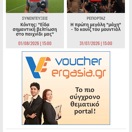
ΣΥΝΕΝΤΕΥΞΕΙΣ
ΡΕΠΟΡΤΑΖ
Κόντης: "Είδα
Η πρώτη μεγάλη "μάχη"
σημαντική βελτίωση
- Το κουίζ του μουντιάλ
στο παιχνίδι μας"
01/08/2026 | 15:00
31/07/2026 | 15:00