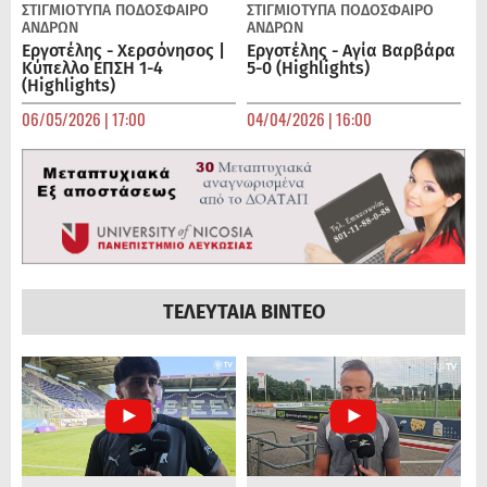
ΣΤΙΓΜΙΟΤΥΠΑ
ΠΟΔΌΣΦΑΙΡΟ
ΣΤΙΓΜΙΟΤΥΠΑ
ΠΟΔΌΣΦΑΙΡΟ
ΑΝΔΡΏΝ
ΑΝΔΡΏΝ
Εργοτέλης - Χερσόνησος |
Εργοτέλης - Αγία Βαρβάρα
Κύπελλο ΕΠΣΗ 1-4
5-0 (Highlights)
(Highlights)
06/05/2026 | 17:00
04/04/2026 | 16:00
ΤΕΛΕΥΤΑΙΑ ΒΙΝΤΕΟ