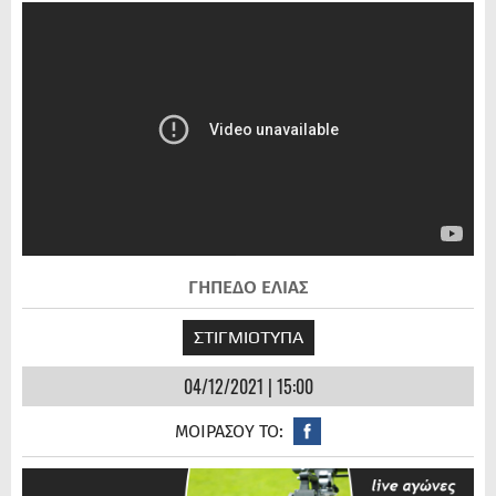
ΓΗΠΕΔΟ ΕΛΙΑΣ
ΣΤΙΓΜΙΟΤΥΠΑ
04/12/2021 | 15:00
ΜΟΙΡΑΣΟΥ ΤΟ: