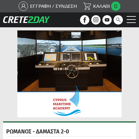
0
ΕΓΓΡΑΦΗ / ΣΥΝΔΕΣΗ
ΚΑΛΑΘΙ
ΡΩΜΑΝΟΣ - ΔΑΜΑΣΤΑ 2-0