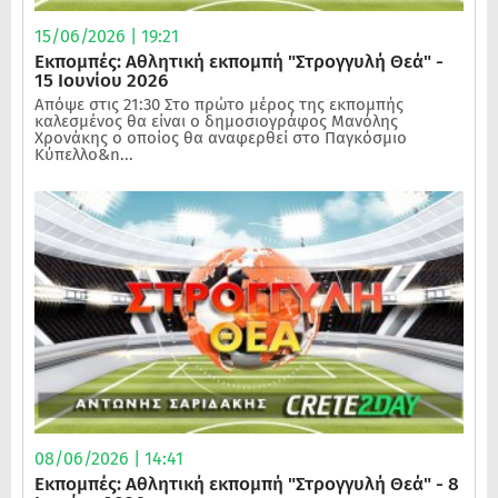
15/06/2026 | 19:21
Εκπομπές: Αθλητική εκπομπή "Στρογγυλή Θεά" -
15 Ιουνίου 2026
Απόψε στις 21:30 Στο πρώτο μέρος της εκπομπής
καλεσμένος θα είναι ο δημοσιογράφος Μανόλης
Χρονάκης ο οποίος θα αναφερθεί στο Παγκόσμιο
Κύπελλο&n...
08/06/2026 | 14:41
Εκπομπές: Αθλητική εκπομπή "Στρογγυλή Θεά" - 8