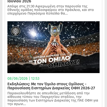
Ιουνίου 2026
Απόψε στις 21:30 Αφιερωμένη στην παρουσία της
Εθνικής ομάδας ποδοσφαίρου στο Ηράκλειο, και στο
επερχόμενο Παγκόσμιο Κύπελλο θα...
08/06/2026 | 12:53
Εκδηλώσεις: Με τον Όμιλο στους Ομίλους -
Παρουσίαση Εισιτηρίων Διαρκείας ΟΦΗ 2026-27
Παρακολουθήστε σε απευθείας μετάδοση από την
αίθουσα τύπου του Παγκρητίου σταδίου, την
παρουσίαση των Εισιτηρίων Διαρκείας της ΠΑΕ ΟΦΗ για
την αγωνι...