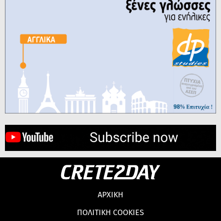
ΑΡΧΙΚΗ
ΠΟΛΙΤΙΚΗ COOKIES