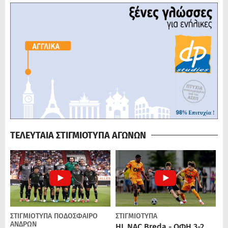
ΤΕΛΕΥΤΑΙΑ ΣΤΙΓΜΙΟΤΥΠΑ ΑΓΩΝΩΝ
ΣΤΙΓΜΙΟΤΥΠΑ
ΠΟΔΌΣΦΑΙΡΟ
ΣΤΙΓΜΙΟΤΥΠΑ
ΑΝΔΡΏΝ
HL NAC Breda - ΟΦΗ 3-2