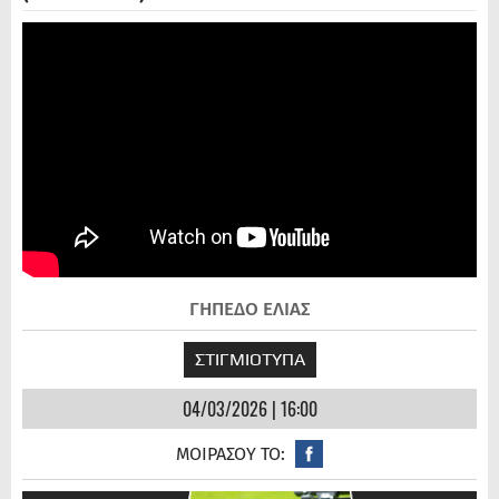
ΓΗΠΕΔΟ ΕΛΙΑΣ
ΣΤΙΓΜΙΟΤΥΠΑ
04/03/2026 | 16:00
ΜΟΙΡΑΣΟΥ ΤΟ: