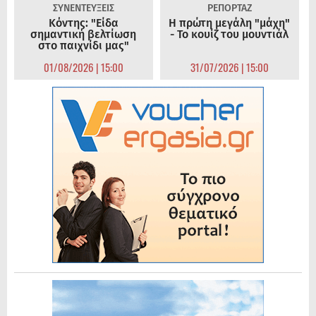
ΣΥΝΕΝΤΕΥΞΕΙΣ
ΡΕΠΟΡΤΑΖ
Κόντης: "Είδα
Η πρώτη μεγάλη "μάχη"
σημαντική βελτίωση
- Το κουίζ του μουντιάλ
στο παιχνίδι μας"
01/08/2026 | 15:00
31/07/2026 | 15:00