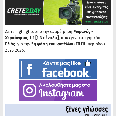
Δείτε highlights από την αναμέτρηση
Ρωμανός -
Χερσόνησος 1-1 [1-3 πέναλτι]
, που έγινε στο γήπεδο
Ελιάς
, για την
5η φάση του κυπέλλου ΕΠΣΗ
, περιόδου
2025-2026.