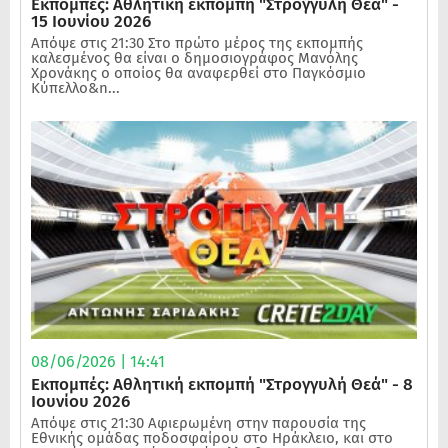
Εκπομπές: Αθλητική εκπομπή "Στρογγυλή Θεά" -
15 Ιουνίου 2026
Απόψε στις 21:30 Στο πρώτο μέρος της εκπομπής
καλεσμένος θα είναι ο δημοσιογράφος Μανόλης
Χρονάκης ο οποίος θα αναφερθεί στο Παγκόσμιο
Κύπελλο&n...
08/06/2026 | 14:41
Εκπομπές: Αθλητική εκπομπή "Στρογγυλή Θεά" - 8
Ιουνίου 2026
Απόψε στις 21:30 Αφιερωμένη στην παρουσία της
Εθνικής ομάδας ποδοσφαίρου στο Ηράκλειο, και στο