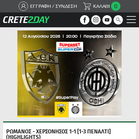
0
ΕΓΓΡΑΦΗ / ΣΥΝΔΕΣΗ
ΚΑΛΑΘΙ
ΡΩΜΑΝΟΣ - ΧΕΡΣΟΝΗΣΟΣ 1-1 [1-3 ΠΕΝΑΛΤΙ]
(HIGHLIGHTS)