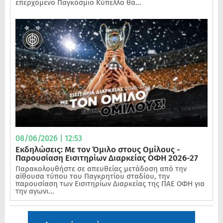
επερχόμενο Παγκόσμιο Κύπελλο θα...
08/06/2026 | 12:53
Εκδηλώσεις: Με τον Όμιλο στους Ομίλους -
Παρουσίαση Εισιτηρίων Διαρκείας ΟΦΗ 2026-27
Παρακολουθήστε σε απευθείας μετάδοση από την
αίθουσα τύπου του Παγκρητίου σταδίου, την
παρουσίαση των Εισιτηρίων Διαρκείας της ΠΑΕ ΟΦΗ για
την αγωνι...