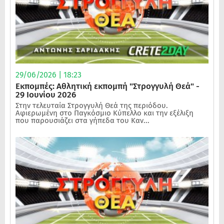
29/06/2026 | 18:23
Εκπομπές: Αθλητική εκπομπή "Στρογγυλή Θεά" -
29 Ιουνίου 2026
Στην τελευταία Στρογγυλή Θεά της περιόδου.
Αφιερωμένη στο Παγκόσμιο Κύπελλο και την εξέλιξη
που παρουσιάζει στα γήπεδα του Καν...