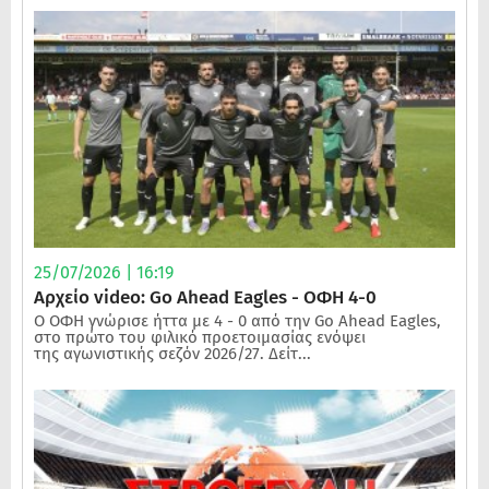
25/07/2026 | 16:19
Αρχείο video: Go Ahead Eagles - ΟΦΗ 4-0
Ο ΟΦΗ γνώρισε ήττα με 4 - 0 από την Go Ahead Eagles,
στο πρώτο του φιλικό προετοιμασίας ενόψει
της αγωνιστικής σεζόν 2026/27. Δείτ...