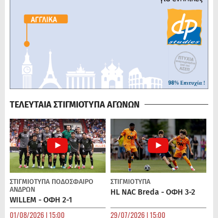
ΤΕΛΕΥΤΑΙΑ ΣΤΙΓΜΙΟΤΥΠΑ ΑΓΩΝΩΝ
ΣΤΙΓΜΙΟΤΥΠΑ
ΠΟΔΌΣΦΑΙΡΟ
ΣΤΙΓΜΙΟΤΥΠΑ
ΑΝΔΡΏΝ
HL NAC Breda - ΟΦΗ 3-2
WILLEM - ΟΦΗ 2-1
01/08/2026 | 15:00
29/07/2026 | 15:00