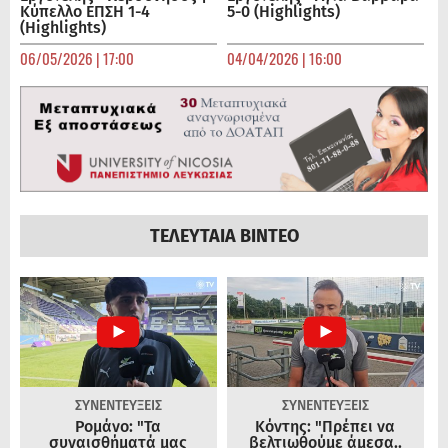
Κύπελλο ΕΠΣΗ 1-4
5-0 (Highlights)
(Highlights)
06/05/2026 | 17:00
04/04/2026 | 16:00
ΤΕΛΕΥΤΑΙΑ ΒΙΝΤΕΟ
ΣΥΝΕΝΤΕΥΞΕΙΣ
ΣΥΝΕΝΤΕΥΞΕΙΣ
Ρομάνο: "Τα
Κόντης: "Πρέπει να
συναισθήματά μας
βελτιωθούμε άμεσα..