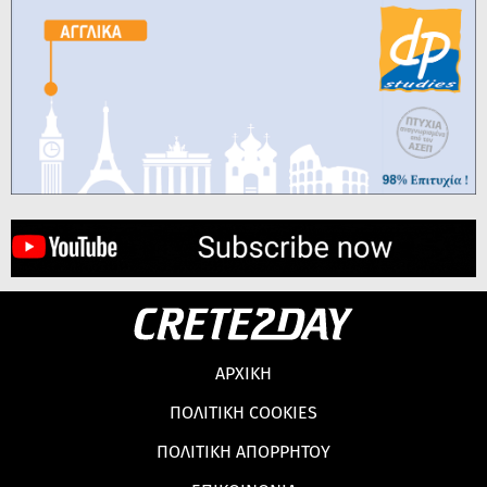
ΑΡΧΙΚΗ
ΠΟΛΙΤΙΚΗ COOKIES
ΠΟΛΙΤΙΚΗ ΑΠΟΡΡΗΤΟΥ