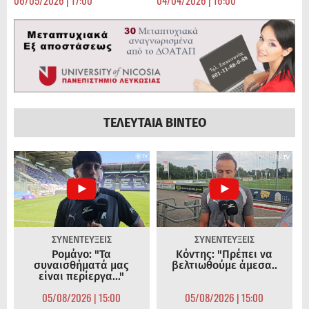
06/05/2026 | 17:00
04/04/2026 | 16:00
ΤΕΛΕΥΤΑΙΑ ΒΙΝΤΕΟ
ΣΥΝΕΝΤΕΥΞΕΙΣ
ΣΥΝΕΝΤΕΥΞΕΙΣ
Ρομάνο: "Τα
Κόντης: "Πρέπει να
συναισθήματά μας
βελτιωθούμε άμεσα..
είναι περίεργα..."
05/08/2026 | 15:00
05/08/2026 | 15:00