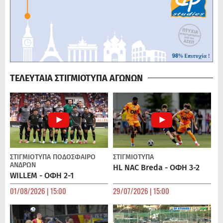
ΤΕΛΕΥΤΑΙΑ ΣΤΙΓΜΙΟΤΥΠΑ ΑΓΩΝΩΝ
ΣΤΙΓΜΙΟΤΥΠΑ
ΠΟΔΌΣΦΑΙΡΟ
ΣΤΙΓΜΙΟΤΥΠΑ
ΑΝΔΡΏΝ
HL NAC Breda - ΟΦΗ 3-2
WILLEM - ΟΦΗ 2-1
01/08/2026 | 15:00
29/07/2026 | 15:00