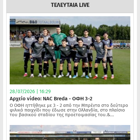
ΤΕΛΕΥΤΑΙΑ LIVE
28/07/2026 | 16:29
Αρχείο video: NAC Breda - ΟΦΗ 3-2
Ο ΟΦΗ ηττήθηκε με 3 - 2 από την Μπρέντα στο δεύτερο
φιλικό παιχνίδι που έδωσε στην Ολλανδία, στο πλαίσιο
του βασικού σταδίου της προετοιμασίας του.&...