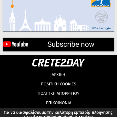
ΑΡΧΙΚΗ
ΠΟΛΙΤΙΚΗ COOKIES
ΠΟΛΙΤΙΚΗ ΑΠΟΡΡΗΤΟΥ
ΕΠΙΚΟΙΝΩΝΙΑ
Για να διασφαλίσουμε την καλύτερη εμπειρία πλοήγησης,
στο site μας χρησιμοποιούμε cookies.