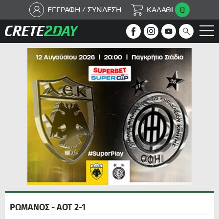
0
ΕΓΓΡΑΦΗ / ΣΥΝΔΕΣΗ
ΚΑΛΑΘΙ
ΡΩΜΑΝΟΣ - ΑΟΤ 2-1