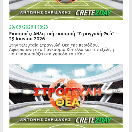
29/06/2026 | 18:23
Εκπομπές: Αθλητική εκπομπή "Στρογγυλή Θεά" -
29 Ιουνίου 2026
Στην τελευταία Στρογγυλή Θεά της περιόδου.
Αφιερωμένη στο Παγκόσμιο Κύπελλο και την εξέλιξη
που παρουσιάζει στα γήπεδα του Καν...