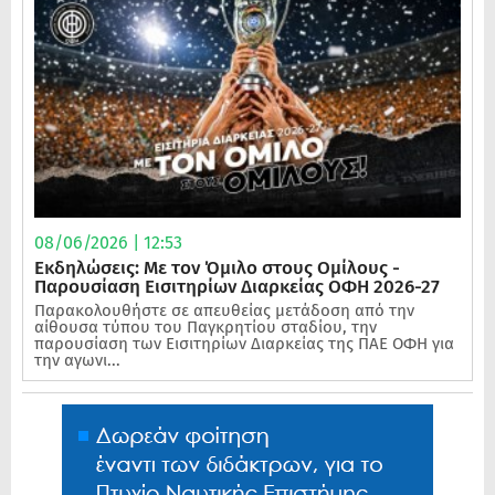
08/06/2026 | 12:53
Εκδηλώσεις: Με τον Όμιλο στους Ομίλους -
Παρουσίαση Εισιτηρίων Διαρκείας ΟΦΗ 2026-27
Παρακολουθήστε σε απευθείας μετάδοση από την
αίθουσα τύπου του Παγκρητίου σταδίου, την
παρουσίαση των Εισιτηρίων Διαρκείας της ΠΑΕ ΟΦΗ για
την αγωνι...