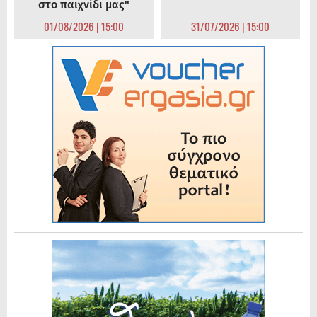
στο παιχνίδι μας"
01/08/2026 | 15:00
31/07/2026 | 15:00