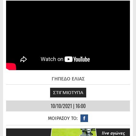
ΓΗΠΕΔΟ ΕΛΙΑΣ
ΣΤΙΓΜΙΟΤΥΠΑ
10/10/2021 | 16:00
ΜΟΙΡΑΣΟΥ ΤΟ: