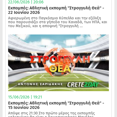
22/06/2026 | 20:06
Εκπομπές: Αθλητική εκπομπή "Στρογγυλή Θεά" -
22 Ιουνίου 2026
Αφιερωμένη στο Παγκόσμιο Κύπελλο και την εξέλιξη
που παρουσιάζει στα γήπεδα του Καναδά, των ΗΠΑ, και
του Μεξικού, και η αποψινή "Στρογγυλή ...
15/06/2026 | 19:21
Εκπομπές: Αθλητική εκπομπή "Στρογγυλή Θεά" -
15 Ιουνίου 2026
Απόψε στις 21:30 Στο πρώτο μέρος της εκπομπής