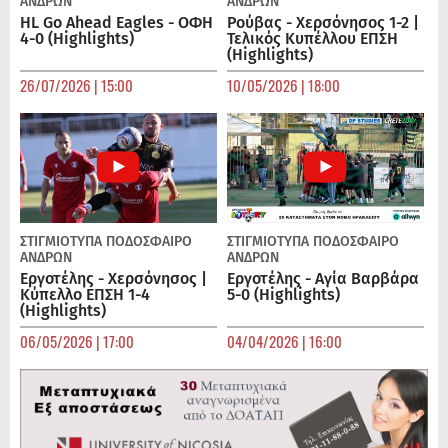
ΑΝΔΡΏΝ
ΑΝΔΡΏΝ
HL Go Ahead Eagles - ΟΦΗ
Ρούβας - Χερσόνησος 1-2 |
4-0 (Highlights)
Τελικός Κυπέλλου ΕΠΣΗ
(Highlights)
26/07/2026 | 15:00
10/05/2026 | 18:00
ΣΤΙΓΜΙΟΤΥΠΑ
ΠΟΔΌΣΦΑΙΡΟ
ΣΤΙΓΜΙΟΤΥΠΑ
ΠΟΔΌΣΦΑΙΡΟ
ΑΝΔΡΏΝ
ΑΝΔΡΏΝ
Εργοτέλης - Χερσόνησος |
Εργοτέλης - Αγία Βαρβάρα
Κύπελλο ΕΠΣΗ 1-4
5-0 (Highlights)
(Highlights)
06/05/2026 | 17:00
04/04/2026 | 16:00