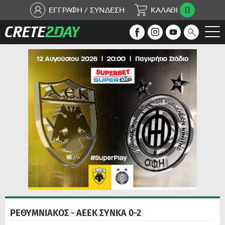
0
ΕΓΓΡΑΦΗ / ΣΥΝΔΕΣΗ
ΚΑΛΑΘΙ
ΡΕΘΥΜΝΙΑΚΟΣ - ΑΕΕΚ ΣΥΝΚΑ 0-2