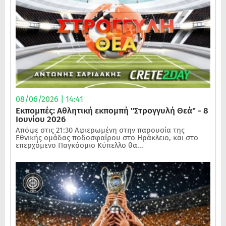
08/06/2026 | 14:41
Εκπομπές: Αθλητική εκπομπή "Στρογγυλή Θεά" - 8
Ιουνίου 2026
Απόψε στις 21:30 Αφιερωμένη στην παρουσία της
Εθνικής ομάδας ποδοσφαίρου στο Ηράκλειο, και στο
επερχόμενο Παγκόσμιο Κύπελλο θα...