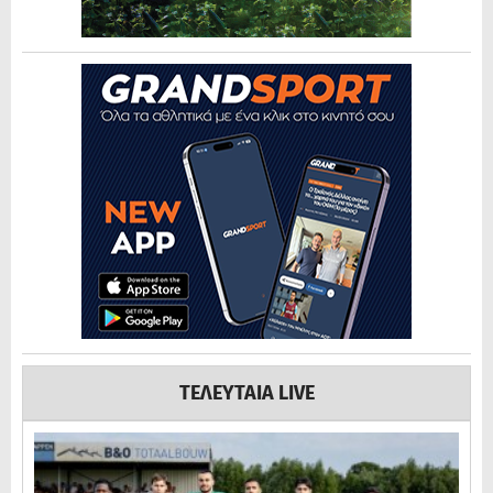
ΤΕΛΕΥΤΑΙΑ LIVE