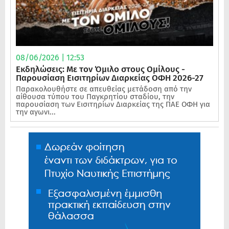
08/06/2026 | 12:53
Εκδηλώσεις: Με τον Όμιλο στους Ομίλους -
Παρουσίαση Εισιτηρίων Διαρκείας ΟΦΗ 2026-27
Παρακολουθήστε σε απευθείας μετάδοση από την
αίθουσα τύπου του Παγκρητίου σταδίου, την
παρουσίαση των Εισιτηρίων Διαρκείας της ΠΑΕ ΟΦΗ για
την αγωνι...