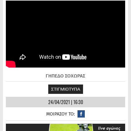
ΓΗΠΕΔΟ ΣΟΧΩΡΑΣ
ΣΤΙΓΜΙΟΤΥΠΑ
24/04/2021 | 16:30
ΜΟΙΡΑΣΟΥ ΤΟ: