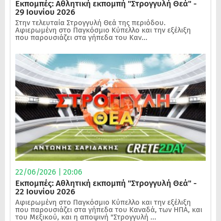
Εκπομπές: Αθλητική εκπομπή "Στρογγυλή Θεά" -
29 Ιουνίου 2026
Στην τελευταία Στρογγυλή Θεά της περιόδου.
Αφιερωμένη στο Παγκόσμιο Κύπελλο και την εξέλιξη
που παρουσιάζει στα γήπεδα του Καν...
22/06/2026 | 20:06
Εκπομπές: Αθλητική εκπομπή "Στρογγυλή Θεά" -
22 Ιουνίου 2026
Αφιερωμένη στο Παγκόσμιο Κύπελλο και την εξέλιξη
που παρουσιάζει στα γήπεδα του Καναδά, των ΗΠΑ, και
του Μεξικού, και η αποψινή "Στρογγυλή ...