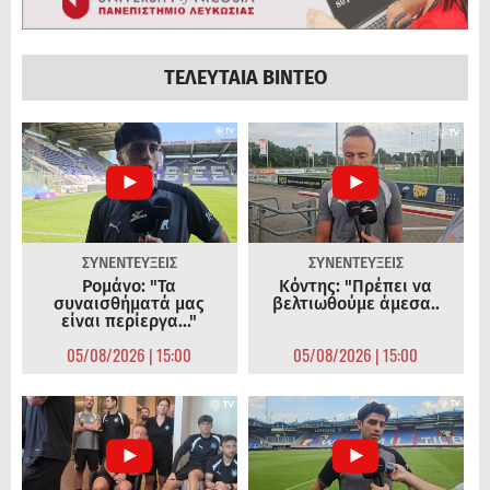
ΤΕΛΕΥΤΑΙΑ ΒΙΝΤΕΟ
ΣΥΝΕΝΤΕΥΞΕΙΣ
ΣΥΝΕΝΤΕΥΞΕΙΣ
Ρομάνο: "Τα
Κόντης: "Πρέπει να
συναισθήματά μας
βελτιωθούμε άμεσα..
είναι περίεργα..."
05/08/2026 | 15:00
05/08/2026 | 15:00