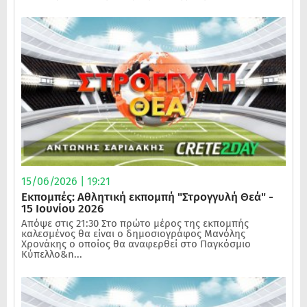
15/06/2026 | 19:21
Εκπομπές: Αθλητική εκπομπή "Στρογγυλή Θεά" -
15 Ιουνίου 2026
Απόψε στις 21:30 Στο πρώτο μέρος της εκπομπής
καλεσμένος θα είναι ο δημοσιογράφος Μανόλης
Χρονάκης ο οποίος θα αναφερθεί στο Παγκόσμιο
Κύπελλο&n...