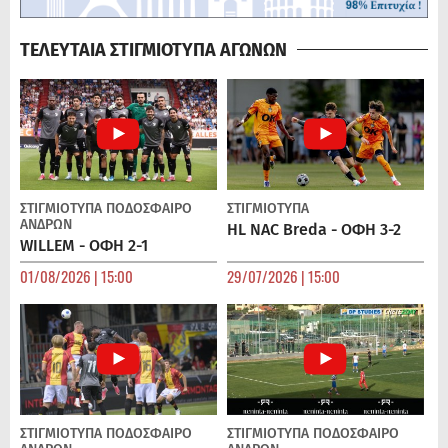
ΤΕΛΕΥΤΑΙΑ ΣΤΙΓΜΙΟΤΥΠΑ ΑΓΩΝΩΝ
ΣΤΙΓΜΙΟΤΥΠΑ
ΠΟΔΌΣΦΑΙΡΟ
ΣΤΙΓΜΙΟΤΥΠΑ
ΑΝΔΡΏΝ
HL NAC Breda - ΟΦΗ 3-2
WILLEM - ΟΦΗ 2-1
01/08/2026 | 15:00
29/07/2026 | 15:00
ΣΤΙΓΜΙΟΤΥΠΑ
ΠΟΔΌΣΦΑΙΡΟ
ΣΤΙΓΜΙΟΤΥΠΑ
ΠΟΔΌΣΦΑΙΡΟ