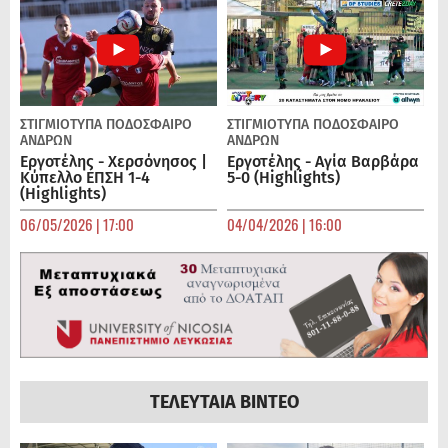
ΣΤΙΓΜΙΟΤΥΠΑ
ΠΟΔΌΣΦΑΙΡΟ
ΣΤΙΓΜΙΟΤΥΠΑ
ΠΟΔΌΣΦΑΙΡΟ
ΑΝΔΡΏΝ
ΑΝΔΡΏΝ
Εργοτέλης - Χερσόνησος |
Εργοτέλης - Αγία Βαρβάρα
Κύπελλο ΕΠΣΗ 1-4
5-0 (Highlights)
(Highlights)
06/05/2026 | 17:00
04/04/2026 | 16:00
ΤΕΛΕΥΤΑΙΑ ΒΙΝΤΕΟ