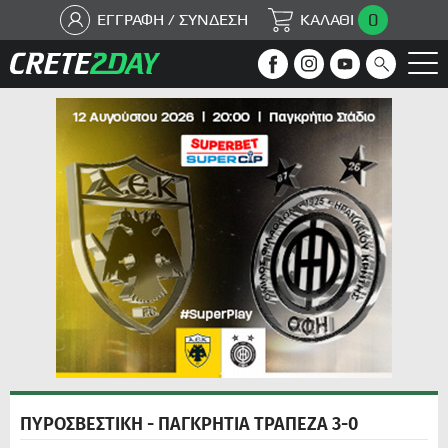
0
ΕΓΓΡΑΦΗ / ΣΥΝΔΕΣΗ
ΚΑΛΑΘΙ
ΠΥΡΟΣΒΕΣΤΙΚΗ - ΠΑΓΚΡΗΤΙΑ ΤΡΑΠΕΖΑ 3-0