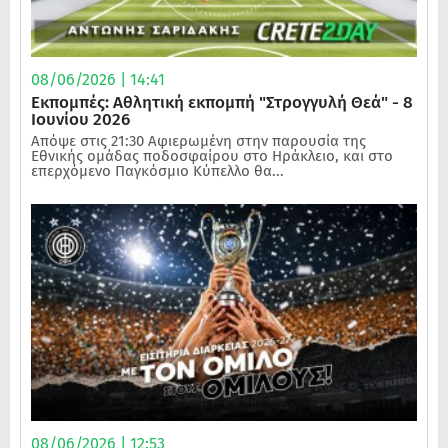
08/06/2026 | 14:41
Εκπομπές: Αθλητική εκπομπή "Στρογγυλή Θεά" - 8
Ιουνίου 2026
Απόψε στις 21:30 Αφιερωμένη στην παρουσία της
Εθνικής ομάδας ποδοσφαίρου στο Ηράκλειο, και στο
επερχόμενο Παγκόσμιο Κύπελλο θα...
08/06/2026 | 12:53