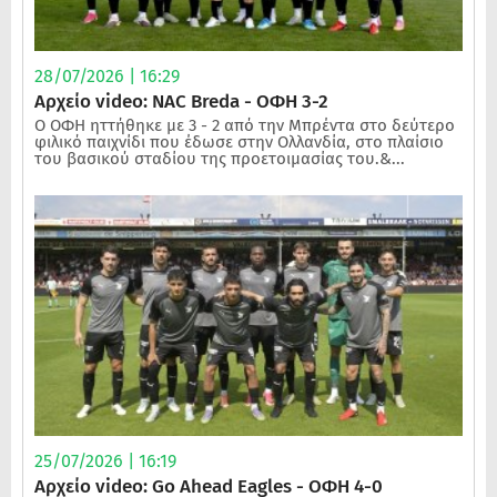
28/07/2026 | 16:29
Αρχείο video: NAC Breda - ΟΦΗ 3-2
Ο ΟΦΗ ηττήθηκε με 3 - 2 από την Μπρέντα στο δεύτερο
φιλικό παιχνίδι που έδωσε στην Ολλανδία, στο πλαίσιο
του βασικού σταδίου της προετοιμασίας του.&...
25/07/2026 | 16:19
Αρχείο video: Go Ahead Eagles - ΟΦΗ 4-0