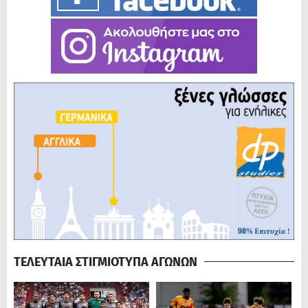
ΤΕΛΕΥΤΑΙΑ ΣΤΙΓΜΙΟΤΥΠΑ ΑΓΩΝΩΝ