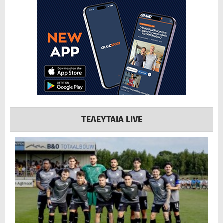
ΤΕΛΕΥΤΑΙΑ LIVE