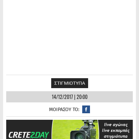
ΣΤΙΓΜΙΟΤΥΠΑ
14/12/2017 | 20:00
ΜΟΙΡΑΣΟΥ ΤΟ: