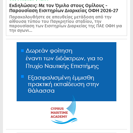
Εκδηλώσεις: Με τον Όμιλο στους Ομίλους -
Παρουσίαση Εισιτηρίων Διαρκείας ΟΦΗ 2026-27
Παρακολουθήστε σε απευθείας μετάδοση από την
αίθουσα τύπου του Παγκρητίου σταδίου, την
παρουσίαση των Εισιτηρίων Διαρκείας της ΠΑΕ ΟΦΗ για
την αγωνι...