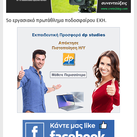
5ο εργασιακό πρωτάθλημα ποδοσφαίρου ΕΚΗ.