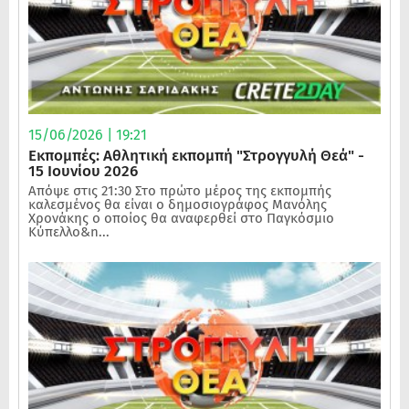
15/06/2026 | 19:21
Εκπομπές: Αθλητική εκπομπή "Στρογγυλή Θεά" -
15 Ιουνίου 2026
Απόψε στις 21:30 Στο πρώτο μέρος της εκπομπής
καλεσμένος θα είναι ο δημοσιογράφος Μανόλης
Χρονάκης ο οποίος θα αναφερθεί στο Παγκόσμιο
Κύπελλο&n...