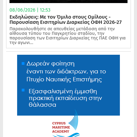
08/06/2026 | 12:53
Εκδηλώσεις: Με τον Όμιλο στους Ομίλους -
Παρουσίαση Εισιτηρίων Διαρκείας ΟΦΗ 2026-27
Παρακολουθήστε σε απευθείας μετάδοση από την
αίθουσα τύπου του Παγκρητίου σταδίου, την
παρουσίαση των Εισιτηρίων Διαρκείας της ΠΑΕ ΟΦΗ για
την αγωνι...