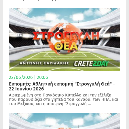
22/06/2026 | 20:06
Εκπομπές: Αθλητική εκπομπή "Στρογγυλή Θεά" -
22 Ιουνίου 2026
Αφιερωμένη στο Παγκόσμιο Κύπελλο και την εξέλιξη
που παρουσιάζει στα γήπεδα του Καναδά, των ΗΠΑ, και
του Μεξικού, και η αποψινή "Στρογγυλή ...