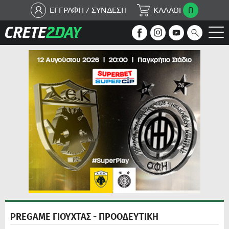
0
ΕΓΓΡΑΦΗ / ΣΥΝΔΕΣΗ
ΚΑΛΑΘΙ
PREGAME ΓΙΟΥΧΤΑΣ - ΠΡΟΟΔΕΥΤΙΚΗ