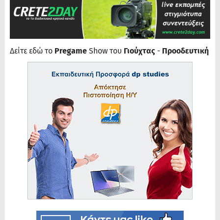
Δείτε εδώ το
Pregame
Show του
Γιούχτας
-
Προοδευτική