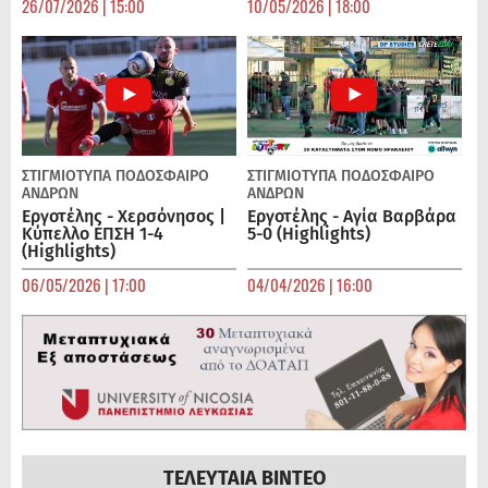
26/07/2026 | 15:00
10/05/2026 | 18:00
ΣΤΙΓΜΙΟΤΥΠΑ
ΠΟΔΌΣΦΑΙΡΟ
ΣΤΙΓΜΙΟΤΥΠΑ
ΠΟΔΌΣΦΑΙΡΟ
ΑΝΔΡΏΝ
ΑΝΔΡΏΝ
Εργοτέλης - Χερσόνησος |
Εργοτέλης - Αγία Βαρβάρα
Κύπελλο ΕΠΣΗ 1-4
5-0 (Highlights)
(Highlights)
06/05/2026 | 17:00
04/04/2026 | 16:00
ΤΕΛΕΥΤΑΙΑ ΒΙΝΤΕΟ