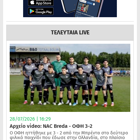
ΤΕΛΕΥΤΑΙΑ LIVE
28/07/2026 | 16:29
Αρχείο video: NAC Breda - ΟΦΗ 3-2
Ο ΟΦΗ ηττήθηκε με 3 - 2 από την Μπρέντα στο δεύτερο
φιλικό παιχνίδι που έδωσε στην Ολλανδία, στο πλαίσιο