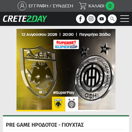
0
ΕΓΓΡΑΦΗ / ΣΥΝΔΕΣΗ
ΚΑΛΑΘΙ
PRE GAME ΗΡΟΔΟΤΟΣ - ΓΙΟΥΧΤΑΣ