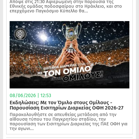
Απόψε στις 21:30 Αφιερωμένη στην παρουσία της
Εθνικής ομάδας ποδοσφαίρου στο Ηράκλειο, και στο
επερχόμενο Παγκόσμιο Κύπελλο θα...
08/06/2026 | 12:53
Εκδηλώσεις: Με τον Όμιλο στους Ομίλους -
Παρουσίαση Εισιτηρίων Διαρκείας ΟΦΗ 2026-27
Παρακολουθήστε σε απευθείας μετάδοση από την
αίθουσα τύπου του Παγκρητίου σταδίου, την
παρουσίαση των Εισιτηρίων Διαρκείας της ΠΑΕ ΟΦΗ για
την αγωνι...