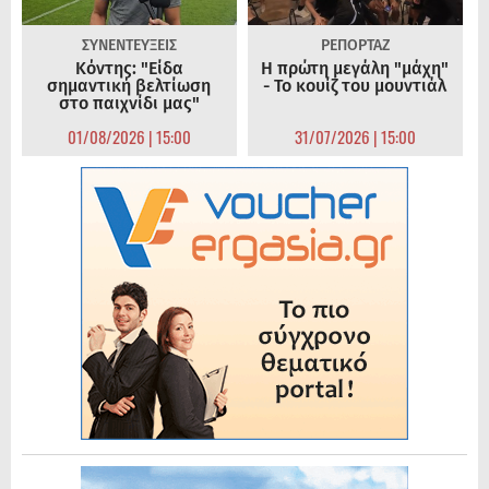
ΣΥΝΕΝΤΕΥΞΕΙΣ
ΡΕΠΟΡΤΑΖ
Κόντης: "Είδα
Η πρώτη μεγάλη "μάχη"
σημαντική βελτίωση
- Το κουίζ του μουντιάλ
στο παιχνίδι μας"
01/08/2026 | 15:00
31/07/2026 | 15:00