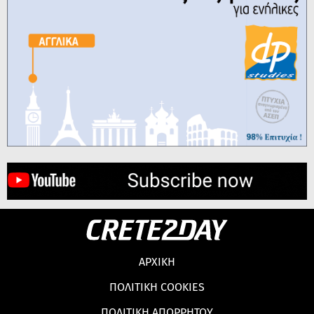
ΑΡΧΙΚΗ
ΠΟΛΙΤΙΚΗ COOKIES
ΠΟΛΙΤΙΚΗ ΑΠΟΡΡΗΤΟΥ