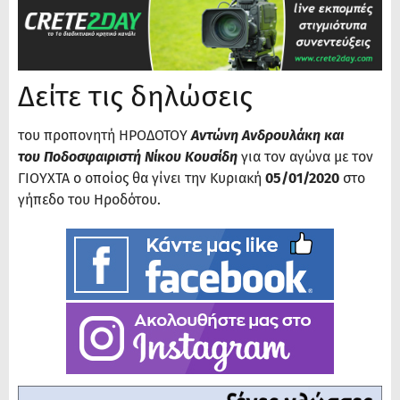
Δείτε τις δηλώσεις
του προπονητή ΗΡΟΔΟΤΟΥ
Αντώνη Ανδρουλάκη και
του Ποδοσφαιριστή Νίκου Κουσίδη
για τον αγώνα με τον
ΓΙΟΥΧΤΑ
ο οποίος θα γίνει την Κυριακή
05/01/2020
στο
γήπεδο του Ηροδότου.