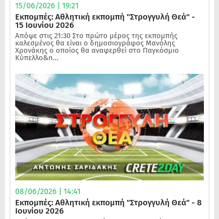
15/06/2026 | 19:21
Εκπομπές: Αθλητική εκπομπή "Στρογγυλή Θεά" -
15 Ιουνίου 2026
Απόψε στις 21:30 Στο πρώτο μέρος της εκπομπής
καλεσμένος θα είναι ο δημοσιογράφος Μανόλης
Χρονάκης ο οποίος θα αναφερθεί στο Παγκόσμιο
Κύπελλο&n...
08/06/2026 | 14:41
Εκπομπές: Αθλητική εκπομπή "Στρογγυλή Θεά" - 8
Ιουνίου 2026