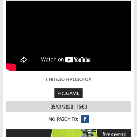
ΓΗΠΕΔΟ ΗΡΟΔΟΤΟΥ
PREGAME
05/01/2020 | 15:00
ΜΟΙΡΑΣΟΥ ΤΟ: