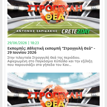
29/06/2026 | 18:23
Εκπομπές: Αθλητική εκπομπή "Στρογγυλή Θεά" -
29 Ιουνίου 2026
Στην τελευταία Στρογγυλή Θεά της περιόδου.
Αφιερωμένη στο Παγκόσμιο Κύπελλο και την εξέλιξη
που παρουσιάζει στα γήπεδα του Καν...