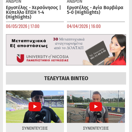
ΑΝΔΡΏΝ
ΑΝΔΡΏΝ
Εργοτέλης - Χερσόνησος |
Εργοτέλης - Αγία Βαρβάρα
Κύπελλο ΕΠΣΗ 1-4
5-0 (Highlights)
(Highlights)
06/05/2026 | 17:00
04/04/2026 | 16:00
ΤΕΛΕΥΤΑΙΑ ΒΙΝΤΕΟ
ΣΥΝΕΝΤΕΥΞΕΙΣ
ΣΥΝΕΝΤΕΥΞΕΙΣ