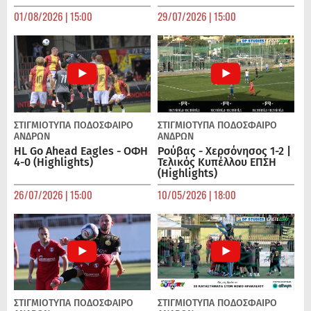
01/08/2026 | 15:00
29/07/2026 | 15:00
ΣΤΙΓΜΙΟΤΥΠΑ
ΠΟΔΌΣΦΑΙΡΟ
ΣΤΙΓΜΙΟΤΥΠΑ
ΠΟΔΌΣΦΑΙΡΟ
ΑΝΔΡΏΝ
ΑΝΔΡΏΝ
HL Go Ahead Eagles - ΟΦΗ
Ρούβας - Χερσόνησος 1-2 |
4-0 (Highlights)
Τελικός Κυπέλλου ΕΠΣΗ
(Highlights)
26/07/2026 | 15:00
10/05/2026 | 18:00
ΣΤΙΓΜΙΟΤΥΠΑ
ΠΟΔΌΣΦΑΙΡΟ
ΣΤΙΓΜΙΟΤΥΠΑ
ΠΟΔΌΣΦΑΙΡΟ