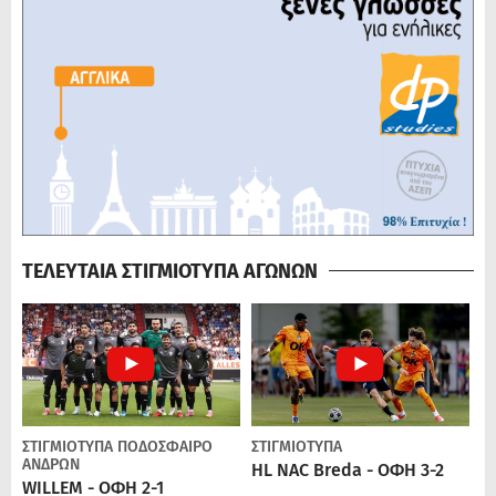
ΤΕΛΕΥΤΑΙΑ ΣΤΙΓΜΙΟΤΥΠΑ ΑΓΩΝΩΝ
ΣΤΙΓΜΙΟΤΥΠΑ
ΠΟΔΌΣΦΑΙΡΟ
ΣΤΙΓΜΙΟΤΥΠΑ
ΑΝΔΡΏΝ
HL NAC Breda - ΟΦΗ 3-2
WILLEM - ΟΦΗ 2-1