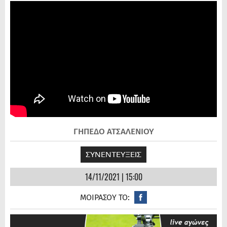
ΓΗΠΕΔΟ ΑΤΣΑΛΕΝΙΟΥ
ΣΥΝΕΝΤΕΥΞΕΙΣ
14/11/2021 | 15:00
ΜΟΙΡΑΣΟΥ ΤΟ: