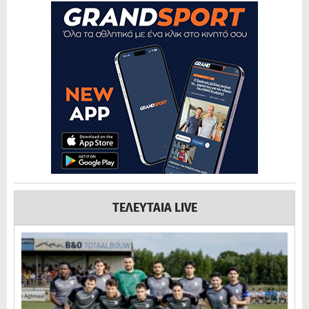
ΤΕΛΕΥΤΑΙΑ LIVE