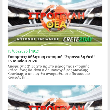
15/06/2026 | 19:21
Εκπομπές: Αθλητική εκπομπή "Στρογγυλή Θεά" -
15 Ιουνίου 2026
Απόψε στις 21:30 Στο πρώτο μέρος της εκπομπής
καλεσμένος θα είναι ο δημοσιογράφος Μανόλης
Χρονάκης ο οποίος θα αναφερθεί στο Παγκόσμιο
Κύπελλο&n...