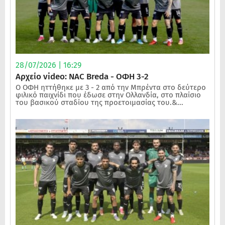
28/07/2026 | 16:29
Αρχείο video: NAC Breda - ΟΦΗ 3-2
Ο ΟΦΗ ηττήθηκε με 3 - 2 από την Μπρέντα στο δεύτερο
φιλικό παιχνίδι που έδωσε στην Ολλανδία, στο πλαίσιο
του βασικού σταδίου της προετοιμασίας του.&...