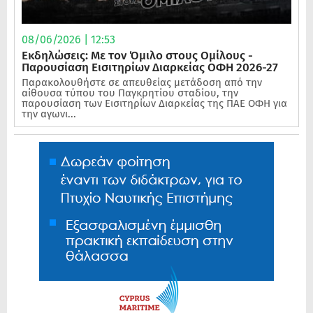
08/06/2026 | 12:53
Εκδηλώσεις: Με τον Όμιλο στους Ομίλους -
Παρουσίαση Εισιτηρίων Διαρκείας ΟΦΗ 2026-27
Παρακολουθήστε σε απευθείας μετάδοση από την
αίθουσα τύπου του Παγκρητίου σταδίου, την
παρουσίαση των Εισιτηρίων Διαρκείας της ΠΑΕ ΟΦΗ για
την αγωνι...