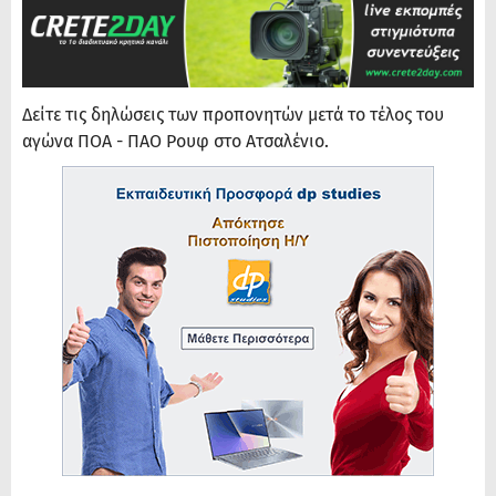
Δείτε τις δηλώσεις των προπονητών μετά το τέλος του
αγώνα ΠΟΑ - ΠΑΟ Ρουφ στο Ατσαλένιο.