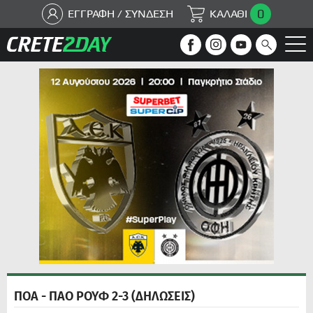
0
ΕΓΓΡΑΦΗ / ΣΥΝΔΕΣΗ
ΚΑΛΑΘΙ
ΠΟΑ - ΠΑΟ ΡΟΥΦ 2-3 (ΔΗΛΩΣΕΙΣ)