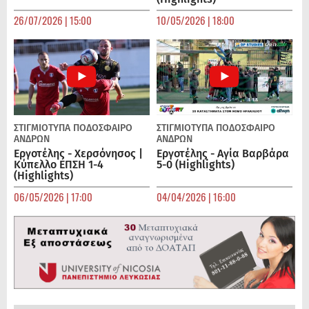
26/07/2026 | 15:00
10/05/2026 | 18:00
ΣΤΙΓΜΙΟΤΥΠΑ
ΠΟΔΌΣΦΑΙΡΟ
ΣΤΙΓΜΙΟΤΥΠΑ
ΠΟΔΌΣΦΑΙΡΟ
ΑΝΔΡΏΝ
ΑΝΔΡΏΝ
Εργοτέλης - Χερσόνησος |
Εργοτέλης - Αγία Βαρβάρα
Κύπελλο ΕΠΣΗ 1-4
5-0 (Highlights)
(Highlights)
06/05/2026 | 17:00
04/04/2026 | 16:00