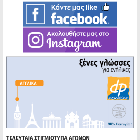
ΤΕΛΕΥΤΑΙΑ ΣΤΙΓΜΙΟΤΥΠΑ ΑΓΩΝΩΝ