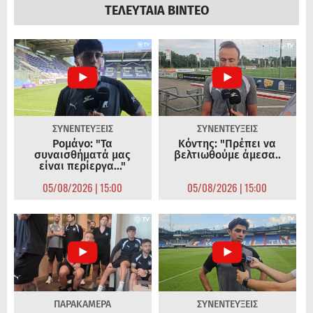
ΤΕΛΕΥΤΑΙΑ ΒΙΝΤΕΟ
ΣΥΝΕΝΤΕΥΞΕΙΣ
ΣΥΝΕΝΤΕΥΞΕΙΣ
Ρομάνο: "Τα
Κόντης: "Πρέπει να
συναισθήματά μας
βελτιωθούμε άμεσα..
είναι περίεργα..."
05/08/2026 | 15:00
05/08/2026 | 15:00
ΠΑΡΑΚΑΜΕΡΑ
ΣΥΝΕΝΤΕΥΞΕΙΣ