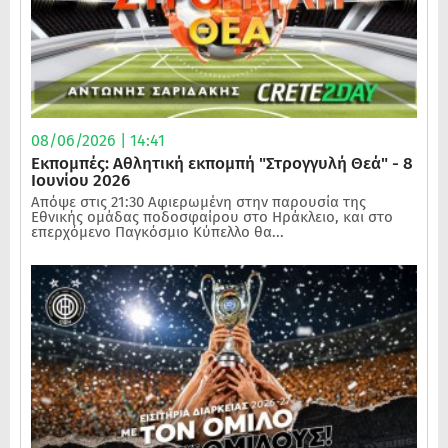
08/06/2026 | 14:41
Εκπομπές: Αθλητική εκπομπή "Στρογγυλή Θεά" - 8
Ιουνίου 2026
Απόψε στις 21:30 Αφιερωμένη στην παρουσία της
Εθνικής ομάδας ποδοσφαίρου στο Ηράκλειο, και στο
επερχόμενο Παγκόσμιο Κύπελλο θα...