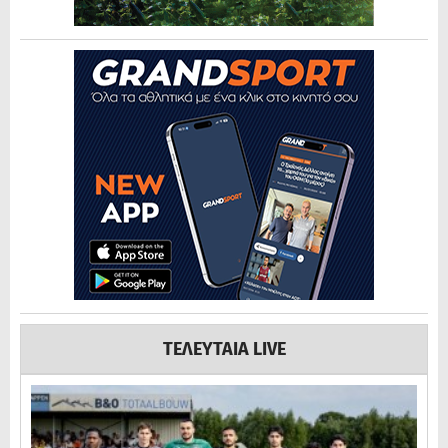
ΤΕΛΕΥΤΑΙΑ LIVE