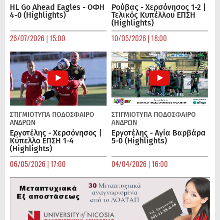
HL Go Ahead Eagles - ΟΦΗ
Ρούβας - Χερσόνησος 1-2 |
4-0 (Highlights)
Τελικός Κυπέλλου ΕΠΣΗ
(Highlights)
26/07/2026 | 15:00
10/05/2026 | 18:00
ΣΤΙΓΜΙΟΤΥΠΑ
ΠΟΔΌΣΦΑΙΡΟ
ΣΤΙΓΜΙΟΤΥΠΑ
ΠΟΔΌΣΦΑΙΡΟ
ΑΝΔΡΏΝ
ΑΝΔΡΏΝ
Εργοτέλης - Χερσόνησος |
Εργοτέλης - Αγία Βαρβάρα
Κύπελλο ΕΠΣΗ 1-4
5-0 (Highlights)
(Highlights)
06/05/2026 | 17:00
04/04/2026 | 16:00