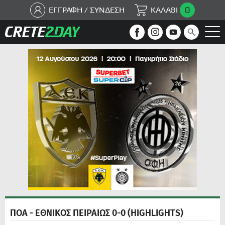
0
ΕΓΓΡΑΦΗ / ΣΥΝΔΕΣΗ
ΚΑΛΑΘΙ
ΠΟΑ - ΕΘΝΙΚΟΣ ΠΕΙΡΑΙΩΣ 0-0 (HIGHLIGHTS)