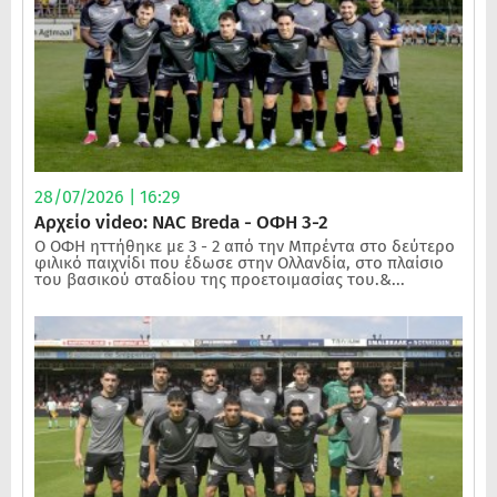
28/07/2026 | 16:29
Αρχείο video: NAC Breda - ΟΦΗ 3-2
Ο ΟΦΗ ηττήθηκε με 3 - 2 από την Μπρέντα στο δεύτερο
φιλικό παιχνίδι που έδωσε στην Ολλανδία, στο πλαίσιο
του βασικού σταδίου της προετοιμασίας του.&...