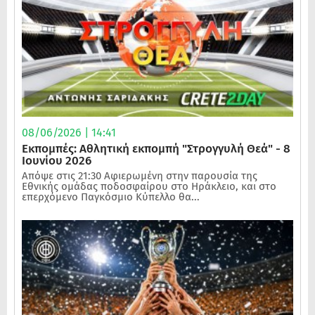
08/06/2026 | 14:41
Εκπομπές: Αθλητική εκπομπή "Στρογγυλή Θεά" - 8
Ιουνίου 2026
Απόψε στις 21:30 Αφιερωμένη στην παρουσία της
Εθνικής ομάδας ποδοσφαίρου στο Ηράκλειο, και στο
επερχόμενο Παγκόσμιο Κύπελλο θα...