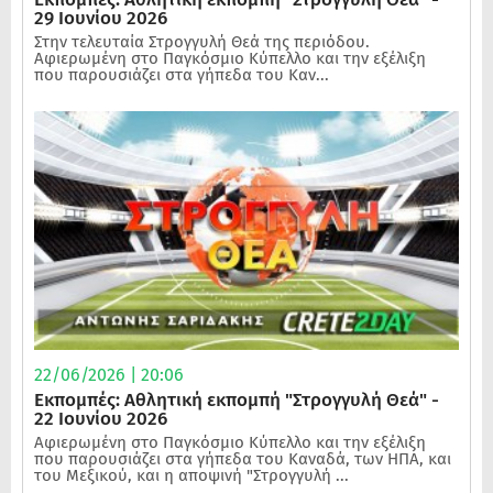
29 Ιουνίου 2026
Στην τελευταία Στρογγυλή Θεά της περιόδου.
Αφιερωμένη στο Παγκόσμιο Κύπελλο και την εξέλιξη
που παρουσιάζει στα γήπεδα του Καν...
22/06/2026 | 20:06
Εκπομπές: Αθλητική εκπομπή "Στρογγυλή Θεά" -
22 Ιουνίου 2026
Αφιερωμένη στο Παγκόσμιο Κύπελλο και την εξέλιξη
που παρουσιάζει στα γήπεδα του Καναδά, των ΗΠΑ, και
του Μεξικού, και η αποψινή "Στρογγυλή ...