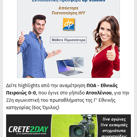
Δείτε highlights από την αναμέτρηση
ΠΟΑ - Εθνικός
Πειραιώς 0-0
, που έγινε στο γήπεδο
Ατσαλένιου
, για την
22η αγωνιστική του πρωταθλήματος της Γ' Εθνικής
κατηγορίας (6ος Όμιλος)