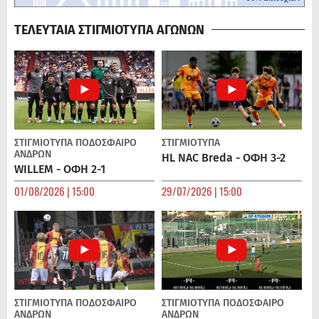
ΤΕΛΕΥΤΑΙΑ ΣΤΙΓΜΙΟΤΥΠΑ ΑΓΩΝΩΝ
ΣΤΙΓΜΙΟΤΥΠΑ
ΠΟΔΌΣΦΑΙΡΟ
ΣΤΙΓΜΙΟΤΥΠΑ
ΑΝΔΡΏΝ
HL NAC Breda - ΟΦΗ 3-2
WILLEM - ΟΦΗ 2-1
01/08/2026 | 15:00
29/07/2026 | 15:00
ΣΤΙΓΜΙΟΤΥΠΑ
ΠΟΔΌΣΦΑΙΡΟ
ΣΤΙΓΜΙΟΤΥΠΑ
ΠΟΔΌΣΦΑΙΡΟ
ΑΝΔΡΏΝ
ΑΝΔΡΏΝ