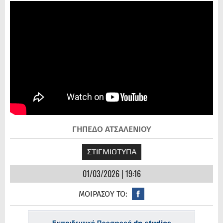
ΓΗΠΕΔΟ ΑΤΣΑΛΕΝΙΟΥ
ΣΤΙΓΜΙΟΤΥΠΑ
01/03/2026 | 19:16
ΜΟΙΡΑΣΟΥ ΤΟ: