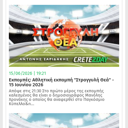
15/06/2026 | 19:21
Εκπομπές: Αθλητική εκπομπή "Στρογγυλή Θεά" -
15 Ιουνίου 2026
Απόψε στις 21:30 Στο πρώτο μέρος της εκπομπής
καλεσμένος θα είναι ο δημοσιογράφος Μανόλης
Χρονάκης ο οποίος θα αναφερθεί στο Παγκόσμιο
Κύπελλο&n...