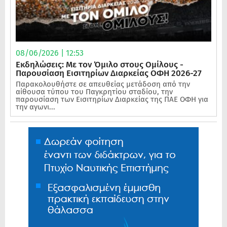
08/06/2026 | 12:53
Εκδηλώσεις: Με τον Όμιλο στους Ομίλους -
Παρουσίαση Εισιτηρίων Διαρκείας ΟΦΗ 2026-27
Παρακολουθήστε σε απευθείας μετάδοση από την
αίθουσα τύπου του Παγκρητίου σταδίου, την
παρουσίαση των Εισιτηρίων Διαρκείας της ΠΑΕ ΟΦΗ για
την αγωνι...