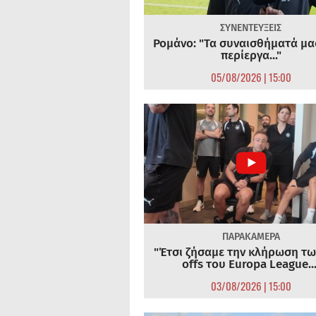
ΣΥΝΕΝΤΕΥΞΕΙΣ
Ρομάνο: "Τα συναισθήματά μας
περίεργα..."
05/08/2026 | 15:00
ΠΑΡΑΚΑΜΕΡΑ
"Έτσι ζήσαμε την κλήρωση τω
offs του Europa League...
03/08/2026 | 15:00