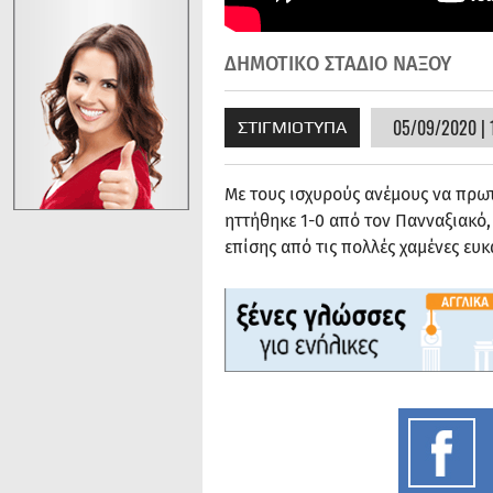
ΔΗΜΟΤΙΚΟ ΣΤΑΔΙΟ ΝΑΞΟΥ
05/09/2020 | 
ΣΤΙΓΜΙΟΤΥΠΑ
Με τους ισχυρούς ανέμους να πρω
ηττήθηκε 1-0 από τον Πανναξιακό,
επίσης από τις πολλές χαμένες ευ