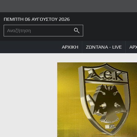
ΠΕΜΠΤΗ 06 ΑΥΓΟΥΣΤΟΥ 2026
ΑΡΧΙΚΗ
ΖΩΝΤΑΝΑ - LIVE
ΑΡ