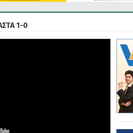
ΣΤΑ 1-0