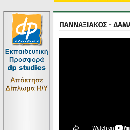
ΠΑΝΝΑΞΙΑΚΟΣ - ΔΑΜΑ