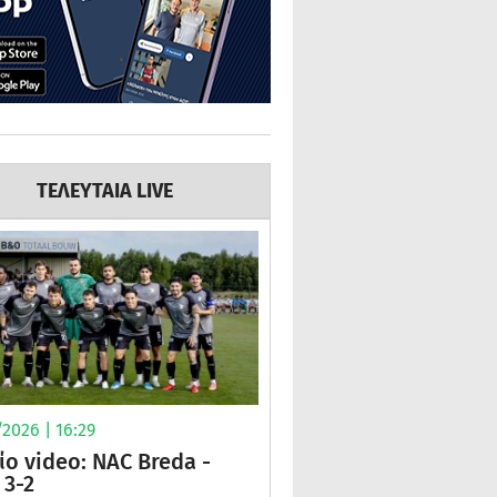
ΤΕΛΕΥΤΑΙΑ LIVE
2026 | 16:29
ίο video: NAC Breda -
3-2