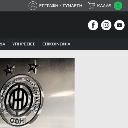
0
ΕΓΓΡΑΦΗ / ΣΥΝΔΕΣΗ
ΚΑΛΑΘΙ
ΔΑ
ΥΠΗΡΕΣΙΕΣ
ΕΠΙΚΟΙΝΩΝΙΑ