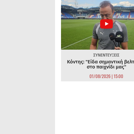
ΣΥΝΕΝΤΕΥΞΕΙΣ
Κόντης: "Είδα σημαντική βελ
στο παιχνίδι μας"
01/08/2026 | 15:00