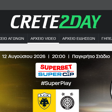
ΧΕΙΟ ΑΓΩΝΩΝ
ΑΡΧΕΙΟ VIDEO
ΑΡΧΕΙΟ ΕΙΔΗΣΕΩΝ
ΓΗΠΕ