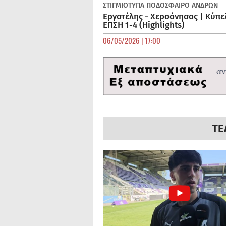
ΣΤΙΓΜΙΟΤΥΠΑ
ΠΟΔΌΣΦΑΙΡΟ ΑΝΔΡΏΝ
Εργοτέλης - Χερσόνησος | Κύπε
ΕΠΣΗ 1-4 (Highlights)
06/05/2026 | 17:00
ΤΕ