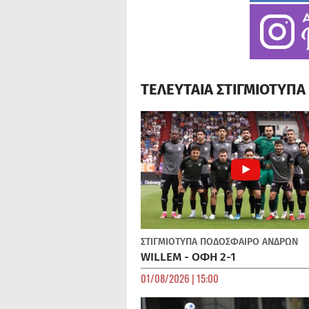
ΤΕΛΕΥΤΑΙΑ ΣΤΙΓΜΙΟΤΥΠ
ΣΤΙΓΜΙΟΤΥΠΑ
ΠΟΔΌΣΦΑΙΡΟ ΑΝΔΡΏΝ
WILLEM - ΟΦΗ 2-1
01/08/2026 | 15:00