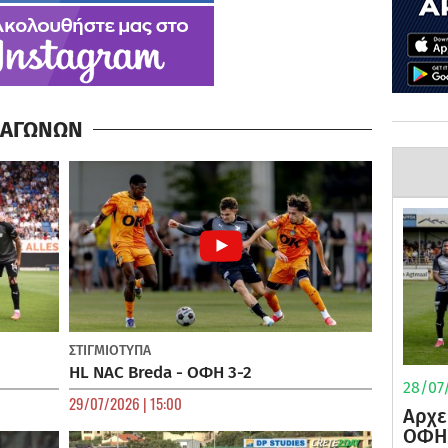
Α ΑΓΩΝΩΝ
ΣΤΙΓΜΙΟΤΥΠΑ
HL NAC Breda - ΟΦΗ 3-2
28/07/
29/07/2026 | 15:00
Αρχε
ΟΦΗ 