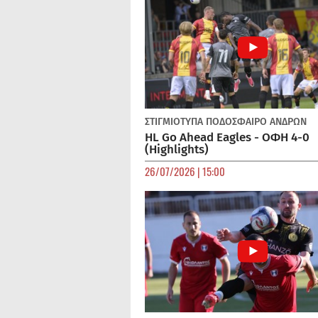
ΣΤΙΓΜΙΟΤΥΠΑ
ΠΟΔΌΣΦΑΙΡΟ ΑΝΔΡΏΝ
HL Go Ahead Eagles - ΟΦΗ 4-0
(Highlights)
26/07/2026 | 15:00