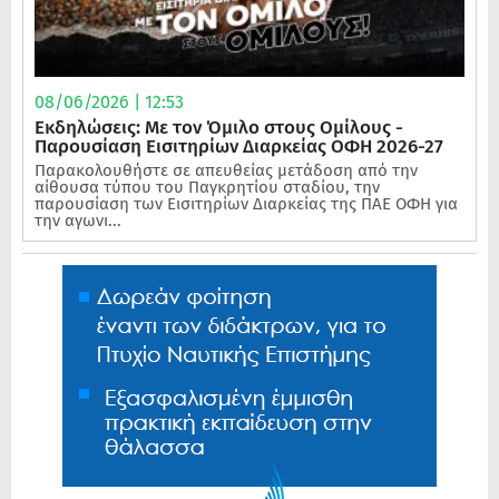
08/06/2026 | 12:53
Εκδηλώσεις: Με τον Όμιλο στους Ομίλους -
Παρουσίαση Εισιτηρίων Διαρκείας ΟΦΗ 2026-27
Παρακολουθήστε σε απευθείας μετάδοση από την
αίθουσα τύπου του Παγκρητίου σταδίου, την
παρουσίαση των Εισιτηρίων Διαρκείας της ΠΑΕ ΟΦΗ για
την αγωνι...