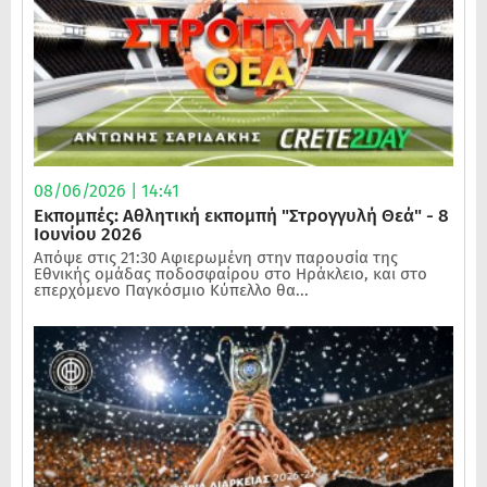
08/06/2026 | 14:41
Εκπομπές: Αθλητική εκπομπή "Στρογγυλή Θεά" - 8
Ιουνίου 2026
Απόψε στις 21:30 Αφιερωμένη στην παρουσία της
Εθνικής ομάδας ποδοσφαίρου στο Ηράκλειο, και στο
επερχόμενο Παγκόσμιο Κύπελλο θα...