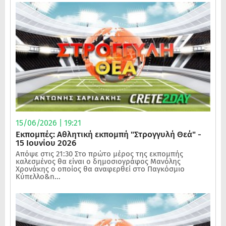
15/06/2026 | 19:21
Εκπομπές: Αθλητική εκπομπή "Στρογγυλή Θεά" -
15 Ιουνίου 2026
Απόψε στις 21:30 Στο πρώτο μέρος της εκπομπής
καλεσμένος θα είναι ο δημοσιογράφος Μανόλης
Χρονάκης ο οποίος θα αναφερθεί στο Παγκόσμιο
Κύπελλο&n...