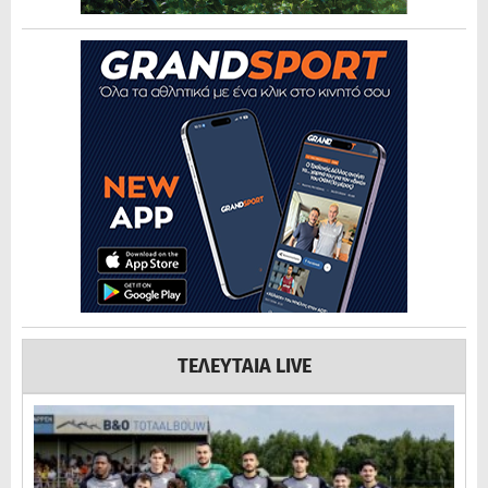
ΤΕΛΕΥΤΑΙΑ LIVE