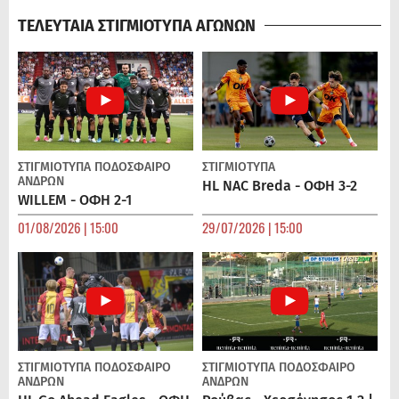
ΤΕΛΕΥΤΑΙΑ ΣΤΙΓΜΙΟΤΥΠΑ ΑΓΩΝΩΝ
ΣΤΙΓΜΙΟΤΥΠΑ
ΠΟΔΌΣΦΑΙΡΟ
ΣΤΙΓΜΙΟΤΥΠΑ
ΑΝΔΡΏΝ
HL NAC Breda - ΟΦΗ 3-2
WILLEM - ΟΦΗ 2-1
01/08/2026 | 15:00
29/07/2026 | 15:00
ΣΤΙΓΜΙΟΤΥΠΑ
ΠΟΔΌΣΦΑΙΡΟ
ΣΤΙΓΜΙΟΤΥΠΑ
ΠΟΔΌΣΦΑΙΡΟ
ΑΝΔΡΏΝ
ΑΝΔΡΏΝ