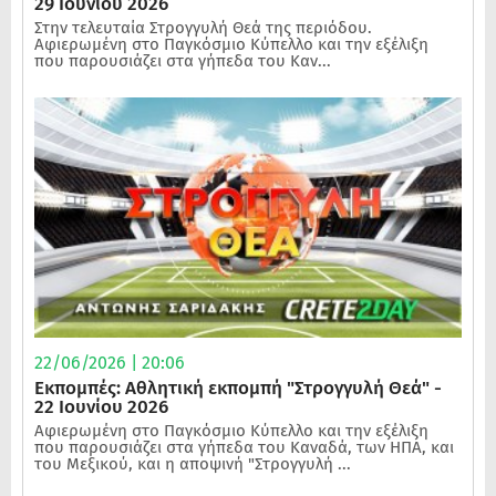
29 Ιουνίου 2026
Στην τελευταία Στρογγυλή Θεά της περιόδου.
Αφιερωμένη στο Παγκόσμιο Κύπελλο και την εξέλιξη
που παρουσιάζει στα γήπεδα του Καν...
22/06/2026 | 20:06
Εκπομπές: Αθλητική εκπομπή "Στρογγυλή Θεά" -
22 Ιουνίου 2026
Αφιερωμένη στο Παγκόσμιο Κύπελλο και την εξέλιξη
που παρουσιάζει στα γήπεδα του Καναδά, των ΗΠΑ, και
του Μεξικού, και η αποψινή "Στρογγυλή ...