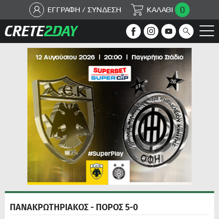
0
ΕΓΓΡΑΦΗ / ΣΥΝΔΕΣΗ
ΚΑΛΑΘΙ
ΠΑΝΑΚΡΩΤΗΡΙΑΚΟΣ - ΠΟΡΟΣ 5-0