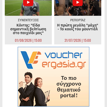
ΣΥΝΕΝΤΕΥΞΕΙΣ
ΡΕΠΟΡΤΑΖ
Κόντης: "Είδα
Η πρώτη μεγάλη "μάχη"
σημαντική βελτίωση
- Το κουίζ του μουντιάλ
στο παιχνίδι μας"
01/08/2026 | 15:00
31/07/2026 | 15:00