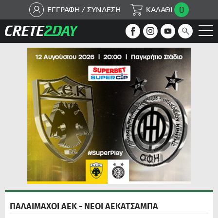
0
ΕΓΓΡΑΦΗ / ΣΥΝΔΕΣΗ
ΚΑΛΑΘΙ
ΠΑΛΑΙΜΑΧΟΙ ΑΕΚ - ΝΕΟΙ ΑΕΚΑΤΣΑΜΠΑ