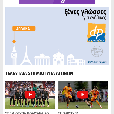
ΤΕΛΕΥΤΑΙΑ ΣΤΙΓΜΙΟΤΥΠΑ ΑΓΩΝΩΝ
ΣΤΙΓΜΙΟΤΥΠΑ
ΠΟΔΌΣΦΑΙΡΟ
ΣΤΙΓΜΙΟΤΥΠΑ