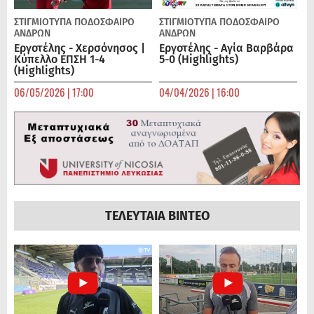
ΣΤΙΓΜΙΟΤΥΠΑ
ΠΟΔΌΣΦΑΙΡΟ
ΣΤΙΓΜΙΟΤΥΠΑ
ΠΟΔΌΣΦΑΙΡΟ
ΑΝΔΡΏΝ
ΑΝΔΡΏΝ
Εργοτέλης - Χερσόνησος |
Εργοτέλης - Αγία Βαρβάρα
Κύπελλο ΕΠΣΗ 1-4
5-0 (Highlights)
(Highlights)
06/05/2026 | 17:00
04/04/2026 | 16:00
ΤΕΛΕΥΤΑΙΑ ΒΙΝΤΕΟ