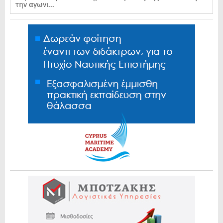
την αγωνι...