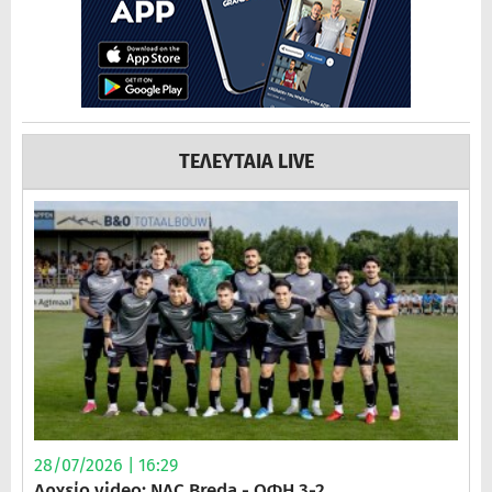
ΤΕΛΕΥΤΑΙΑ LIVE
28/07/2026 | 16:29
Αρχείο video: NAC Breda - ΟΦΗ 3-2