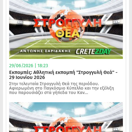
29/06/2026 | 18:23
Εκπομπές: Αθλητική εκπομπή "Στρογγυλή Θεά" -
29 Ιουνίου 2026
Στην τελευταία Στρογγυλή Θεά της περιόδου.
Αφιερωμένη στο Παγκόσμιο Κύπελλο και την εξέλιξη
που παρουσιάζει στα γήπεδα του Καν...