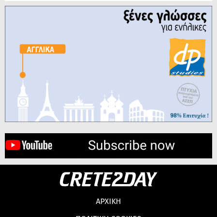
ΑΡΧΙΚΗ