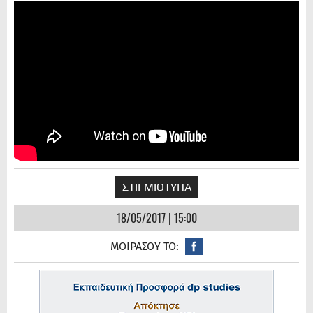
ΣΤΙΓΜΙΟΤΥΠΑ
18/05/2017 | 15:00
ΜΟΙΡΑΣΟΥ ΤΟ: