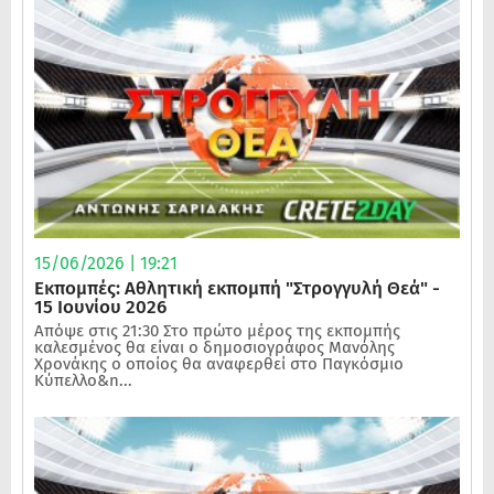
15/06/2026 | 19:21
Εκπομπές: Αθλητική εκπομπή "Στρογγυλή Θεά" -
15 Ιουνίου 2026
Απόψε στις 21:30 Στο πρώτο μέρος της εκπομπής
καλεσμένος θα είναι ο δημοσιογράφος Μανόλης
Χρονάκης ο οποίος θα αναφερθεί στο Παγκόσμιο
Κύπελλο&n...