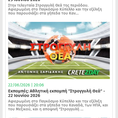
Στην τελευταία Στρογγυλή Θεά της περιόδου.
Αφιερωμένη στο Παγκόσμιο Κύπελλο και την εξέλιξη
που παρουσιάζει στα γήπεδα του Καν...
22/06/2026 | 20:06
Εκπομπές: Αθλητική εκπομπή "Στρογγυλή Θεά" -
22 Ιουνίου 2026
Αφιερωμένη στο Παγκόσμιο Κύπελλο και την εξέλιξη
που παρουσιάζει στα γήπεδα του Καναδά, των ΗΠΑ, και
του Μεξικού, και η αποψινή "Στρογγυλή ...