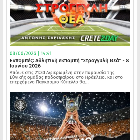
08/06/2026 | 14:41
Εκπομπές: Αθλητική εκπομπή "Στρογγυλή Θεά" - 8
Ιουνίου 2026
Απόψε στις 21:30 Αφιερωμένη στην παρουσία της
Εθνικής ομάδας ποδοσφαίρου στο Ηράκλειο, και στο
επερχόμενο Παγκόσμιο Κύπελλο θα...