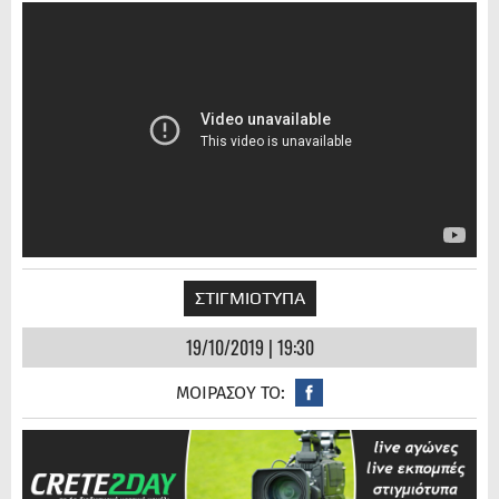
ΣΤΙΓΜΙΟΤΥΠΑ
19/10/2019 | 19:30
ΜΟΙΡΑΣΟΥ ΤΟ: