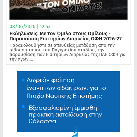
08/06/2026 | 12:53
Εκδηλώσεις: Με τον Όμιλο στους Ομίλους -
Παρουσίαση Εισιτηρίων Διαρκείας ΟΦΗ 2026-27
Παρακολουθήστε σε απευθείας μετάδοση από την
αίθουσα τύπου του Παγκρητίου σταδίου, την
παρουσίαση των Εισιτηρίων Διαρκείας της ΠΑΕ ΟΦΗ για
την αγωνι...