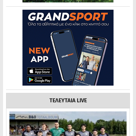
ΤΕΛΕΥΤΑΙΑ LIVE