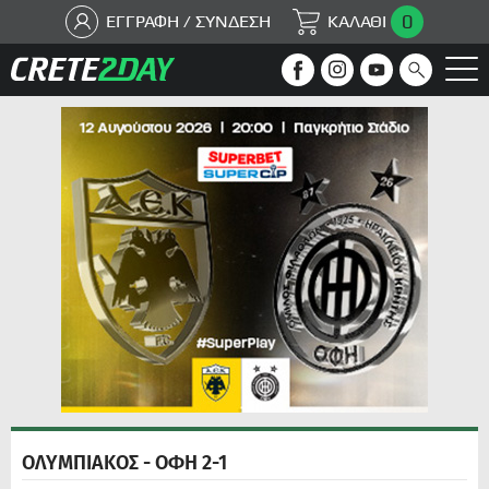
0
ΕΓΓΡΑΦΗ / ΣΥΝΔΕΣΗ
ΚΑΛΑΘΙ
ΟΛΥΜΠΙΑΚΟΣ - ΟΦΗ 2-1