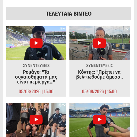
ΤΕΛΕΥΤΑΙΑ ΒΙΝΤΕΟ
ΣΥΝΕΝΤΕΥΞΕΙΣ
ΣΥΝΕΝΤΕΥΞΕΙΣ
Ρομάνο: "Τα
Κόντης: "Πρέπει να
συναισθήματά μας
βελτιωθούμε άμεσα..
είναι περίεργα..."
05/08/2026 | 15:00
05/08/2026 | 15:00