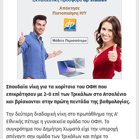
Σπουδαία νίκη για τα κορίτσια του ΟΦΗ που
επικράτησαν με 2-0 επί των Τρικάλων στο Ατσαλένιο
και βρίσκονται στην πρώτη πεντάδα της βαθμολογίας.
Την δεύτερη διαδοχική νίκη στο πρωτάθλημα της Α’
Εθνικής πέτυχε η γυναικεία ομάδα του ΟΦΗ. Το
συγκρότημα του Δημήτρη Χωματά είχε την υπεροχή
απέναντι σην ομάδα των Τρικάλων και πήρε το