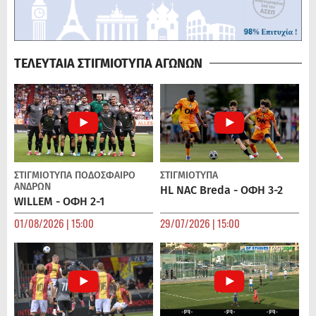
ΤΕΛΕΥΤΑΙΑ ΣΤΙΓΜΙΟΤΥΠΑ ΑΓΩΝΩΝ
ΣΤΙΓΜΙΟΤΥΠΑ
ΠΟΔΌΣΦΑΙΡΟ
ΣΤΙΓΜΙΟΤΥΠΑ
ΑΝΔΡΏΝ
HL NAC Breda - ΟΦΗ 3-2
WILLEM - ΟΦΗ 2-1
01/08/2026 | 15:00
29/07/2026 | 15:00