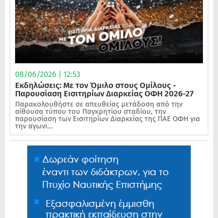
08/06/2026 | 12:53
Εκδηλώσεις: Με τον Όμιλο στους Ομίλους -
Παρουσίαση Εισιτηρίων Διαρκείας ΟΦΗ 2026-27
Παρακολουθήστε σε απευθείας μετάδοση από την
αίθουσα τύπου του Παγκρητίου σταδίου, την
παρουσίαση των Εισιτηρίων Διαρκείας της ΠΑΕ ΟΦΗ για
την αγωνι...