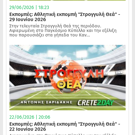
29/06/2026 | 18:23
Εκπομπές: Αθλητική εκπομπή "Στρογγυλή Θεά" -
29 Ιουνίου 2026
Στην τελευταία Στρογγυλή Θεά της περιόδου.
Αφιερωμένη στο Παγκόσμιο Κύπελλο και την εξέλιξη
που παρουσιάζει στα γήπεδα του Καν...
22/06/2026 | 20:06
Εκπομπές: Αθλητική εκπομπή "Στρογγυλή Θεά" -
22 Ιουνίου 2026