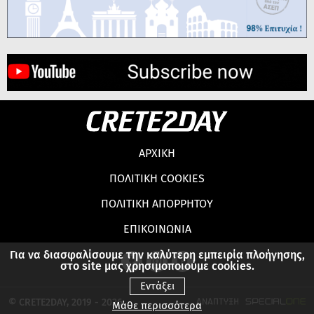
ΑΡΧΙΚΗ
ΠΟΛΙΤΙΚΗ COOKIES
ΠΟΛΙΤΙΚΗ ΑΠΟΡΡΗΤΟΥ
ΕΠΙΚΟΙΝΩΝΙΑ
Για να διασφαλίσουμε την καλύτερη εμπειρία πλοήγησης,
στο site μας χρησιμοποιούμε cookies.
Εντάξει
© CRETE2DAY, 2019 - 2026
Μάθε περισσότερα