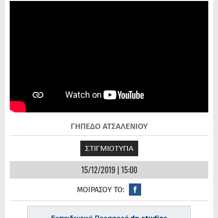
ΓΗΠΕΔΟ ΑΤΣΑΛΕΝΙΟΥ
ΣΤΙΓΜΙΟΤΥΠΑ
15/12/2019 | 15:00
ΜΟΙΡΑΣΟΥ ΤΟ: