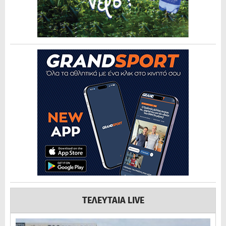
ΤΕΛΕΥΤΑΙΑ LIVE