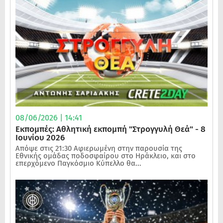
08/06/2026 | 14:41
Εκπομπές: Αθλητική εκπομπή "Στρογγυλή Θεά" - 8
Ιουνίου 2026
Απόψε στις 21:30 Αφιερωμένη στην παρουσία της
Εθνικής ομάδας ποδοσφαίρου στο Ηράκλειο, και στο
επερχόμενο Παγκόσμιο Κύπελλο θα...