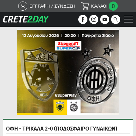
0
ΕΓΓΡΑΦΗ / ΣΥΝΔΕΣΗ
ΚΑΛΑΘΙ
ΟΦΗ - ΤΡΙΚΑΛΑ 2-0 (ΠΟΔΟΣΦΑΙΡΟ ΓΥΝΑΙΚΩΝ)