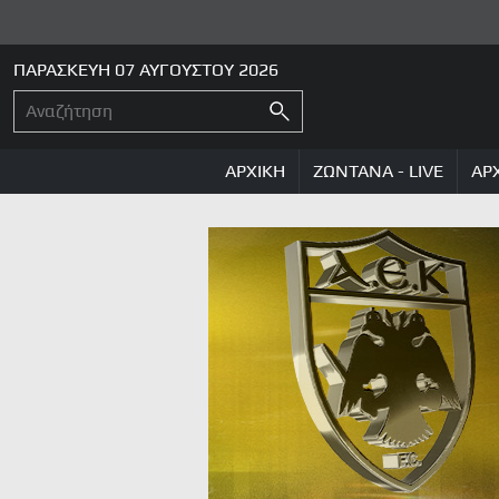
ΠΑΡΑΣΚΕΥΗ 07 ΑΥΓΟΥΣΤΟΥ 2026
ΑΡΧΙΚΗ
ΖΩΝΤΑΝΑ - LIVE
ΑΡ