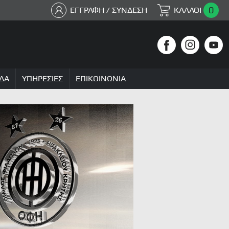
0
ΕΓΓΡΑΦΗ / ΣΥΝΔΕΣΗ
ΚΑΛΑΘΙ
ΔΑ
ΥΠΗΡΕΣΙΕΣ
ΕΠΙΚΟΙΝΩΝΙΑ