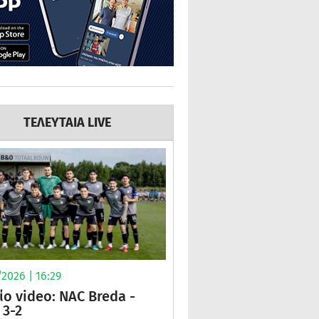
ΤΕΛΕΥΤΑΙΑ LIVE
2026 | 16:29
ίο video: NAC Breda -
3-2