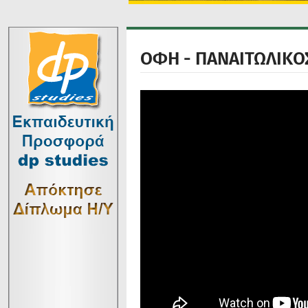
ΟΦΗ - ΠΑΝΑΙΤΩΛΙΚΟΣ