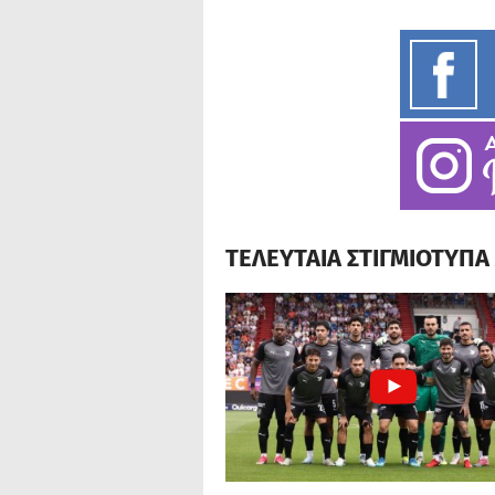
ΤΕΛΕΥΤΑΙΑ ΣΤΙΓΜΙΟΤΥΠ