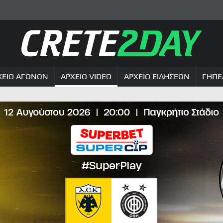
ΧΕΙΟ ΑΓΩΝΩΝ
ΑΡΧΕΙΟ VIDEO
ΑΡΧΕΙΟ ΕΙΔΗΣΕΩΝ
ΓΗΠΕ