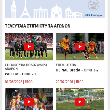
ΤΕΛΕΥΤΑΙΑ ΣΤΙΓΜΙΟΤΥΠΑ ΑΓΩΝΩΝ
ΣΤΙΓΜΙΟΤΥΠΑ
ΠΟΔΌΣΦΑΙΡΟ
ΣΤΙΓΜΙΟΤΥΠΑ
ΑΝΔΡΏΝ
HL NAC Breda - ΟΦΗ 3-2
WILLEM - ΟΦΗ 2-1
01/08/2026 | 15:00
29/07/2026 | 15:00