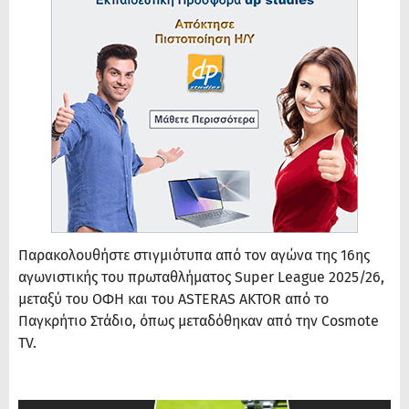
Παρακολουθήστε στιγμιότυπα από τον αγώνα της 16ης
αγωνιστικής του πρωταθλήματος Super League 2025/26,
μεταξύ του ΟΦΗ και του ASTERAS AKTOR από το
Παγκρήτιο Στάδιο, όπως μεταδόθηκαν από την Cosmote
TV.