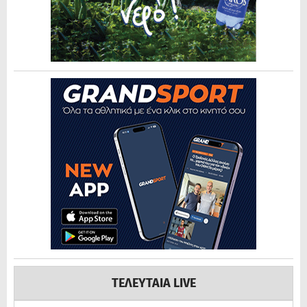
ΤΕΛΕΥΤΑΙΑ LIVE