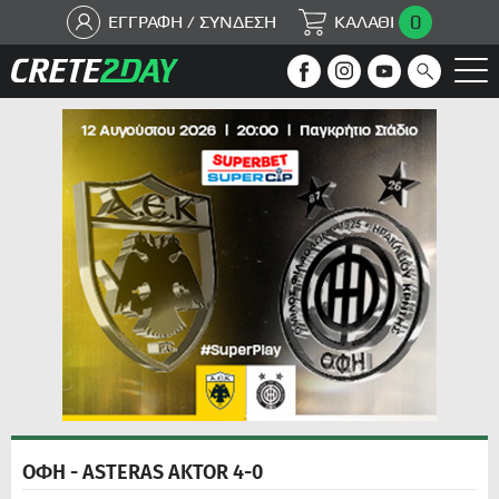
0
ΕΓΓΡΑΦΗ / ΣΥΝΔΕΣΗ
ΚΑΛΑΘΙ
ΟΦΗ - ASTERAS AKTOR 4-0