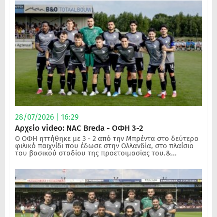
28/07/2026 | 16:29
Αρχείο video: NAC Breda - ΟΦΗ 3-2
Ο ΟΦΗ ηττήθηκε με 3 - 2 από την Μπρέντα στο δεύτερο
φιλικό παιχνίδι που έδωσε στην Ολλανδία, στο πλαίσιο
του βασικού σταδίου της προετοιμασίας του.&...