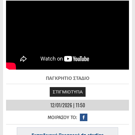
ΠΑΓΚΡΗΤΙΟ ΣΤΑΔΙΟ
ΣΤΙΓΜΙΟΤΥΠΑ
12/01/2026 | 11:50
ΜΟΙΡΑΣΟΥ ΤΟ: