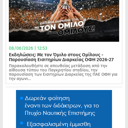
08/06/2026 | 12:53
Εκδηλώσεις: Με τον Όμιλο στους Ομίλους -
Παρουσίαση Εισιτηρίων Διαρκείας ΟΦΗ 2026-27
Παρακολουθήστε σε απευθείας μετάδοση από την
αίθουσα τύπου του Παγκρητίου σταδίου, την
παρουσίαση των Εισιτηρίων Διαρκείας της ΠΑΕ ΟΦΗ για
την αγωνι...