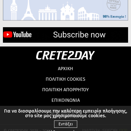
ΑΡΧΙΚΗ
ΠΟΛΙΤΙΚΗ COOKIES
ΠΟΛΙΤΙΚΗ ΑΠΟΡΡΗΤΟΥ
ΕΠΙΚΟΙΝΩΝΙΑ
Για να διασφαλίσουμε την καλύτερη εμπειρία πλοήγησης,
στο site μας χρησιμοποιούμε cookies.
Εντάξει
© CRETE2DAY, 2019 - 2026