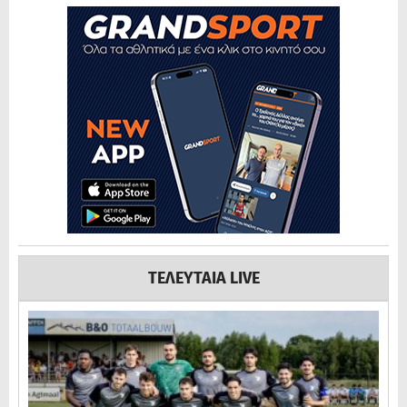
ΤΕΛΕΥΤΑΙΑ LIVE