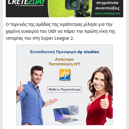
Ο τεχνικός της ομάδας της Ιεράπετρας μίλησε για την
χαμένη ευκαιρία του ΟΦΙ να πάρει την πρώτη νίκη της
ιστορίας του στη Super League 2.