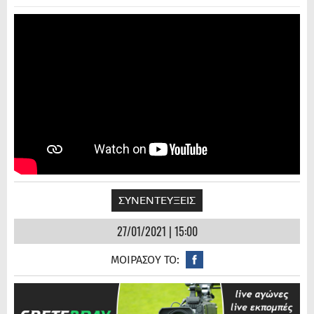
ΣΥΝΕΝΤΕΥΞΕΙΣ
27/01/2021 | 15:00
ΜΟΙΡΑΣΟΥ ΤΟ: