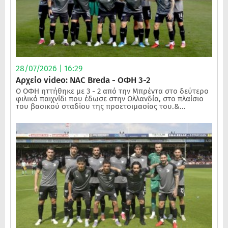
28/07/2026 | 16:29
Αρχείο video: NAC Breda - ΟΦΗ 3-2
Ο ΟΦΗ ηττήθηκε με 3 - 2 από την Μπρέντα στο δεύτερο
φιλικό παιχνίδι που έδωσε στην Ολλανδία, στο πλαίσιο
του βασικού σταδίου της προετοιμασίας του.&...