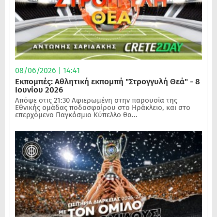
08/06/2026 | 14:41
Εκπομπές: Αθλητική εκπομπή "Στρογγυλή Θεά" - 8
Ιουνίου 2026
Απόψε στις 21:30 Αφιερωμένη στην παρουσία της
Εθνικής ομάδας ποδοσφαίρου στο Ηράκλειο, και στο
επερχόμενο Παγκόσμιο Κύπελλο θα...