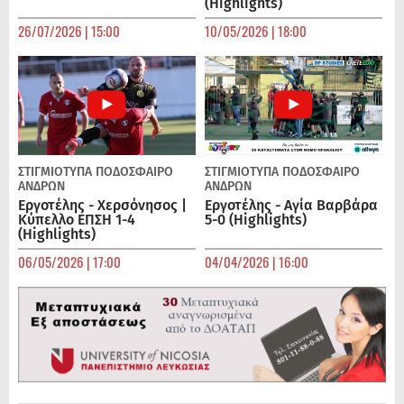
(Highlights)
26/07/2026 | 15:00
10/05/2026 | 18:00
ΣΤΙΓΜΙΟΤΥΠΑ
ΠΟΔΌΣΦΑΙΡΟ
ΣΤΙΓΜΙΟΤΥΠΑ
ΠΟΔΌΣΦΑΙΡΟ
ΑΝΔΡΏΝ
ΑΝΔΡΏΝ
Εργοτέλης - Χερσόνησος |
Εργοτέλης - Αγία Βαρβάρα
Κύπελλο ΕΠΣΗ 1-4
5-0 (Highlights)
(Highlights)
06/05/2026 | 17:00
04/04/2026 | 16:00