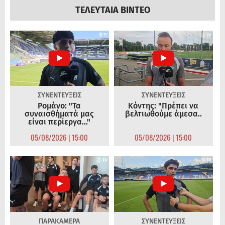
ΤΕΛΕΥΤΑΙΑ ΒΙΝΤΕΟ
ΣΥΝΕΝΤΕΥΞΕΙΣ
ΣΥΝΕΝΤΕΥΞΕΙΣ
Ρομάνο: "Τα
Κόντης: "Πρέπει να
συναισθήματά μας
βελτιωθούμε άμεσα..
είναι περίεργα..."
05/08/2026 | 15:00
05/08/2026 | 15:00
ΠΑΡΑΚΑΜΕΡΑ
ΣΥΝΕΝΤΕΥΞΕΙΣ