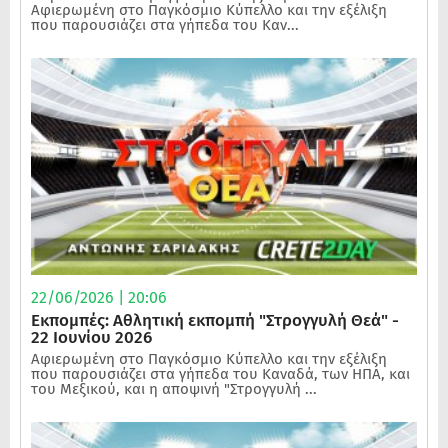
Αφιερωμένη στο Παγκόσμιο Κύπελλο και την εξέλιξη
που παρουσιάζει στα γήπεδα του Καν...
22/06/2026 | 20:06
Εκπομπές: Αθλητική εκπομπή "Στρογγυλή Θεά" -
22 Ιουνίου 2026
Αφιερωμένη στο Παγκόσμιο Κύπελλο και την εξέλιξη
που παρουσιάζει στα γήπεδα του Καναδά, των ΗΠΑ, και
του Μεξικού, και η αποψινή "Στρογγυλή ...