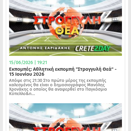
15/06/2026 | 19:21
Εκπομπές: Αθλητική εκπομπή "Στρογγυλή Θεά" -
15 Ιουνίου 2026
Απόψε στις 21:30 Στο πρώτο μέρος της εκπομπής
καλεσμένος θα είναι ο δημοσιογράφος Μανόλης
Χρονάκης ο οποίος θα αναφερθεί στο Παγκόσμιο
Κύπελλο&n...