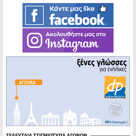
ΤΕΛΕΥΤΑΙΑ ΣΤΙΓΜΙΟΤΥΠΑ ΑΓΩΝΩΝ