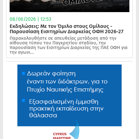
08/06/2026 | 12:53
Εκδηλώσεις: Με τον Όμιλο στους Ομίλους -
Παρουσίαση Εισιτηρίων Διαρκείας ΟΦΗ 2026-27
Παρακολουθήστε σε απευθείας μετάδοση από την
αίθουσα τύπου του Παγκρητίου σταδίου, την
παρουσίαση των Εισιτηρίων Διαρκείας της ΠΑΕ ΟΦΗ για
την αγωνι...