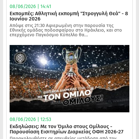
08/06/2026 | 14:41
Εκπομπές: Αθλητική εκπομπή "Στρογγυλή Θεά" - 8
Ιουνίου 2026
Απόψε στις 21:30 Αφιερωμένη στην παρουσία της
Εθνικής ομάδας ποδοσφαίρου στο Ηράκλειο, και στο
επερχόμενο Παγκόσμιο Κύπελλο θα...
08/06/2026 | 12:53
Εκδηλώσεις: Με τον Όμιλο στους Ομίλους -
Παρουσίαση Εισιτηρίων Διαρκείας ΟΦΗ 2026-27
Παρακολουθήστε σε απευθείας μετάδοση από την