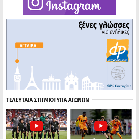
ΤΕΛΕΥΤΑΙΑ ΣΤΙΓΜΙΟΤΥΠΑ ΑΓΩΝΩΝ