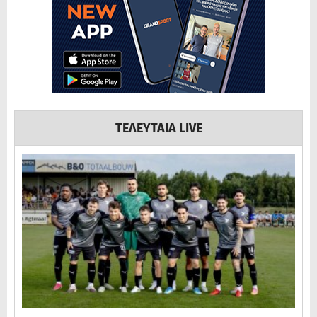
ΤΕΛΕΥΤΑΙΑ LIVE