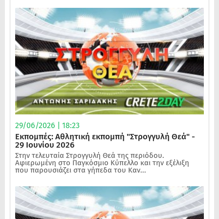
29/06/2026 | 18:23
Εκπομπές: Αθλητική εκπομπή "Στρογγυλή Θεά" -
29 Ιουνίου 2026
Στην τελευταία Στρογγυλή Θεά της περιόδου.
Αφιερωμένη στο Παγκόσμιο Κύπελλο και την εξέλιξη
που παρουσιάζει στα γήπεδα του Καν...