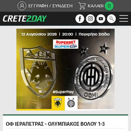
0
ΕΓΓΡΑΦΗ / ΣΥΝΔΕΣΗ
ΚΑΛΑΘΙ
ΟΦ ΙΕΡΑΠΕΤΡΑΣ - ΟΛΥΜΠΙΑΚΟΣ ΒΟΛΟΥ 1-3