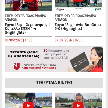
ΣΤΙΓΜΙΟΤΥΠΑ
ΠΟΔΌΣΦΑΙΡΟ
ΣΤΙΓΜΙΟΤΥΠΑ
ΠΟΔΌΣΦΑΙΡΟ
ΑΝΔΡΏΝ
ΑΝΔΡΏΝ
Εργοτέλης - Χερσόνησος |
Εργοτέλης - Αγία Βαρβάρα
Κύπελλο ΕΠΣΗ 1-4
5-0 (Highlights)
(Highlights)
06/05/2026 | 17:00
04/04/2026 | 16:00
ΤΕΛΕΥΤΑΙΑ ΒΙΝΤΕΟ