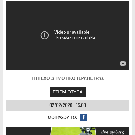
ΓΗΠΕΔΟ ΔΗΜΟΤΙΚΟ ΙΕΡΑΠΕΤΡΑΣ
ΣΤΙΓΜΙΟΤΥΠΑ
02/02/2020 | 15:00
ΜΟΙΡΑΣΟΥ ΤΟ: