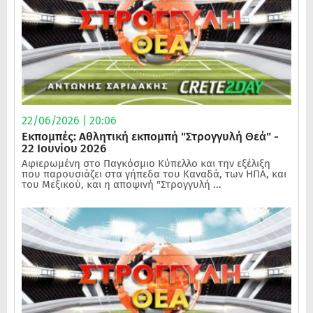
22/06/2026 | 20:06
Εκπομπές: Αθλητική εκπομπή "Στρογγυλή Θεά" -
22 Ιουνίου 2026
Αφιερωμένη στο Παγκόσμιο Κύπελλο και την εξέλιξη
που παρουσιάζει στα γήπεδα του Καναδά, των ΗΠΑ, και
του Μεξικού, και η αποψινή "Στρογγυλή ...