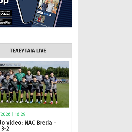
ΤΕΛΕΥΤΑΙΑ LIVE
2026 | 16:29
ίο video: NAC Breda -
3-2