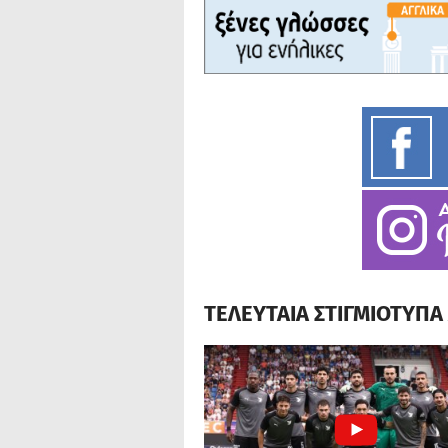
ΤΕΛΕΥΤΑΙΑ ΣΤΙΓΜΙΟΤΥΠ