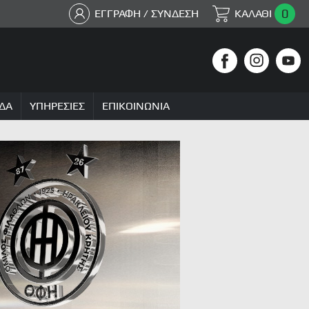
0
ΕΓΓΡΑΦΗ / ΣΥΝΔΕΣΗ
ΚΑΛΑΘΙ
ΔΑ
ΥΠΗΡΕΣΙΕΣ
ΕΠΙΚΟΙΝΩΝΙΑ