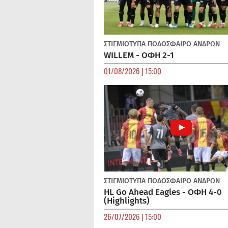
ΣΤΙΓΜΙΟΤΥΠΑ
ΠΟΔΌΣΦΑΙΡΟ ΑΝΔΡΏΝ
WILLEM - ΟΦΗ 2-1
01/08/2026 | 15:00
ΣΤΙΓΜΙΟΤΥΠΑ
ΠΟΔΌΣΦΑΙΡΟ ΑΝΔΡΏΝ
HL Go Ahead Eagles - ΟΦΗ 4-0
(Highlights)
26/07/2026 | 15:00