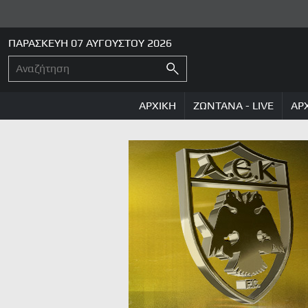
ΠΑΡΑΣΚΕΥΗ 07 ΑΥΓΟΥΣΤΟΥ 2026
ΑΡΧΙΚΗ
ΖΩΝΤΑΝΑ - LIVE
ΑΡ