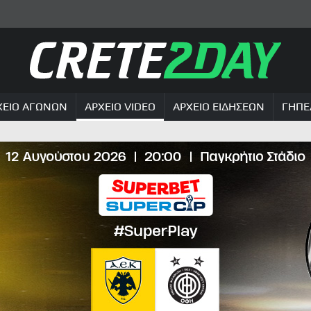
ΧΕΙΟ ΑΓΩΝΩΝ
ΑΡΧΕΙΟ VIDEO
ΑΡΧΕΙΟ ΕΙΔΗΣΕΩΝ
ΓΗΠΕ