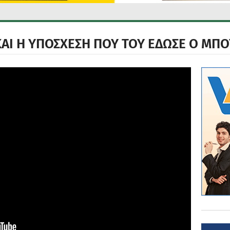
ΚΑΙ Η ΥΠΟΣΧΕΣΗ ΠΟΥ ΤΟΥ ΕΔΩΣΕ Ο ΜΠ