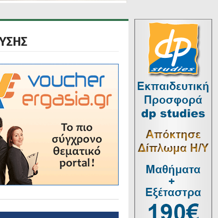
ΟΥΣΗΣ