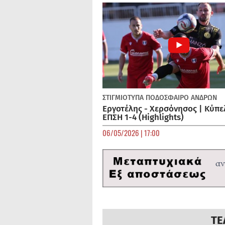
ΣΤΙΓΜΙΟΤΥΠΑ
ΠΟΔΌΣΦΑΙΡΟ ΑΝΔΡΏΝ
Εργοτέλης - Χερσόνησος | Κύπε
ΕΠΣΗ 1-4 (Highlights)
06/05/2026 | 17:00
ΤΕ