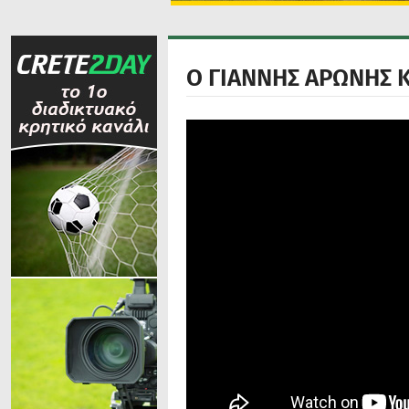
Ο ΓΙΑΝΝΗΣ ΑΡΩΝΗΣ 