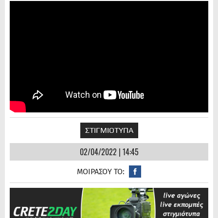
ΣΤΙΓΜΙΟΤΥΠΑ
02/04/2022 | 14:45
ΜΟΙΡΑΣΟΥ ΤΟ: