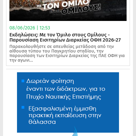
08/06/2026 | 12:53
Εκδηλώσεις: Με τον Όμιλο στους Ομίλους -
Παρουσίαση Εισιτηρίων Διαρκείας ΟΦΗ 2026-27
Παρακολουθήστε σε απευθείας μετάδοση από την
αίθουσα τύπου του Παγκρητίου σταδίου, την
παρουσίαση των Εισιτηρίων Διαρκείας της ΠΑΕ ΟΦΗ για
την αγωνι...