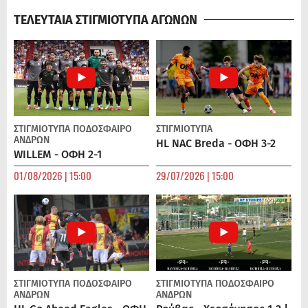
ΤΕΛΕΥΤΑΙΑ ΣΤΙΓΜΙΟΤΥΠΑ ΑΓΩΝΩΝ
ΣΤΙΓΜΙΟΤΥΠΑ
ΠΟΔΌΣΦΑΙΡΟ
ΣΤΙΓΜΙΟΤΥΠΑ
ΑΝΔΡΏΝ
HL NAC Breda - ΟΦΗ 3-2
WILLEM - ΟΦΗ 2-1
01/08/2026 | 15:00
29/07/2026 | 15:00
ΣΤΙΓΜΙΟΤΥΠΑ
ΠΟΔΌΣΦΑΙΡΟ
ΣΤΙΓΜΙΟΤΥΠΑ
ΠΟΔΌΣΦΑΙΡΟ
ΑΝΔΡΏΝ
ΑΝΔΡΏΝ