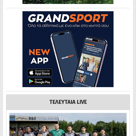
ΤΕΛΕΥΤΑΙΑ LIVE