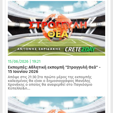
15/06/2026 | 19:21
Εκπομπές: Αθλητική εκπομπή "Στρογγυλή Θεά" -
15 Ιουνίου 2026
Απόψε στις 21:30 Στο πρώτο μέρος της εκπομπής
καλεσμένος θα είναι ο δημοσιογράφος Μανόλης
Χρονάκης ο οποίος θα αναφερθεί στο Παγκόσμιο
Κύπελλο&n...