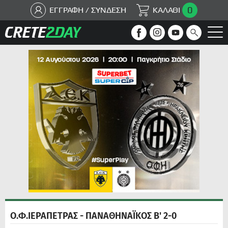
0
ΕΓΓΡΑΦΗ / ΣΥΝΔΕΣΗ
ΚΑΛΑΘΙ
Ο.Φ.ΙΕΡΑΠΕΤΡΑΣ - ΠΑΝΑΘΗΝΑΪΚΟΣ Β' 2-0