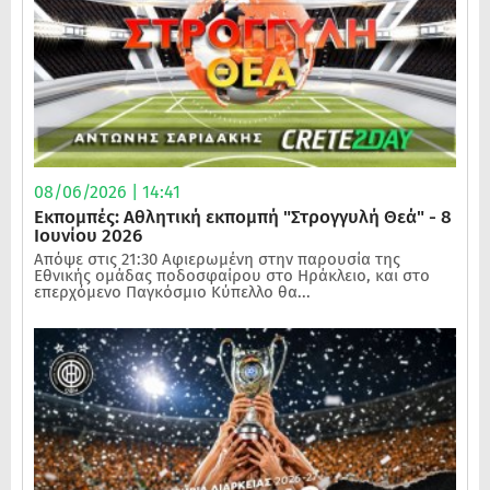
08/06/2026 | 14:41
Εκπομπές: Αθλητική εκπομπή "Στρογγυλή Θεά" - 8
Ιουνίου 2026
Απόψε στις 21:30 Αφιερωμένη στην παρουσία της
Εθνικής ομάδας ποδοσφαίρου στο Ηράκλειο, και στο
επερχόμενο Παγκόσμιο Κύπελλο θα...