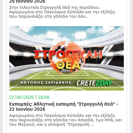
29 Ιουνίου 2026
Στην τελευταία Στρογγυλή Θεά της περιόδου.
Αφιερωμένη στο Παγκόσμιο Κύπελλο και την εξέλιξη
που παρουσιάζει στα γήπεδα του Καν...
22/06/2026 | 20:06
Εκπομπές: Αθλητική εκπομπή "Στρογγυλή Θεά" -
22 Ιουνίου 2026
Αφιερωμένη στο Παγκόσμιο Κύπελλο και την εξέλιξη
που παρουσιάζει στα γήπεδα του Καναδά, των ΗΠΑ, και
του Μεξικού, και η αποψινή "Στρογγυλή ...