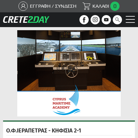
0
ΕΓΓΡΑΦΗ / ΣΥΝΔΕΣΗ
ΚΑΛΑΘΙ
Ο.Φ.ΙΕΡΑΠΕΤΡΑΣ - ΚΗΦΙΣΙΑ 2-1