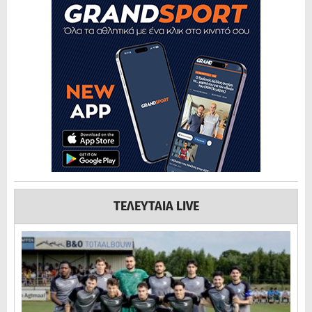
ΤΕΛΕΥΤΑΙΑ LIVE