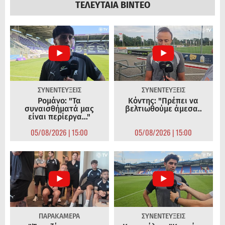
ΤΕΛΕΥΤΑΙΑ ΒΙΝΤΕΟ
ΣΥΝΕΝΤΕΥΞΕΙΣ
ΣΥΝΕΝΤΕΥΞΕΙΣ
Ρομάνο: "Τα
Κόντης: "Πρέπει να
συναισθήματά μας
βελτιωθούμε άμεσα..
είναι περίεργα..."
05/08/2026 | 15:00
05/08/2026 | 15:00
ΠΑΡΑΚΑΜΕΡΑ
ΣΥΝΕΝΤΕΥΞΕΙΣ