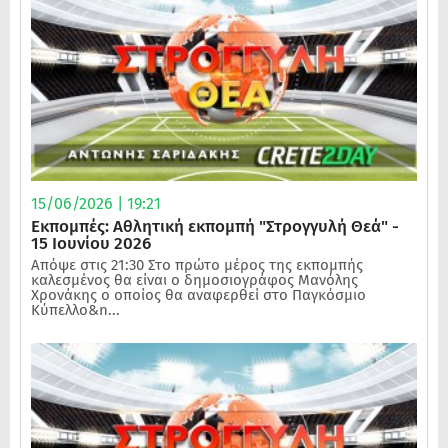
15/06/2026 | 19:21
Εκπομπές: Αθλητική εκπομπή "Στρογγυλή Θεά" -
15 Ιουνίου 2026
Απόψε στις 21:30 Στο πρώτο μέρος της εκπομπής
καλεσμένος θα είναι ο δημοσιογράφος Μανόλης
Χρονάκης ο οποίος θα αναφερθεί στο Παγκόσμιο
Κύπελλο&n...