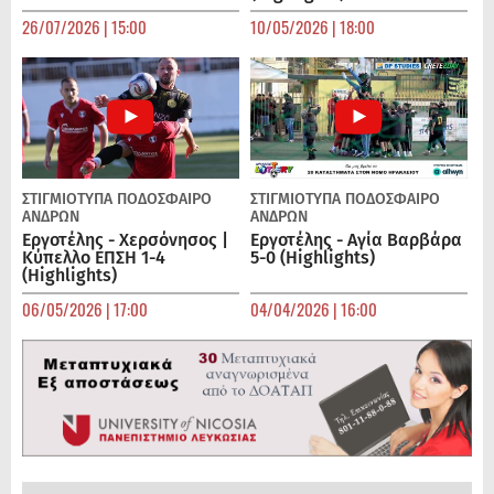
26/07/2026 | 15:00
10/05/2026 | 18:00
ΣΤΙΓΜΙΟΤΥΠΑ
ΠΟΔΌΣΦΑΙΡΟ
ΣΤΙΓΜΙΟΤΥΠΑ
ΠΟΔΌΣΦΑΙΡΟ
ΑΝΔΡΏΝ
ΑΝΔΡΏΝ
Εργοτέλης - Χερσόνησος |
Εργοτέλης - Αγία Βαρβάρα
Κύπελλο ΕΠΣΗ 1-4
5-0 (Highlights)
(Highlights)
06/05/2026 | 17:00
04/04/2026 | 16:00