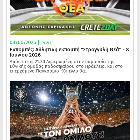
08/06/2026 | 14:41
Εκπομπές: Αθλητική εκπομπή "Στρογγυλή Θεά" - 8
Ιουνίου 2026
Απόψε στις 21:30 Αφιερωμένη στην παρουσία της
Εθνικής ομάδας ποδοσφαίρου στο Ηράκλειο, και στο
επερχόμενο Παγκόσμιο Κύπελλο θα...