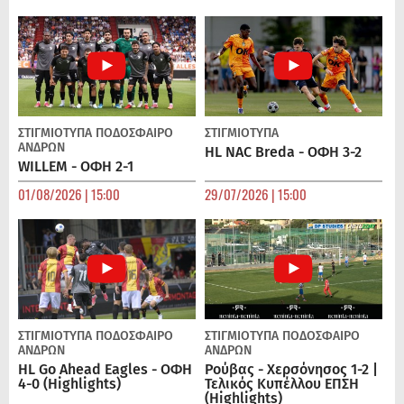
ΣΤΙΓΜΙΟΤΥΠΑ
ΠΟΔΌΣΦΑΙΡΟ
ΣΤΙΓΜΙΟΤΥΠΑ
ΑΝΔΡΏΝ
HL NAC Breda - ΟΦΗ 3-2
WILLEM - ΟΦΗ 2-1
01/08/2026 | 15:00
29/07/2026 | 15:00
ΣΤΙΓΜΙΟΤΥΠΑ
ΠΟΔΌΣΦΑΙΡΟ
ΣΤΙΓΜΙΟΤΥΠΑ
ΠΟΔΌΣΦΑΙΡΟ
ΑΝΔΡΏΝ
ΑΝΔΡΏΝ
HL Go Ahead Eagles - ΟΦΗ
Ρούβας - Χερσόνησος 1-2 |
4-0 (Highlights)
Τελικός Κυπέλλου ΕΠΣΗ
(Highlights)