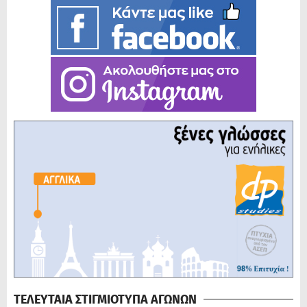
ΤΕΛΕΥΤΑΙΑ ΣΤΙΓΜΙΟΤΥΠΑ ΑΓΩΝΩΝ