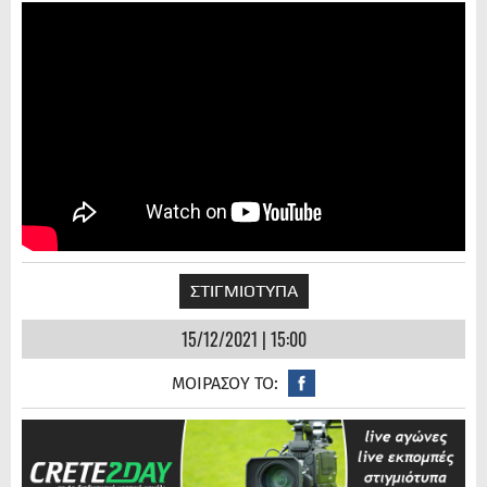
ΣΤΙΓΜΙΟΤΥΠΑ
15/12/2021 | 15:00
ΜΟΙΡΑΣΟΥ ΤΟ: