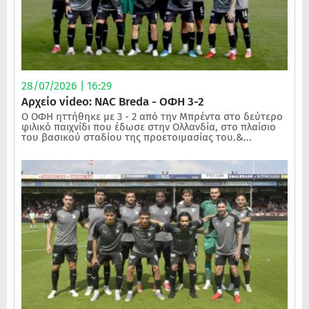
28/07/2026 | 16:29
Αρχείο video: NAC Breda - ΟΦΗ 3-2
Ο ΟΦΗ ηττήθηκε με 3 - 2 από την Μπρέντα στο δεύτερο
φιλικό παιχνίδι που έδωσε στην Ολλανδία, στο πλαίσιο
του βασικού σταδίου της προετοιμασίας του.&...