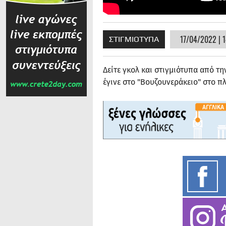
17/04/2022 | 1
ΣΤΙΓΜΙΟΤΥΠΑ
Δείτε γκολ και στιγμιότυπα από τη
έγινε στο "Βουζουνεράκειο" στο π