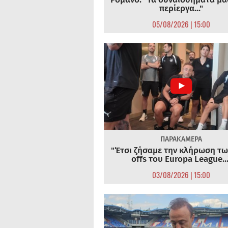
περίεργα..."
05/08/2026 | 15:00
ΠΑΡΑΚΑΜΕΡΑ
"Έτσι ζήσαμε την κλήρωση τω
offs του Europa League...
03/08/2026 | 15:00