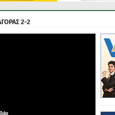
ΑΓΟΡΑΣ 2-2