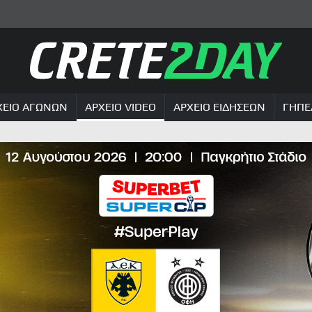
ΧΕΙΟ ΑΓΩΝΩΝ
ΑΡΧΕΙΟ VIDEO
ΑΡΧΕΙΟ ΕΙΔΗΣΕΩΝ
ΓΗΠΕ