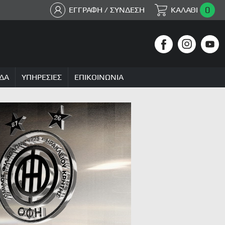
0
ΕΓΓΡΑΦΗ / ΣΥΝΔΕΣΗ
ΚΑΛΑΘΙ
ΔΑ
ΥΠΗΡΕΣΙΕΣ
ΕΠΙΚΟΙΝΩΝΙΑ