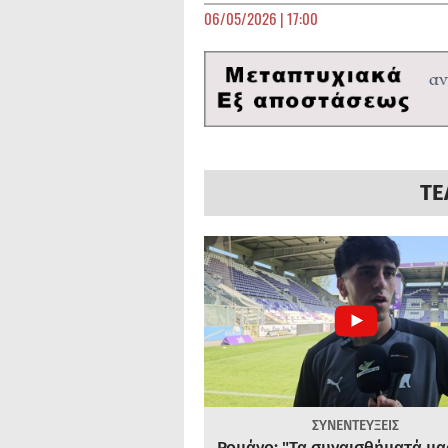
06/05/2026 | 17:00
ΤΕ
ΣΥΝΕΝΤΕΥΞΕΙΣ
Ρομάνο: "Τα συναισθήματά μας