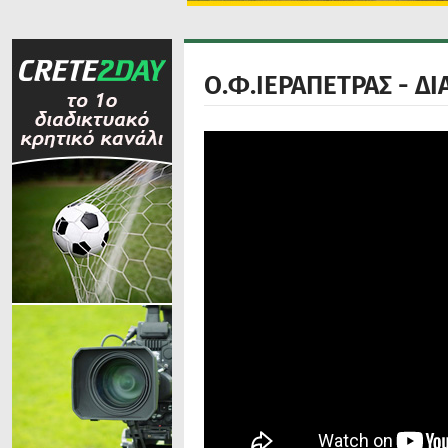
Ο.Φ.ΙΕΡΑΠΕΤΡΑΣ - ΔΙ