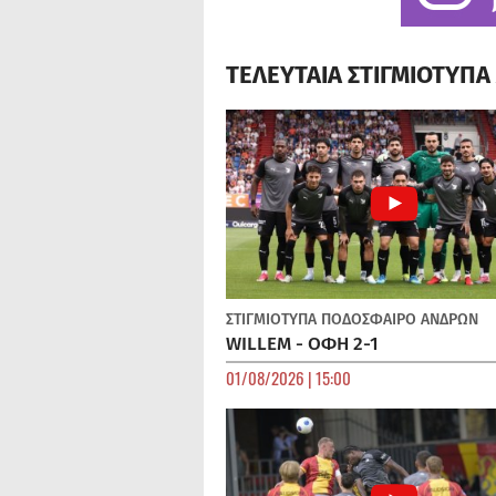
ΤΕΛΕΥΤΑΙΑ ΣΤΙΓΜΙΟΤΥΠ
ΣΤΙΓΜΙΟΤΥΠΑ
ΠΟΔΌΣΦΑΙΡΟ ΑΝΔΡΏΝ
WILLEM - ΟΦΗ 2-1
01/08/2026 | 15:00