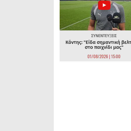
ΣΥΝΕΝΤΕΥΞΕΙΣ
Κόντης: "Είδα σημαντική βελ
στο παιχνίδι μας"
01/08/2026 | 15:00