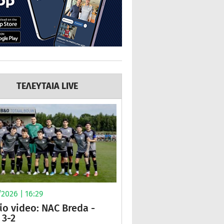
ΤΕΛΕΥΤΑΙΑ LIVE
2026 | 16:29
ίο video: NAC Breda -
3-2