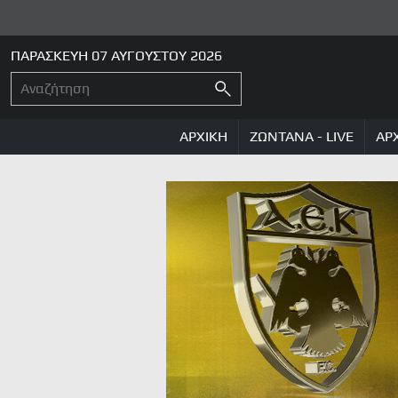
ΠΑΡΑΣΚΕΥΗ 07 ΑΥΓΟΥΣΤΟΥ 2026
ΑΡΧΙΚΗ
ΖΩΝΤΑΝΑ - LIVE
ΑΡ