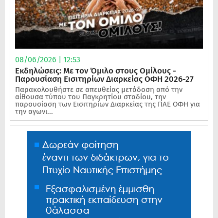
08/06/2026 | 12:53
Εκδηλώσεις: Με τον Όμιλο στους Ομίλους -
Παρουσίαση Εισιτηρίων Διαρκείας ΟΦΗ 2026-27
Παρακολουθήστε σε απευθείας μετάδοση από την
αίθουσα τύπου του Παγκρητίου σταδίου, την
παρουσίαση των Εισιτηρίων Διαρκείας της ΠΑΕ ΟΦΗ για
την αγωνι...