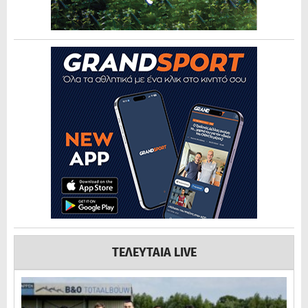
ΤΕΛΕΥΤΑΙΑ LIVE