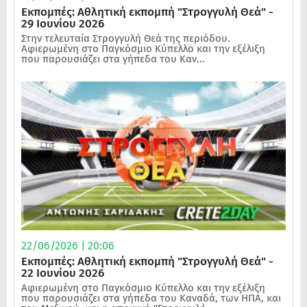
Εκπομπές: Αθλητική εκπομπή "Στρογγυλή Θεά" -
29 Ιουνίου 2026
Στην τελευταία Στρογγυλή Θεά της περιόδου.
Αφιερωμένη στο Παγκόσμιο Κύπελλο και την εξέλιξη
που παρουσιάζει στα γήπεδα του Καν...
22/06/2026 | 20:06
Εκπομπές: Αθλητική εκπομπή "Στρογγυλή Θεά" -
22 Ιουνίου 2026
Αφιερωμένη στο Παγκόσμιο Κύπελλο και την εξέλιξη
που παρουσιάζει στα γήπεδα του Καναδά, των ΗΠΑ, και