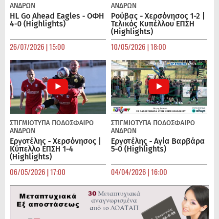
ΑΝΔΡΏΝ
ΑΝΔΡΏΝ
HL Go Ahead Eagles - ΟΦΗ
Ρούβας - Χερσόνησος 1-2 |
4-0 (Highlights)
Τελικός Κυπέλλου ΕΠΣΗ
(Highlights)
26/07/2026 | 15:00
10/05/2026 | 18:00
ΣΤΙΓΜΙΟΤΥΠΑ
ΠΟΔΌΣΦΑΙΡΟ
ΣΤΙΓΜΙΟΤΥΠΑ
ΠΟΔΌΣΦΑΙΡΟ
ΑΝΔΡΏΝ
ΑΝΔΡΏΝ
Εργοτέλης - Χερσόνησος |
Εργοτέλης - Αγία Βαρβάρα
Κύπελλο ΕΠΣΗ 1-4
5-0 (Highlights)
(Highlights)
06/05/2026 | 17:00
04/04/2026 | 16:00