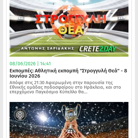
08/06/2026 | 14:41
Εκπομπές: Αθλητική εκπομπή "Στρογγυλή Θεά" - 8
Ιουνίου 2026
Απόψε στις 21:30 Αφιερωμένη στην παρουσία της
Εθνικής ομάδας ποδοσφαίρου στο Ηράκλειο, και στο
επερχόμενο Παγκόσμιο Κύπελλο θα...