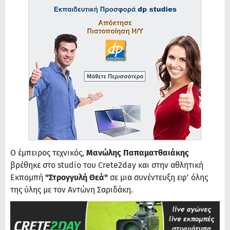
Ο έμπειρος τεχνικός,
Μανώλης Παπαματθαιάκης
βρέθηκε στο studio του Crete2day και στην αθλητική
Εκπομπή
"Στρογγυλή Θεά"
σε μια συνέντευξη εφ’ όλης
της ύλης με τον Αντώνη Σαριδάκη.