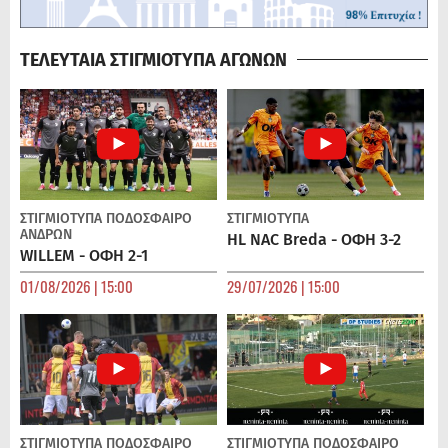
ΤΕΛΕΥΤΑΙΑ ΣΤΙΓΜΙΟΤΥΠΑ ΑΓΩΝΩΝ
ΣΤΙΓΜΙΟΤΥΠΑ
ΠΟΔΌΣΦΑΙΡΟ
ΣΤΙΓΜΙΟΤΥΠΑ
ΑΝΔΡΏΝ
HL NAC Breda - ΟΦΗ 3-2
WILLEM - ΟΦΗ 2-1
01/08/2026 | 15:00
29/07/2026 | 15:00
ΣΤΙΓΜΙΟΤΥΠΑ
ΠΟΔΌΣΦΑΙΡΟ
ΣΤΙΓΜΙΟΤΥΠΑ
ΠΟΔΌΣΦΑΙΡΟ