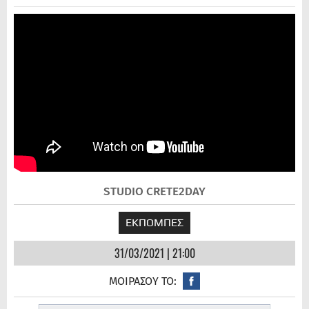
STUDIO CRETE2DAY
ΕΚΠΟΜΠΕΣ
31/03/2021 | 21:00
ΜΟΙΡΑΣΟΥ ΤΟ: