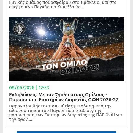
Εθνικής ομάδας ποδοσφαίρου στο Ηράκλειο, και στο
επερχόμενο Παγκόσμιο Κύπελλο θα...
08/06/2026 | 12:53
Εκδηλώσεις: Με τον Όμιλο στους Ομίλους -
Παρουσίαση Εισιτηρίων Διαρκείας ΟΦΗ 2026-27
Παρακολουθήστε σε απευθείας μετάδοση από την
αίθουσα τύπου του Παγκρητίου σταδίου, την
παρουσίαση των Εισιτηρίων Διαρκείας της ΠΑΕ ΟΦΗ για
την αγωνι...