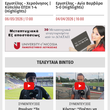
Εργοτέλης - Χερσόνησος |
Εργοτέλης - Αγία Βαρβάρα
Κύπελλο ΕΠΣΗ 1-4
5-0 (Highlights)
(Highlights)
06/05/2026 | 17:00
04/04/2026 | 16:00
ΤΕΛΕΥΤΑΙΑ ΒΙΝΤΕΟ
ΣΥΝΕΝΤΕΥΞΕΙΣ
ΣΥΝΕΝΤΕΥΞΕΙΣ
Ρομάνο: "Τα
Κόντης: "Πρέπει να