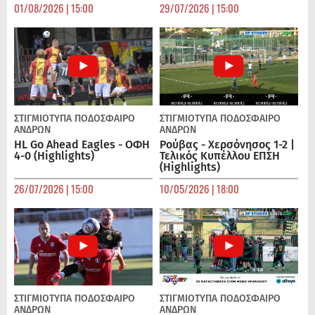
01/08/2026 | 15:00
29/07/2026 | 15:00
ΣΤΙΓΜΙΟΤΥΠΑ
ΠΟΔΌΣΦΑΙΡΟ
ΣΤΙΓΜΙΟΤΥΠΑ
ΠΟΔΌΣΦΑΙΡΟ
ΑΝΔΡΏΝ
ΑΝΔΡΏΝ
HL Go Ahead Eagles - ΟΦΗ
Ρούβας - Χερσόνησος 1-2 |
4-0 (Highlights)
Τελικός Κυπέλλου ΕΠΣΗ
(Highlights)
26/07/2026 | 15:00
10/05/2026 | 18:00
ΣΤΙΓΜΙΟΤΥΠΑ
ΠΟΔΌΣΦΑΙΡΟ
ΣΤΙΓΜΙΟΤΥΠΑ
ΠΟΔΌΣΦΑΙΡΟ
ΑΝΔΡΏΝ
ΑΝΔΡΏΝ