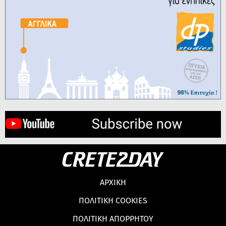
ΑΡΧΙΚΗ
ΠΟΛΙΤΙΚΗ COOKIES
ΠΟΛΙΤΙΚΗ ΑΠΟΡΡΗΤΟΥ