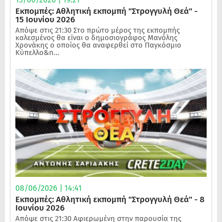
Εκπομπές: Αθλητική εκπομπή "Στρογγυλή Θεά" -
15 Ιουνίου 2026
Απόψε στις 21:30 Στο πρώτο μέρος της εκπομπής
καλεσμένος θα είναι ο δημοσιογράφος Μανόλης
Χρονάκης ο οποίος θα αναφερθεί στο Παγκόσμιο
Κύπελλο&n...
08/06/2026 | 14:41
Εκπομπές: Αθλητική εκπομπή "Στρογγυλή Θεά" - 8
Ιουνίου 2026
Απόψε στις 21:30 Αφιερωμένη στην παρουσία της