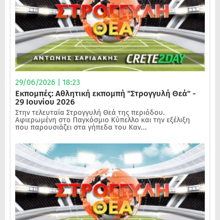
29/06/2026 | 18:23
Εκπομπές: Αθλητική εκπομπή "Στρογγυλή Θεά" -
29 Ιουνίου 2026
Στην τελευταία Στρογγυλή Θεά της περιόδου.
Αφιερωμένη στο Παγκόσμιο Κύπελλο και την εξέλιξη
που παρουσιάζει στα γήπεδα του Καν...