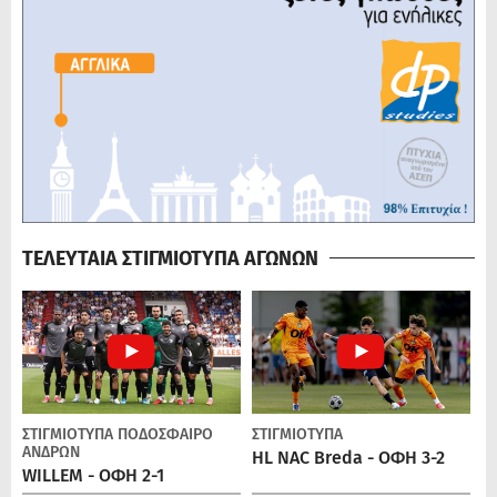
ΤΕΛΕΥΤΑΙΑ ΣΤΙΓΜΙΟΤΥΠΑ ΑΓΩΝΩΝ
ΣΤΙΓΜΙΟΤΥΠΑ
ΠΟΔΌΣΦΑΙΡΟ
ΣΤΙΓΜΙΟΤΥΠΑ
ΑΝΔΡΏΝ
HL NAC Breda - ΟΦΗ 3-2
WILLEM - ΟΦΗ 2-1