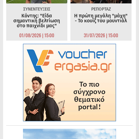
ΣΥΝΕΝΤΕΥΞΕΙΣ
ΡΕΠΟΡΤΑΖ
Κόντης: "Είδα
Η πρώτη μεγάλη "μάχη"
σημαντική βελτίωση
- Το κουίζ του μουντιάλ
στο παιχνίδι μας"
01/08/2026 | 15:00
31/07/2026 | 15:00