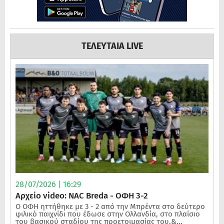
ΤΕΛΕΥΤΑΙΑ LIVE
28/07/2026 | 16:29
Αρχείο video: NAC Breda - ΟΦΗ 3-2
Ο ΟΦΗ ηττήθηκε με 3 - 2 από την Μπρέντα στο δεύτερο
φιλικό παιχνίδι που έδωσε στην Ολλανδία, στο πλαίσιο
του βασικού σταδίου της προετοιμασίας του.&...