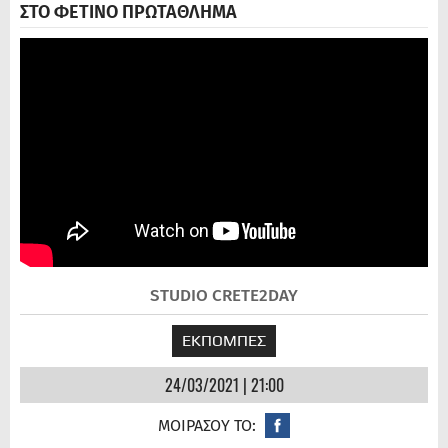
ΣΤΟ ΦΕΤΙΝΟ ΠΡΩΤΑΘΛΗΜΑ
STUDIO CRETE2DAY
ΕΚΠΟΜΠΕΣ
24/03/2021 | 21:00
ΜΟΙΡΑΣΟΥ ΤΟ: