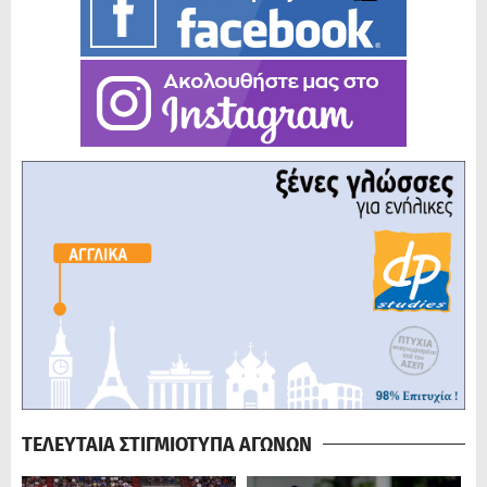
ΤΕΛΕΥΤΑΙΑ ΣΤΙΓΜΙΟΤΥΠΑ ΑΓΩΝΩΝ