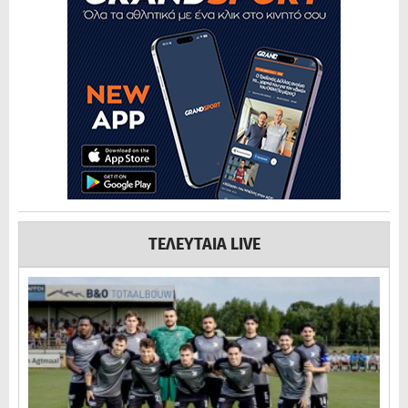
ΤΕΛΕΥΤΑΙΑ LIVE