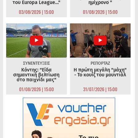
του Europa League..."
ημίχρονο "
03/08/2026 | 15:00
01/08/2026 | 15:00
ΣΥΝΕΝΤΕΥΞΕΙΣ
ΡΕΠΟΡΤΑΖ
Κόντης: "Είδα
Η πρώτη μεγάλη "μάχη"
σημαντική βελτίωση
- Το κουίζ του μουντιάλ
στο παιχνίδι μας"
01/08/2026 | 15:00
31/07/2026 | 15:00