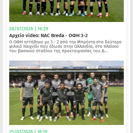
28/07/2026 | 16:29
Αρχείο video: NAC Breda - ΟΦΗ 3-2
Ο ΟΦΗ ηττήθηκε με 3 - 2 από την Μπρέντα στο δεύτερο
φιλικό παιχνίδι που έδωσε στην Ολλανδία, στο πλαίσιο
του βασικού σταδίου της προετοιμασίας του.&...
25/07/2026 | 16:19