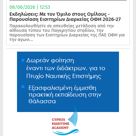
08/06/2026 | 12:53
Εκδηλώσεις: Με τον Όμιλο στους Ομίλους -
Παρουσίαση Εισιτηρίων Διαρκείας ΟΦΗ 2026-27
Παρακολουθήστε σε απευθείας μετάδοση από την
αίθουσα τύπου του Παγκρητίου σταδίου, την
παρουσίαση των Εισιτηρίων Διαρκείας της ΠΑΕ ΟΦΗ για
την αγωνι...