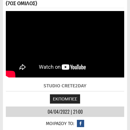
(7ΟΣ ΟΜΙΛΟΣ)
STUDIO CRETE2DAY
ΕΚΠΟΜΠΕΣ
04/04/2022 | 21:00
ΜΟΙΡΑΣΟΥ ΤΟ: