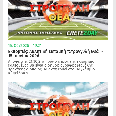
15/06/2026 | 19:21
Εκπομπές: Αθλητική εκπομπή "Στρογγυλή Θεά" -
15 Ιουνίου 2026
Απόψε στις 21:30 Στο πρώτο μέρος της εκπομπής
καλεσμένος θα είναι ο δημοσιογράφος Μανόλης
Χρονάκης ο οποίος θα αναφερθεί στο Παγκόσμιο
Κύπελλο&n...