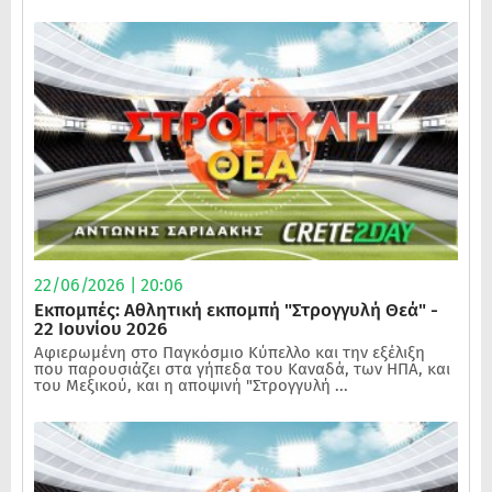
22/06/2026 | 20:06
Εκπομπές: Αθλητική εκπομπή "Στρογγυλή Θεά" -
22 Ιουνίου 2026
Αφιερωμένη στο Παγκόσμιο Κύπελλο και την εξέλιξη
που παρουσιάζει στα γήπεδα του Καναδά, των ΗΠΑ, και
του Μεξικού, και η αποψινή "Στρογγυλή ...