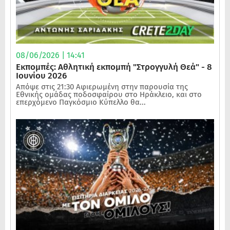
08/06/2026 | 14:41
Εκπομπές: Αθλητική εκπομπή "Στρογγυλή Θεά" - 8
Ιουνίου 2026
Απόψε στις 21:30 Αφιερωμένη στην παρουσία της
Εθνικής ομάδας ποδοσφαίρου στο Ηράκλειο, και στο
επερχόμενο Παγκόσμιο Κύπελλο θα...