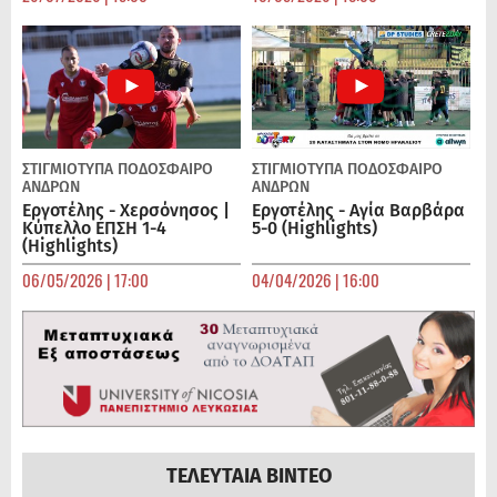
ΣΤΙΓΜΙΟΤΥΠΑ
ΠΟΔΌΣΦΑΙΡΟ
ΣΤΙΓΜΙΟΤΥΠΑ
ΠΟΔΌΣΦΑΙΡΟ
ΑΝΔΡΏΝ
ΑΝΔΡΏΝ
Εργοτέλης - Χερσόνησος |
Εργοτέλης - Αγία Βαρβάρα
Κύπελλο ΕΠΣΗ 1-4
5-0 (Highlights)
(Highlights)
06/05/2026 | 17:00
04/04/2026 | 16:00
ΤΕΛΕΥΤΑΙΑ ΒΙΝΤΕΟ