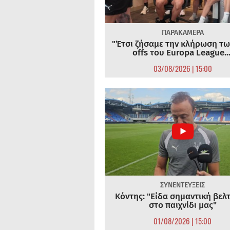
ΠΑΡΑΚΑΜΕΡΑ
"Έτσι ζήσαμε την κλήρωση τω
offs του Europa League...
03/08/2026 | 15:00
ΣΥΝΕΝΤΕΥΞΕΙΣ
Κόντης: "Είδα σημαντική βελ
στο παιχνίδι μας"
01/08/2026 | 15:00