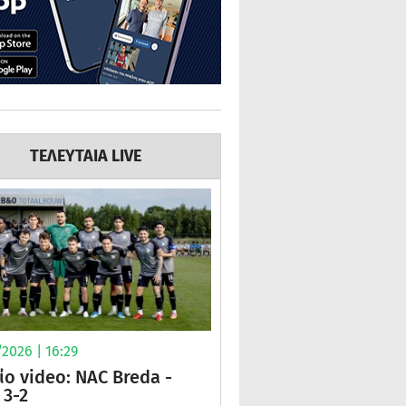
ΤΕΛΕΥΤΑΙΑ LIVE
2026 | 16:29
ίο video: NAC Breda -
3-2