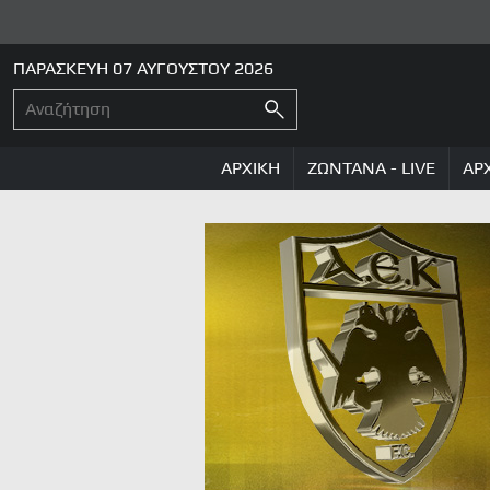
ΠΑΡΑΣΚΕΥΗ 07 ΑΥΓΟΥΣΤΟΥ 2026
ΑΡΧΙΚΗ
ΖΩΝΤΑΝΑ - LIVE
ΑΡ