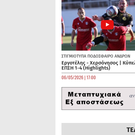
ΣΤΙΓΜΙΟΤΥΠΑ
ΠΟΔΌΣΦΑΙΡΟ ΑΝΔΡΏΝ
Εργοτέλης - Χερσόνησος | Κύπε
ΕΠΣΗ 1-4 (Highlights)
06/05/2026 | 17:00
ΤΕ