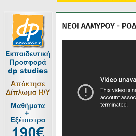
ΝΕΟΙ ΑΛΜΥΡΟΥ - ΡΟΔΙ