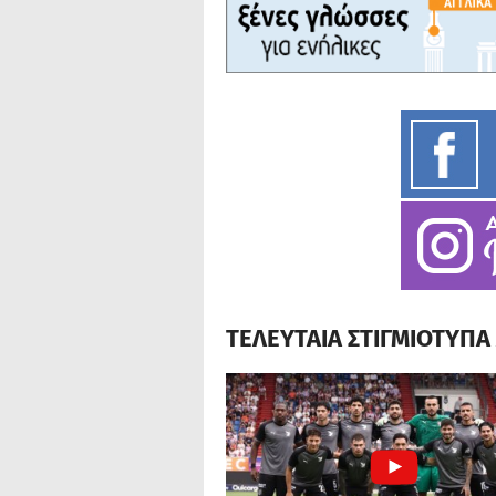
ΤΕΛΕΥΤΑΙΑ ΣΤΙΓΜΙΟΤΥΠ