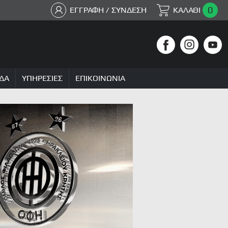
0
ΕΓΓΡΑΦΗ / ΣΥΝΔΕΣΗ
ΚΑΛΑΘΙ
ΔΑ
ΥΠΗΡΕΣΙΕΣ
ΕΠΙΚΟΙΝΩΝΙΑ