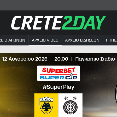
ΧΕΙΟ ΑΓΩΝΩΝ
ΑΡΧΕΙΟ VIDEO
ΑΡΧΕΙΟ ΕΙΔΗΣΕΩΝ
ΓΗΠΕ