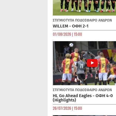
ΣΤΙΓΜΙΟΤΥΠΑ
ΠΟΔΌΣΦΑΙΡΟ ΑΝΔΡΏΝ
WILLEM - ΟΦΗ 2-1
01/08/2026 | 15:00
ΣΤΙΓΜΙΟΤΥΠΑ
ΠΟΔΌΣΦΑΙΡΟ ΑΝΔΡΏΝ
HL Go Ahead Eagles - ΟΦΗ 4-0
(Highlights)
26/07/2026 | 15:00