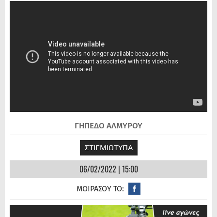
ΓΗΠΕΔΟ ΑΛΜΥΡΟΥ
ΣΤΙΓΜΙΟΤΥΠΑ
06/02/2022 | 15:00
ΜΟΙΡΑΣΟΥ ΤΟ: