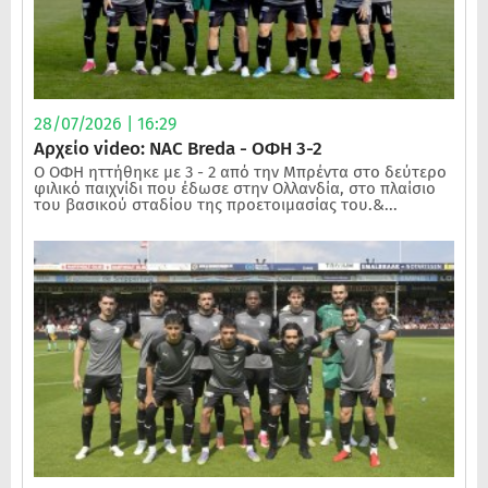
28/07/2026 | 16:29
Αρχείο video: NAC Breda - ΟΦΗ 3-2
Ο ΟΦΗ ηττήθηκε με 3 - 2 από την Μπρέντα στο δεύτερο
φιλικό παιχνίδι που έδωσε στην Ολλανδία, στο πλαίσιο
του βασικού σταδίου της προετοιμασίας του.&...