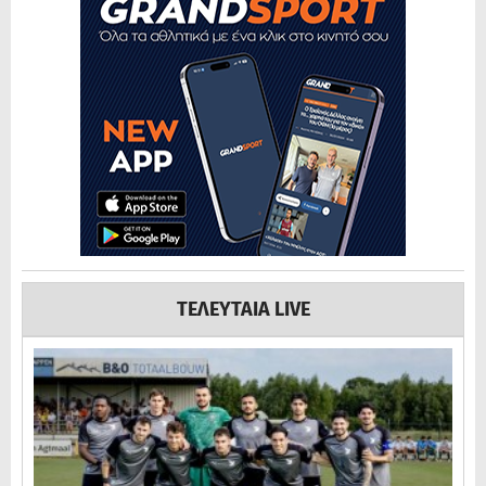
ΤΕΛΕΥΤΑΙΑ LIVE