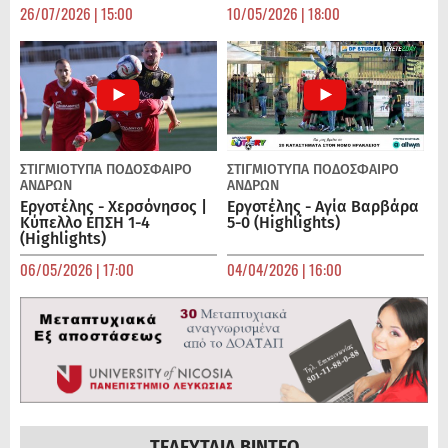
26/07/2026 | 15:00
10/05/2026 | 18:00
ΣΤΙΓΜΙΟΤΥΠΑ
ΠΟΔΌΣΦΑΙΡΟ
ΣΤΙΓΜΙΟΤΥΠΑ
ΠΟΔΌΣΦΑΙΡΟ
ΑΝΔΡΏΝ
ΑΝΔΡΏΝ
Εργοτέλης - Χερσόνησος |
Εργοτέλης - Αγία Βαρβάρα
Κύπελλο ΕΠΣΗ 1-4
5-0 (Highlights)
(Highlights)
06/05/2026 | 17:00
04/04/2026 | 16:00
ΤΕΛΕΥΤΑΙΑ ΒΙΝΤΕΟ