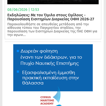
08/06/2026 | 12:53
Εκδηλώσεις: Με τον Όμιλο στους Ομίλους -
Παρουσίαση Εισιτηρίων Διαρκείας ΟΦΗ 2026-27
Παρακολουθήστε σε απευθείας μετάδοση από την
αίθουσα τύπου του Παγκρητίου σταδίου, την
παρουσίαση των Εισιτηρίων Διαρκείας της ΠΑΕ ΟΦΗ για
την αγωνι...