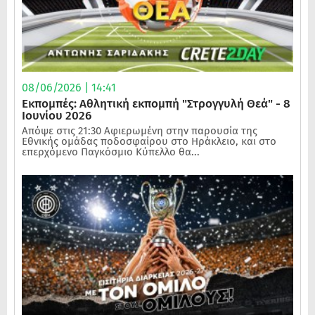
08/06/2026 | 14:41
Εκπομπές: Αθλητική εκπομπή "Στρογγυλή Θεά" - 8
Ιουνίου 2026
Απόψε στις 21:30 Αφιερωμένη στην παρουσία της
Εθνικής ομάδας ποδοσφαίρου στο Ηράκλειο, και στο
επερχόμενο Παγκόσμιο Κύπελλο θα...