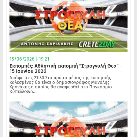
15/06/2026 | 19:21
Εκπομπές: Αθλητική εκπομπή "Στρογγυλή Θεά" -
15 Ιουνίου 2026
Απόψε στις 21:30 Στο πρώτο μέρος της εκπομπής
καλεσμένος θα είναι ο δημοσιογράφος Μανόλης
Χρονάκης ο οποίος θα αναφερθεί στο Παγκόσμιο
Κύπελλο&n...