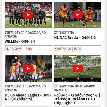
ΣΤΙΓΜΙΟΤΥΠΑ
ΠΟΔΌΣΦΑΙΡΟ
ΣΤΙΓΜΙΟΤΥΠΑ
ΑΝΔΡΏΝ
HL NAC Breda - ΟΦΗ 3-2
WILLEM - ΟΦΗ 2-1
01/08/2026 | 15:00
29/07/2026 | 15:00
ΣΤΙΓΜΙΟΤΥΠΑ
ΠΟΔΌΣΦΑΙΡΟ
ΣΤΙΓΜΙΟΤΥΠΑ
ΠΟΔΌΣΦΑΙΡΟ
ΑΝΔΡΏΝ
ΑΝΔΡΏΝ
HL Go Ahead Eagles - ΟΦΗ
Ρούβας - Χερσόνησος 1-2 |
4-0 (Highlights)
Τελικός Κυπέλλου ΕΠΣΗ
(Highlights)