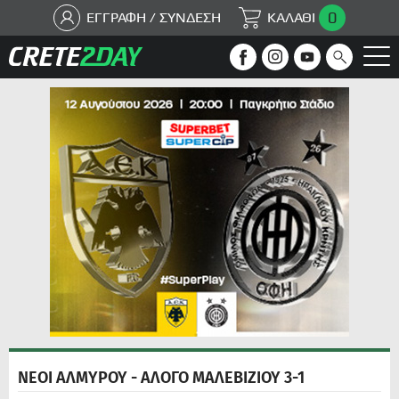
0
ΕΓΓΡΑΦΗ / ΣΥΝΔΕΣΗ
ΚΑΛΑΘΙ
ΝΕΟΙ ΑΛΜΥΡΟΥ - ΑΛΟΓΟ ΜΑΛΕΒΙΖΙΟΥ 3-1