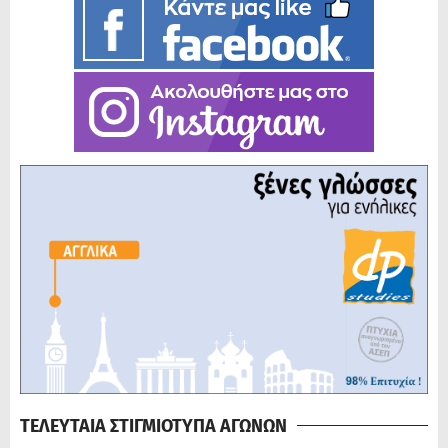
ΤΕΛΕΥΤΑΙΑ ΣΤΙΓΜΙΟΤΥΠΑ ΑΓΩΝΩΝ