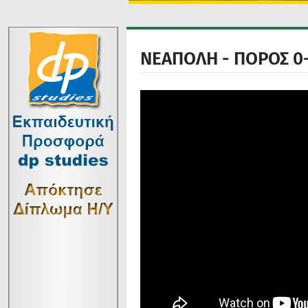
ΝΕΑΠΟΛΗ - ΠΟΡΟΣ 0