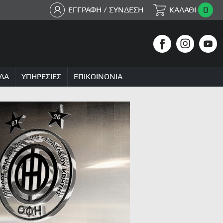
0
ΕΓΓΡΑΦΗ / ΣΥΝΔΕΣΗ
ΚΑΛΑΘΙ
ΔΑ
ΥΠΗΡΕΣΙΕΣ
ΕΠΙΚΟΙΝΩΝΙΑ