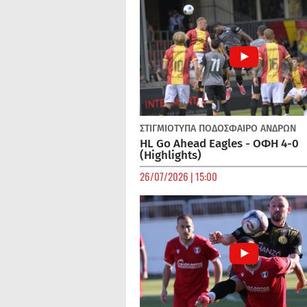
ΣΤΙΓΜΙΟΤΥΠΑ
ΠΟΔΌΣΦΑΙΡΟ ΑΝΔΡΏΝ
HL Go Ahead Eagles - ΟΦΗ 4-0
(Highlights)
26/07/2026 | 15:00