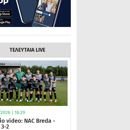
ΤΕΛΕΥΤΑΙΑ LIVE
2026 | 16:29
ίο video: NAC Breda -
3-2