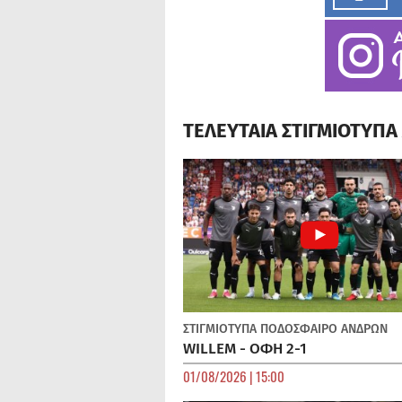
ΤΕΛΕΥΤΑΙΑ ΣΤΙΓΜΙΟΤΥΠ
ΣΤΙΓΜΙΟΤΥΠΑ
ΠΟΔΌΣΦΑΙΡΟ ΑΝΔΡΏΝ
WILLEM - ΟΦΗ 2-1
01/08/2026 | 15:00