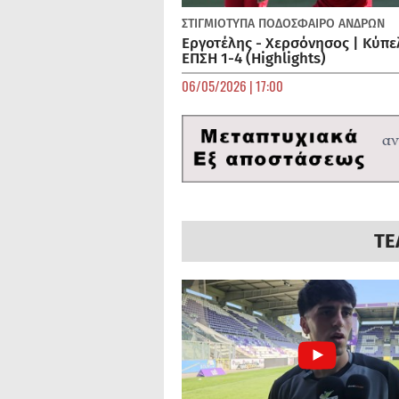
ΣΤΙΓΜΙΟΤΥΠΑ
ΠΟΔΌΣΦΑΙΡΟ ΑΝΔΡΏΝ
Εργοτέλης - Χερσόνησος | Κύπε
ΕΠΣΗ 1-4 (Highlights)
06/05/2026 | 17:00
ΤΕ