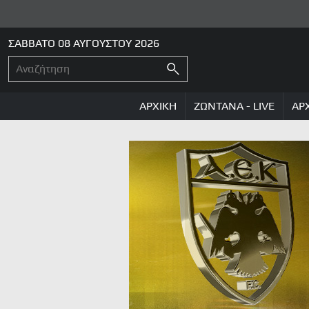
ΣΑΒΒΑΤΟ 08 ΑΥΓΟΥΣΤΟΥ 2026
ΑΡΧΙΚΗ
ΖΩΝΤΑΝΑ - LIVE
ΑΡ