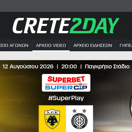
ΧΕΙΟ ΑΓΩΝΩΝ
ΑΡΧΕΙΟ VIDEO
ΑΡΧΕΙΟ ΕΙΔΗΣΕΩΝ
ΓΗΠΕ