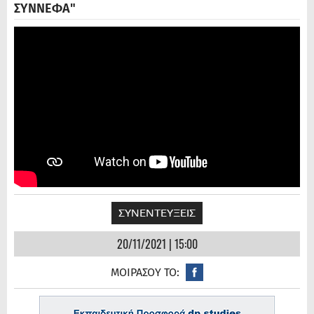
ΣΥΝΝΕΦΑ"
ΣΥΝΕΝΤΕΥΞΕΙΣ
20/11/2021 | 15:00
ΜΟΙΡΑΣΟΥ ΤΟ: