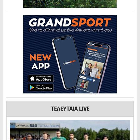
ΤΕΛΕΥΤΑΙΑ LIVE