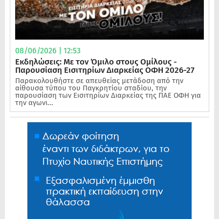
08/06/2026 | 12:53
Εκδηλώσεις: Με τον Όμιλο στους Ομίλους -
Παρουσίαση Εισιτηρίων Διαρκείας ΟΦΗ 2026-27
Παρακολουθήστε σε απευθείας μετάδοση από την
αίθουσα τύπου του Παγκρητίου σταδίου, την
παρουσίαση των Εισιτηρίων Διαρκείας της ΠΑΕ ΟΦΗ για
την αγωνι...