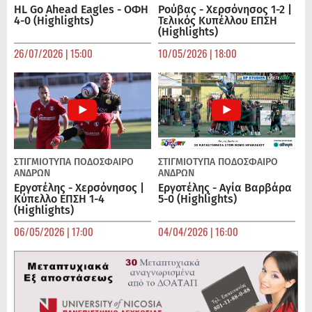
HL Go Ahead Eagles - ΟΦΗ
Ρούβας - Χερσόνησος 1-2 |
4-0 (Highlights)
Τελικός Κυπέλλου ΕΠΣΗ
(Highlights)
26/07/2026 | 15:00
10/05/2026 | 18:00
ΣΤΙΓΜΙΟΤΥΠΑ
ΠΟΔΌΣΦΑΙΡΟ
ΣΤΙΓΜΙΟΤΥΠΑ
ΠΟΔΌΣΦΑΙΡΟ
ΑΝΔΡΏΝ
ΑΝΔΡΏΝ
Εργοτέλης - Χερσόνησος |
Εργοτέλης - Αγία Βαρβάρα
Κύπελλο ΕΠΣΗ 1-4
5-0 (Highlights)
(Highlights)
06/05/2026 | 17:00
04/04/2026 | 16:00