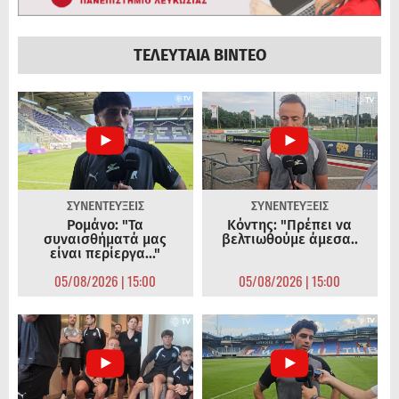
ΤΕΛΕΥΤΑΙΑ ΒΙΝΤΕΟ
ΣΥΝΕΝΤΕΥΞΕΙΣ
ΣΥΝΕΝΤΕΥΞΕΙΣ
Ρομάνο: "Τα
Κόντης: "Πρέπει να
συναισθήματά μας
βελτιωθούμε άμεσα..
είναι περίεργα..."
05/08/2026 | 15:00
05/08/2026 | 15:00