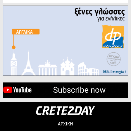
ΑΡΧΙΚΗ