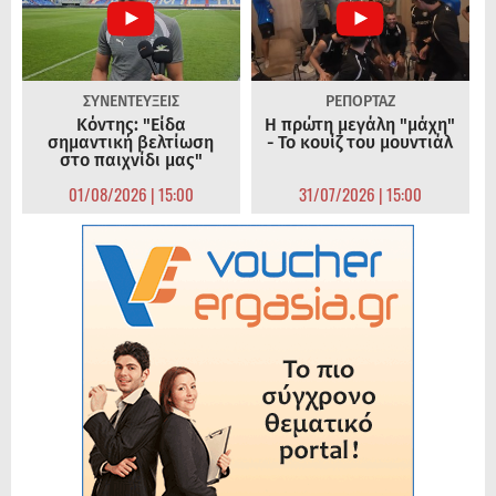
ΣΥΝΕΝΤΕΥΞΕΙΣ
ΡΕΠΟΡΤΑΖ
Κόντης: "Είδα
Η πρώτη μεγάλη "μάχη"
σημαντική βελτίωση
- Το κουίζ του μουντιάλ
στο παιχνίδι μας"
01/08/2026 | 15:00
31/07/2026 | 15:00