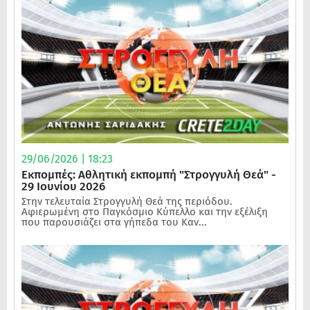
29/06/2026 | 18:23
Εκπομπές: Αθλητική εκπομπή "Στρογγυλή Θεά" -
29 Ιουνίου 2026
Στην τελευταία Στρογγυλή Θεά της περιόδου.
Αφιερωμένη στο Παγκόσμιο Κύπελλο και την εξέλιξη
που παρουσιάζει στα γήπεδα του Καν...