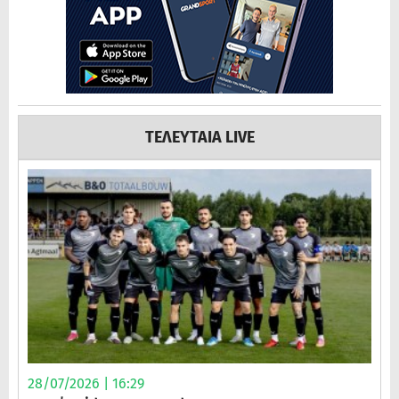
ΤΕΛΕΥΤΑΙΑ LIVE
28/07/2026 | 16:29