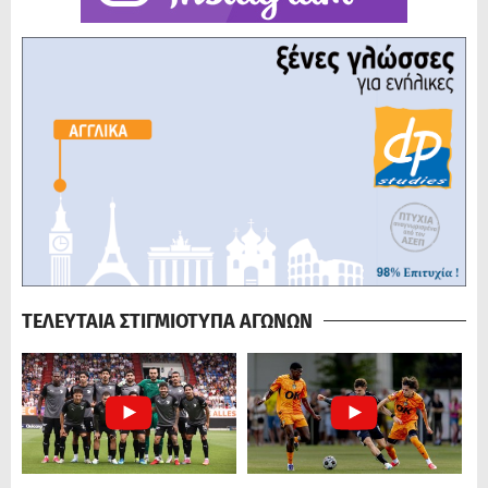
ΤΕΛΕΥΤΑΙΑ ΣΤΙΓΜΙΟΤΥΠΑ ΑΓΩΝΩΝ