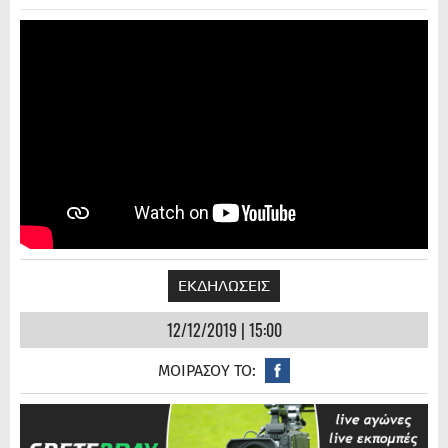
ΕΚΔΗΛΩΣΕΙΣ
12/12/2019 | 15:00
ΜΟΙΡΑΣΟΥ ΤΟ: