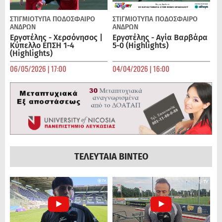
ΣΤΙΓΜΙΟΤΥΠΑ
ΠΟΔΌΣΦΑΙΡΟ
ΣΤΙΓΜΙΟΤΥΠΑ
ΠΟΔΌΣΦΑΙΡΟ
ΑΝΔΡΏΝ
ΑΝΔΡΏΝ
Εργοτέλης - Χερσόνησος |
Εργοτέλης - Αγία Βαρβάρα
Κύπελλο ΕΠΣΗ 1-4
5-0 (Highlights)
(Highlights)
06/05/2026 | 17:00
04/04/2026 | 16:00
ΤΕΛΕΥΤΑΙΑ ΒΙΝΤΕΟ