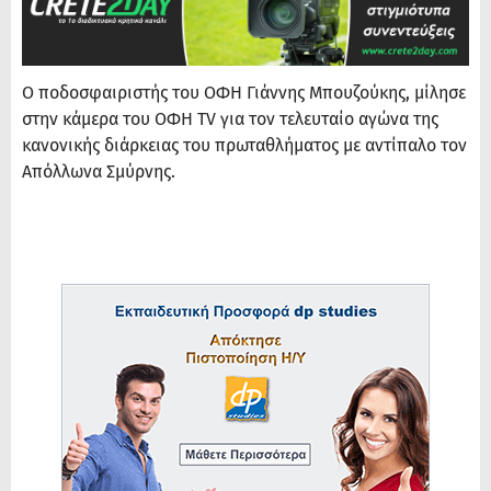
Ο ποδοσφαιριστής του ΟΦΗ Γιάννης Μπουζούκης, μίλησε
στην κάμερα του ΟΦΗ TV για τον τελευταίο αγώνα της
κανονικής διάρκειας του πρωταθλήματος με αντίπαλο τον
Απόλλωνα Σμύρνης.