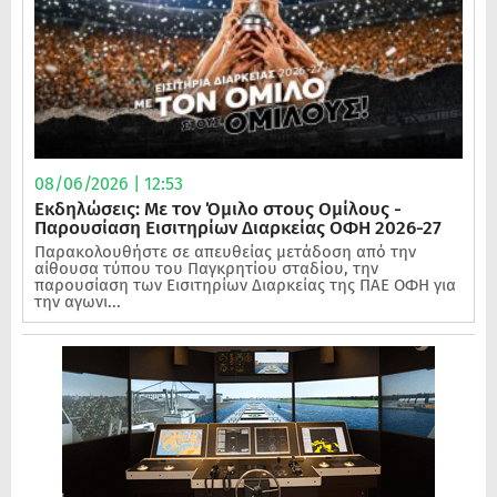
08/06/2026 | 12:53
Εκδηλώσεις: Με τον Όμιλο στους Ομίλους -
Παρουσίαση Εισιτηρίων Διαρκείας ΟΦΗ 2026-27
Παρακολουθήστε σε απευθείας μετάδοση από την
αίθουσα τύπου του Παγκρητίου σταδίου, την
παρουσίαση των Εισιτηρίων Διαρκείας της ΠΑΕ ΟΦΗ για
την αγωνι...