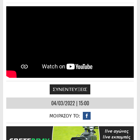
ΣΥΝΕΝΤΕΥΞΕΙΣ
04/03/2022 | 15:00
ΜΟΙΡΑΣΟΥ ΤΟ: