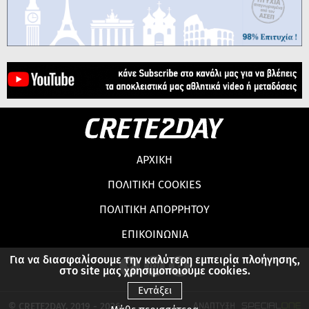
ΑΡΧΙΚΗ
ΠΟΛΙΤΙΚΗ COOKIES
ΠΟΛΙΤΙΚΗ ΑΠΟΡΡΗΤΟΥ
ΕΠΙΚΟΙΝΩΝΙΑ
Για να διασφαλίσουμε την καλύτερη εμπειρία πλοήγησης,
στο site μας χρησιμοποιούμε cookies.
Εντάξει
© CRETE2DAY, 2019 - 2026