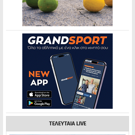
ΤΕΛΕΥΤΑΙΑ LIVE