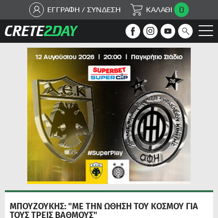
0
ΕΓΓΡΑΦΗ / ΣΥΝΔΕΣΗ
ΚΑΛΑΘΙ
ΜΠΟΥΖΟΥΚΗΣ: "ΜΕ ΤΗΝ ΩΘΗΣΗ ΤΟΥ ΚΟΣΜΟΥ ΓΙΑ
ΤΟΥΣ ΤΡΕΙΣ ΒΑΘΜΟΥΣ"