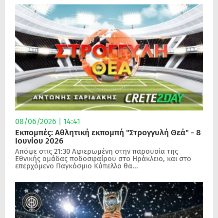
08/06/2026 | 14:41
Εκπομπές: Αθλητική εκπομπή "Στρογγυλή Θεά" - 8
Ιουνίου 2026
Απόψε στις 21:30 Αφιερωμένη στην παρουσία της
Εθνικής ομάδας ποδοσφαίρου στο Ηράκλειο, και στο
επερχόμενο Παγκόσμιο Κύπελλο θα...