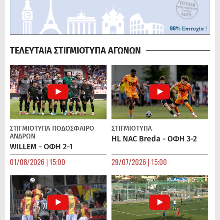
ΤΕΛΕΥΤΑΙΑ ΣΤΙΓΜΙΟΤΥΠΑ ΑΓΩΝΩΝ
ΣΤΙΓΜΙΟΤΥΠΑ
ΠΟΔΌΣΦΑΙΡΟ
ΣΤΙΓΜΙΟΤΥΠΑ
ΑΝΔΡΏΝ
HL NAC Breda - ΟΦΗ 3-2
WILLEM - ΟΦΗ 2-1
01/08/2026 | 15:00
29/07/2026 | 15:00