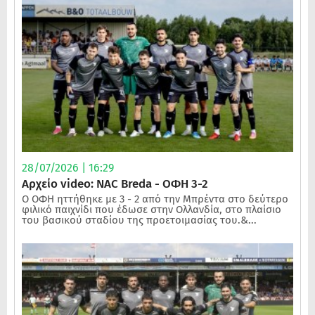
28/07/2026 | 16:29
Αρχείο video: NAC Breda - ΟΦΗ 3-2
Ο ΟΦΗ ηττήθηκε με 3 - 2 από την Μπρέντα στο δεύτερο
φιλικό παιχνίδι που έδωσε στην Ολλανδία, στο πλαίσιο
του βασικού σταδίου της προετοιμασίας του.&...