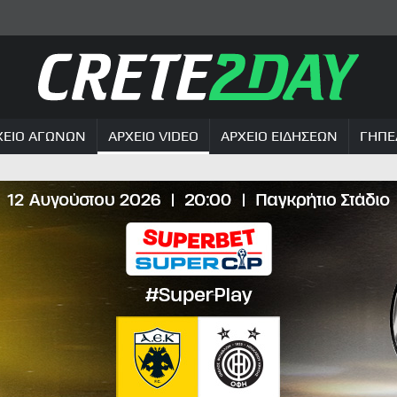
ΧΕΙΟ ΑΓΩΝΩΝ
ΑΡΧΕΙΟ VIDEO
ΑΡΧΕΙΟ ΕΙΔΗΣΕΩΝ
ΓΗΠΕ