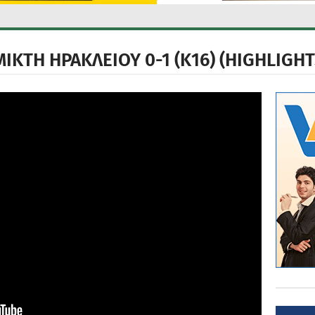
ΙΚΤΗ ΗΡΑΚΛΕΙΟΥ 0-1 (Κ16) (HIGHLIGHT