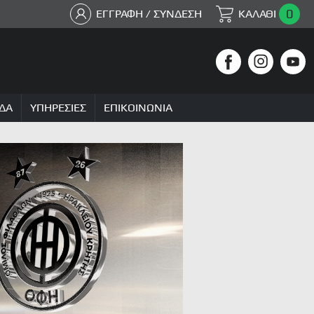
0
ΕΓΓΡΑΦΗ / ΣΥΝΔΕΣΗ
ΚΑΛΑΘΙ
ΔΑ
ΥΠΗΡΕΣΙΕΣ
ΕΠΙΚΟΙΝΩΝΙΑ