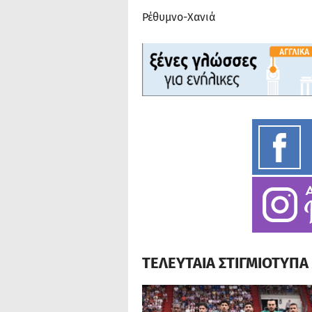
Ρέθυμνο-Χανιά
ΤΕΛΕΥΤΑΙΑ ΣΤΙΓΜΙΟΤΥΠ