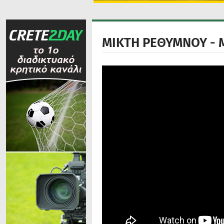
ΜΙΚΤΗ ΡΕΘΥΜΝΟΥ - Μ