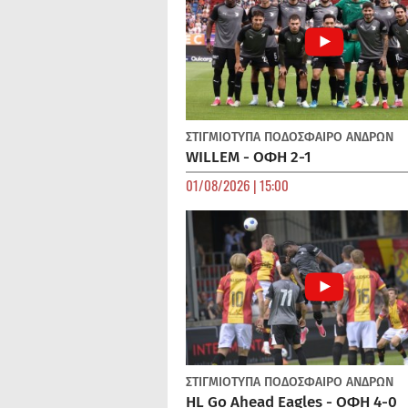
ΣΤΙΓΜΙΟΤΥΠΑ
ΠΟΔΌΣΦΑΙΡΟ ΑΝΔΡΏΝ
WILLEM - ΟΦΗ 2-1
01/08/2026 | 15:00
ΣΤΙΓΜΙΟΤΥΠΑ
ΠΟΔΌΣΦΑΙΡΟ ΑΝΔΡΏΝ
HL Go Ahead Eagles - ΟΦΗ 4-0