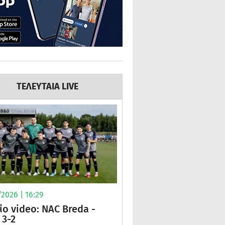
ΤΕΛΕΥΤΑΙΑ LIVE
2026 | 16:29
ίο video: NAC Breda -
3-2