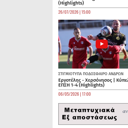
(Highlights)
26/07/2026 | 15:00
ΣΤΙΓΜΙΟΤΥΠΑ
ΠΟΔΌΣΦΑΙΡΟ ΑΝΔΡΏΝ
Εργοτέλης - Χερσόνησος | Κύπε
ΕΠΣΗ 1-4 (Highlights)
06/05/2026 | 17:00