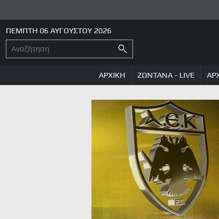
ΠΕΜΠΤΗ 06 ΑΥΓΟΥΣΤΟΥ 2026
ΑΡΧΙΚΗ
ΖΩΝΤΑΝΑ - LIVE
ΑΡ