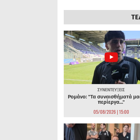
ΤΕ
ΣΥΝΕΝΤΕΥΞΕΙΣ
Ρομάνο: "Τα συναισθήματά μας
περίεργα..."
05/08/2026 | 15:00