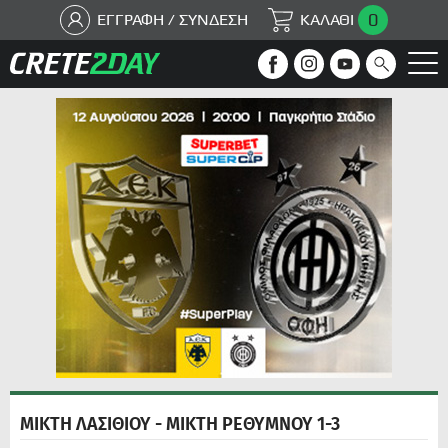
0
ΕΓΓΡΑΦΗ / ΣΥΝΔΕΣΗ
ΚΑΛΑΘΙ
ΜΙΚΤΗ ΛΑΣΙΘΙΟΥ - ΜΙΚΤΗ ΡΕΘΥΜΝΟΥ 1-3