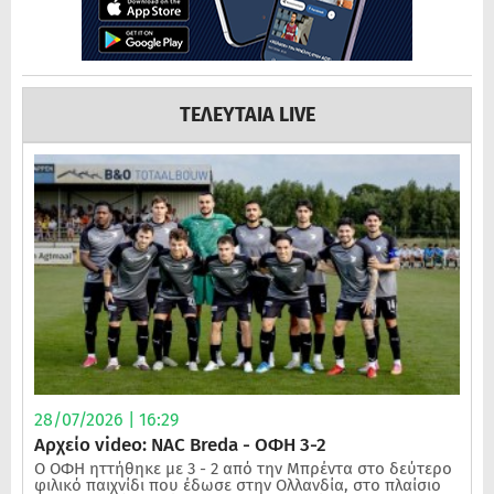
ΤΕΛΕΥΤΑΙΑ LIVE
28/07/2026 | 16:29
Αρχείο video: NAC Breda - ΟΦΗ 3-2
Ο ΟΦΗ ηττήθηκε με 3 - 2 από την Μπρέντα στο δεύτερο
φιλικό παιχνίδι που έδωσε στην Ολλανδία, στο πλαίσιο