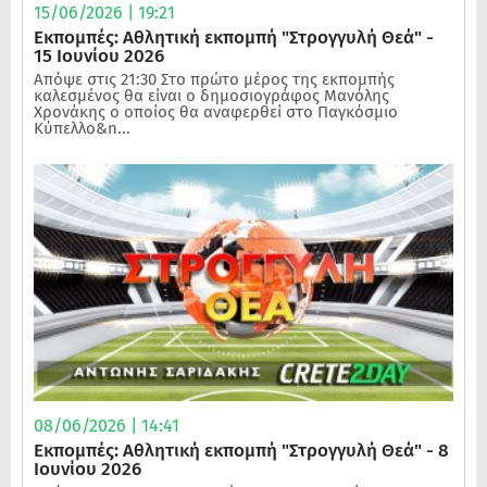
15/06/2026 | 19:21
Εκπομπές: Αθλητική εκπομπή "Στρογγυλή Θεά" -
15 Ιουνίου 2026
Απόψε στις 21:30 Στο πρώτο μέρος της εκπομπής
καλεσμένος θα είναι ο δημοσιογράφος Μανόλης
Χρονάκης ο οποίος θα αναφερθεί στο Παγκόσμιο
Κύπελλο&n...
08/06/2026 | 14:41
Εκπομπές: Αθλητική εκπομπή "Στρογγυλή Θεά" - 8
Ιουνίου 2026