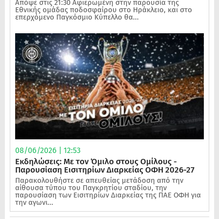
Απόψε στις 21:30 Αφιερωμένη στην παρουσία της
Εθνικής ομάδας ποδοσφαίρου στο Ηράκλειο, και στο
επερχόμενο Παγκόσμιο Κύπελλο θα...
08/06/2026 | 12:53
Εκδηλώσεις: Με τον Όμιλο στους Ομίλους -
Παρουσίαση Εισιτηρίων Διαρκείας ΟΦΗ 2026-27
Παρακολουθήστε σε απευθείας μετάδοση από την
αίθουσα τύπου του Παγκρητίου σταδίου, την
παρουσίαση των Εισιτηρίων Διαρκείας της ΠΑΕ ΟΦΗ για
την αγωνι...