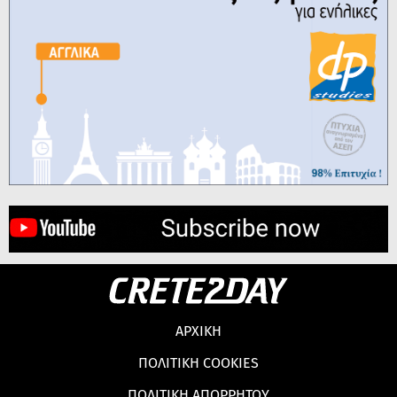
ΑΡΧΙΚΗ
ΠΟΛΙΤΙΚΗ COOKIES
ΠΟΛΙΤΙΚΗ ΑΠΟΡΡΗΤΟΥ