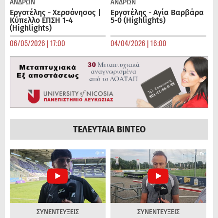
ΑΝΔΡΏΝ
ΑΝΔΡΏΝ
Εργοτέλης - Χερσόνησος |
Εργοτέλης - Αγία Βαρβάρα
Κύπελλο ΕΠΣΗ 1-4
5-0 (Highlights)
(Highlights)
06/05/2026 | 17:00
04/04/2026 | 16:00
ΤΕΛΕΥΤΑΙΑ ΒΙΝΤΕΟ
ΣΥΝΕΝΤΕΥΞΕΙΣ
ΣΥΝΕΝΤΕΥΞΕΙΣ