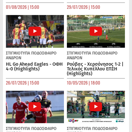
01/08/2026 | 15:00
29/07/2026 | 15:00
ΣΤΙΓΜΙΟΤΥΠΑ
ΠΟΔΌΣΦΑΙΡΟ
ΣΤΙΓΜΙΟΤΥΠΑ
ΠΟΔΌΣΦΑΙΡΟ
ΑΝΔΡΏΝ
ΑΝΔΡΏΝ
HL Go Ahead Eagles - ΟΦΗ
Ρούβας - Χερσόνησος 1-2 |
4-0 (Highlights)
Τελικός Κυπέλλου ΕΠΣΗ
(Highlights)
26/07/2026 | 15:00
10/05/2026 | 18:00
ΣΤΙΓΜΙΟΤΥΠΑ
ΠΟΔΌΣΦΑΙΡΟ
ΣΤΙΓΜΙΟΤΥΠΑ
ΠΟΔΌΣΦΑΙΡΟ