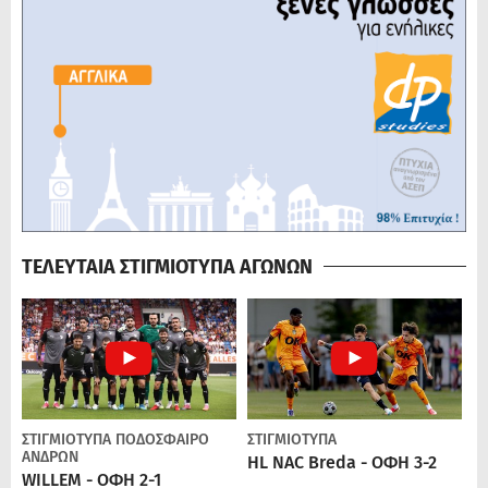
ΤΕΛΕΥΤΑΙΑ ΣΤΙΓΜΙΟΤΥΠΑ ΑΓΩΝΩΝ
ΣΤΙΓΜΙΟΤΥΠΑ
ΠΟΔΌΣΦΑΙΡΟ
ΣΤΙΓΜΙΟΤΥΠΑ
ΑΝΔΡΏΝ
HL NAC Breda - ΟΦΗ 3-2
WILLEM - ΟΦΗ 2-1