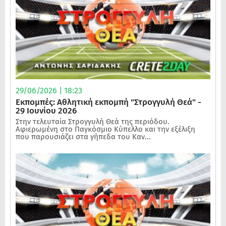
29/06/2026 | 18:23
Εκπομπές: Αθλητική εκπομπή "Στρογγυλή Θεά" -
29 Ιουνίου 2026
Στην τελευταία Στρογγυλή Θεά της περιόδου.
Αφιερωμένη στο Παγκόσμιο Κύπελλο και την εξέλιξη
που παρουσιάζει στα γήπεδα του Καν...