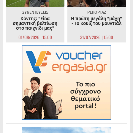
ΣΥΝΕΝΤΕΥΞΕΙΣ
ΡΕΠΟΡΤΑΖ
Κόντης: "Είδα
Η πρώτη μεγάλη "μάχη"
σημαντική βελτίωση
- Το κουίζ του μουντιάλ
στο παιχνίδι μας"
01/08/2026 | 15:00
31/07/2026 | 15:00