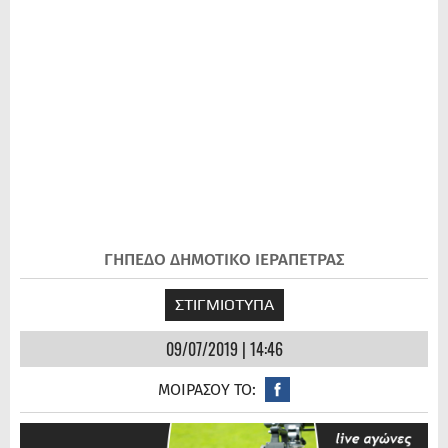
ΓΗΠΕΔΟ ΔΗΜΟΤΙΚΟ ΙΕΡΑΠΕΤΡΑΣ
ΣΤΙΓΜΙΟΤΥΠΑ
09/07/2019 | 14:46
ΜΟΙΡΑΣΟΥ ΤΟ: