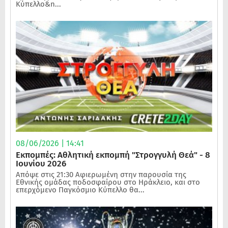
Κύπελλο&n...
08/06/2026 | 14:41
Εκπομπές: Αθλητική εκπομπή "Στρογγυλή Θεά" - 8
Ιουνίου 2026
Απόψε στις 21:30 Αφιερωμένη στην παρουσία της
Εθνικής ομάδας ποδοσφαίρου στο Ηράκλειο, και στο
επερχόμενο Παγκόσμιο Κύπελλο θα...