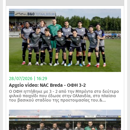
28/07/2026 | 16:29
Αρχείο video: NAC Breda - ΟΦΗ 3-2
Ο ΟΦΗ ηττήθηκε με 3 - 2 από την Μπρέντα στο δεύτερο
φιλικό παιχνίδι που έδωσε στην Ολλανδία, στο πλαίσιο
του βασικού σταδίου της προετοιμασίας του.&...