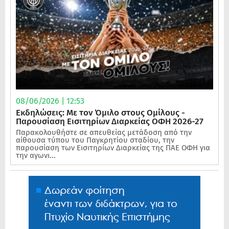
08/06/2026 | 12:53
Εκδηλώσεις: Με τον Όμιλο στους Ομίλους -
Παρουσίαση Εισιτηρίων Διαρκείας ΟΦΗ 2026-27
Παρακολουθήστε σε απευθείας μετάδοση από την
αίθουσα τύπου του Παγκρητίου σταδίου, την
παρουσίαση των Εισιτηρίων Διαρκείας της ΠΑΕ ΟΦΗ για
την αγωνι...