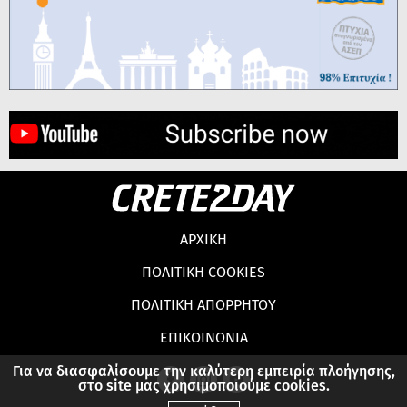
ΑΡΧΙΚΗ
ΠΟΛΙΤΙΚΗ COOKIES
ΠΟΛΙΤΙΚΗ ΑΠΟΡΡΗΤΟΥ
ΕΠΙΚΟΙΝΩΝΙΑ
Για να διασφαλίσουμε την καλύτερη εμπειρία πλοήγησης,
στο site μας χρησιμοποιούμε cookies.