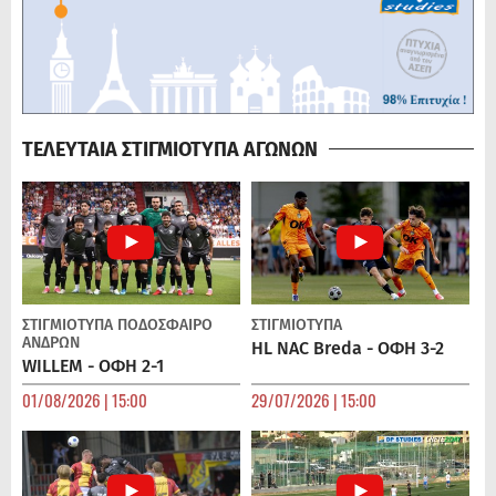
ΤΕΛΕΥΤΑΙΑ ΣΤΙΓΜΙΟΤΥΠΑ ΑΓΩΝΩΝ
ΣΤΙΓΜΙΟΤΥΠΑ
ΠΟΔΌΣΦΑΙΡΟ
ΣΤΙΓΜΙΟΤΥΠΑ
ΑΝΔΡΏΝ
HL NAC Breda - ΟΦΗ 3-2
WILLEM - ΟΦΗ 2-1
01/08/2026 | 15:00
29/07/2026 | 15:00