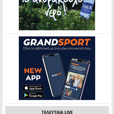
ΤΕΛΕΥΤΑΙΑ LIVE