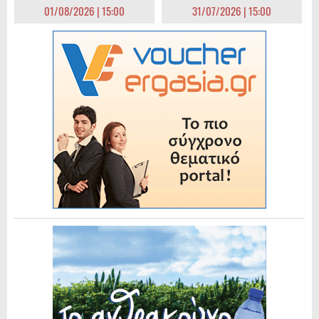
01/08/2026 | 15:00
31/07/2026 | 15:00