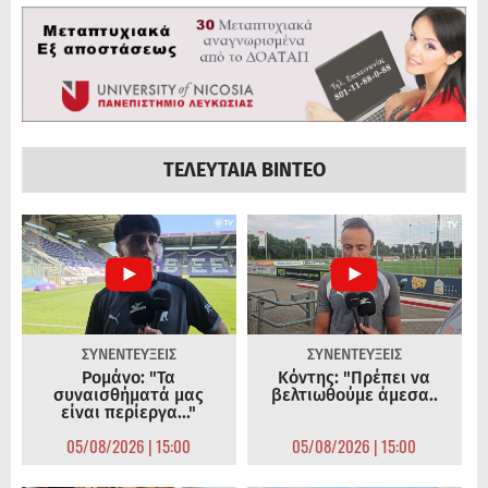
ΤΕΛΕΥΤΑΙΑ ΒΙΝΤΕΟ
ΣΥΝΕΝΤΕΥΞΕΙΣ
ΣΥΝΕΝΤΕΥΞΕΙΣ
Ρομάνο: "Τα
Κόντης: "Πρέπει να
συναισθήματά μας
βελτιωθούμε άμεσα..
είναι περίεργα..."
05/08/2026 | 15:00
05/08/2026 | 15:00