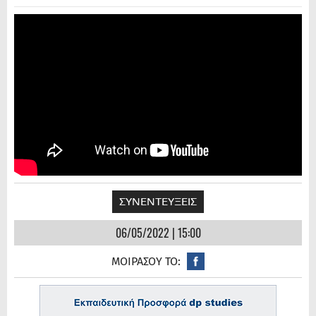
ΣΥΝΕΝΤΕΥΞΕΙΣ
06/05/2022 | 15:00
ΜΟΙΡΑΣΟΥ ΤΟ: