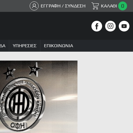
0
ΕΓΓΡΑΦΗ / ΣΥΝΔΕΣΗ
ΚΑΛΑΘΙ
ΔΑ
ΥΠΗΡΕΣΙΕΣ
ΕΠΙΚΟΙΝΩΝΙΑ