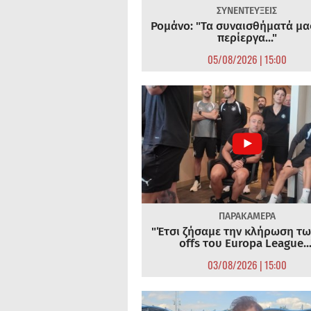
ΣΥΝΕΝΤΕΥΞΕΙΣ
Ρομάνο: "Τα συναισθήματά μας
περίεργα..."
05/08/2026 | 15:00
ΠΑΡΑΚΑΜΕΡΑ
"Έτσι ζήσαμε την κλήρωση τω
offs του Europa League...
03/08/2026 | 15:00