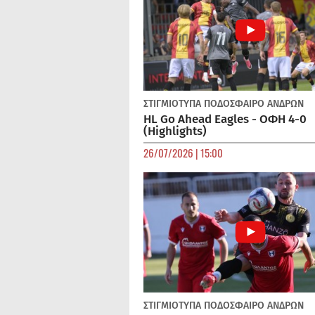
ΣΤΙΓΜΙΟΤΥΠΑ
ΠΟΔΌΣΦΑΙΡΟ ΑΝΔΡΏΝ
HL Go Ahead Eagles - ΟΦΗ 4-0
(Highlights)
26/07/2026 | 15:00
ΣΤΙΓΜΙΟΤΥΠΑ
ΠΟΔΌΣΦΑΙΡΟ ΑΝΔΡΏΝ