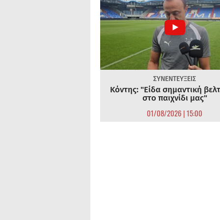
ΣΥΝΕΝΤΕΥΞΕΙΣ
Κόντης: "Είδα σημαντική βελ
στο παιχνίδι μας"
01/08/2026 | 15:00