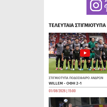
ΤΕΛΕΥΤΑΙΑ ΣΤΙΓΜΙΟΤΥΠ
ΣΤΙΓΜΙΟΤΥΠΑ
ΠΟΔΌΣΦΑΙΡΟ ΑΝΔΡΏΝ
WILLEM - ΟΦΗ 2-1
01/08/2026 | 15:00