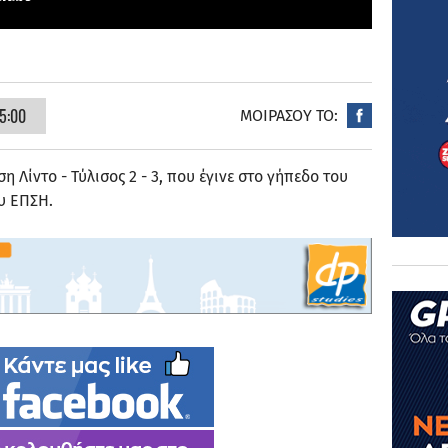
5:00
ΜΟΙΡΑΣΟΥ ΤΟ:
η Λίντο - Τύλισος 2 - 3, που έγινε στο γήπεδο του
ου ΕΠΣΗ.