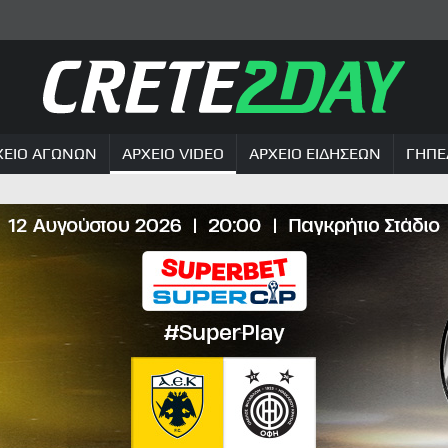
ΧΕΙΟ ΑΓΩΝΩΝ
ΑΡΧΕΙΟ VIDEO
ΑΡΧΕΙΟ ΕΙΔΗΣΕΩΝ
ΓΗΠΕ