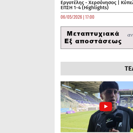
Εργοτέλης - Χερσόνησος | Κύπε
ΕΠΣΗ 1-4 (Highlights)
06/05/2026 | 17:00
ΤΕ