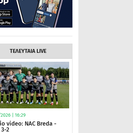
ΤΕΛΕΥΤΑΙΑ LIVE
2026 | 16:29
ίο video: NAC Breda -
3-2