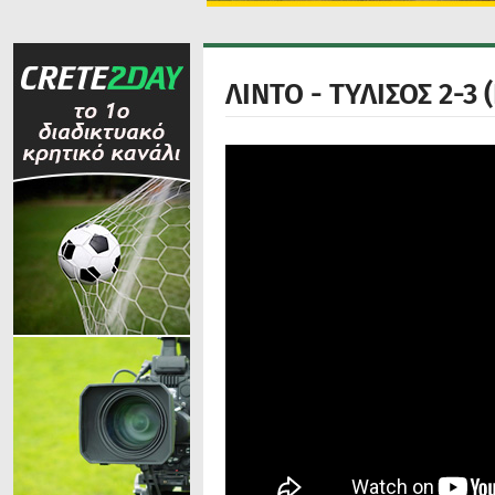
ΛΙΝΤΟ - ΤΥΛΙΣΟΣ 2-3