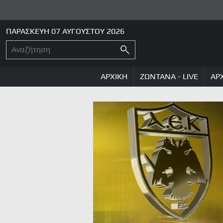
ΠΑΡΑΣΚΕΥΗ 07 ΑΥΓΟΥΣΤΟΥ 2026
ΑΡΧΙΚΗ
ΖΩΝΤΑΝΑ - LIVE
ΑΡ