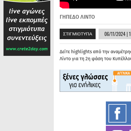
ΓΗΠΕΔΟ ΛΙΝΤΟ
06/11/2024 | 1
ΣΤΙΓΜΙΟΤΥΠΑ
Δείτε highlights από την αναμέτρησ
Λίντο για τη 2η φάση του Κυπέλλ