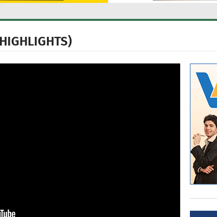
 (HIGHLIGHTS)