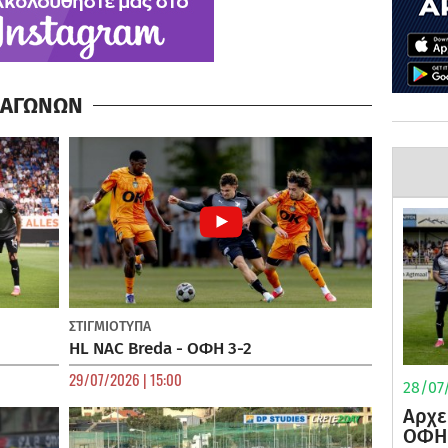
Α ΑΓΩΝΩΝ
ΣΤΙΓΜΙΟΤΥΠΑ
HL NAC Breda - ΟΦΗ 3-2
29/07/2026 | 15:00
28/07/
Αρχε
ΟΦΗ 