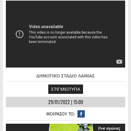
ΔΗΜΟΤΙΚΟ ΣΤΑΔΙΟ ΛΑΜΙΑΣ
ΣΤΙΓΜΙΟΤΥΠΑ
29/01/2022 | 15:00
ΜΟΙΡΑΣΟΥ ΤΟ: