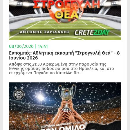
08/06/2026 | 14:41
Εκπομπές: Αθλητική εκπομπή "Στρογγυλή Θεά" - 8
Ιουνίου 2026
Απόψε στις 21:30 Αφιερωμένη στην παρουσία της
Εθνικής ομάδας ποδοσφαίρου στο Ηράκλειο, και στο
επερχόμενο Παγκόσμιο Κύπελλο θα...