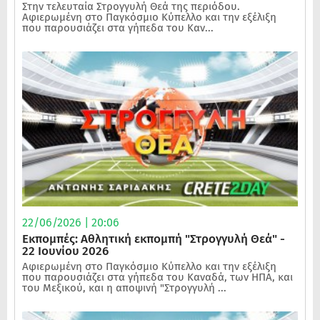
Στην τελευταία Στρογγυλή Θεά της περιόδου.
Αφιερωμένη στο Παγκόσμιο Κύπελλο και την εξέλιξη
που παρουσιάζει στα γήπεδα του Καν...
22/06/2026 | 20:06
Εκπομπές: Αθλητική εκπομπή "Στρογγυλή Θεά" -
22 Ιουνίου 2026
Αφιερωμένη στο Παγκόσμιο Κύπελλο και την εξέλιξη
που παρουσιάζει στα γήπεδα του Καναδά, των ΗΠΑ, και
του Μεξικού, και η αποψινή "Στρογγυλή ...