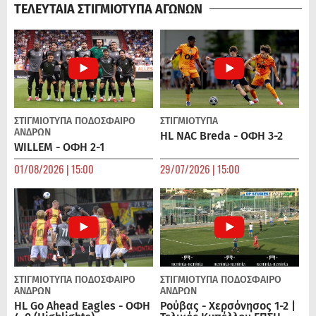
ΤΕΛΕΥΤΑΙΑ ΣΤΙΓΜΙΟΤΥΠΑ ΑΓΩΝΩΝ
ΣΤΙΓΜΙΟΤΥΠΑ
ΠΟΔΌΣΦΑΙΡΟ
ΣΤΙΓΜΙΟΤΥΠΑ
ΑΝΔΡΏΝ
HL NAC Breda - ΟΦΗ 3-2
WILLEM - ΟΦΗ 2-1
01/08/2026 | 15:00
29/07/2026 | 15:00
ΣΤΙΓΜΙΟΤΥΠΑ
ΠΟΔΌΣΦΑΙΡΟ
ΣΤΙΓΜΙΟΤΥΠΑ
ΠΟΔΌΣΦΑΙΡΟ
ΑΝΔΡΏΝ
ΑΝΔΡΏΝ
HL Go Ahead Eagles - ΟΦΗ
Ρούβας - Χερσόνησος 1-2 |