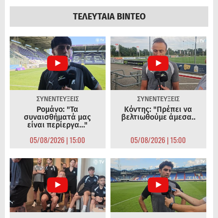
ΤΕΛΕΥΤΑΙΑ ΒΙΝΤΕΟ
ΣΥΝΕΝΤΕΥΞΕΙΣ
ΣΥΝΕΝΤΕΥΞΕΙΣ
Ρομάνο: "Τα
Κόντης: "Πρέπει να
συναισθήματά μας
βελτιωθούμε άμεσα..
είναι περίεργα..."
05/08/2026 | 15:00
05/08/2026 | 15:00