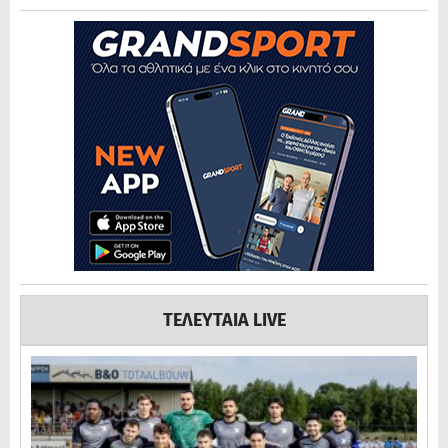
ΤΕΛΕΥΤΑΙΑ LIVE