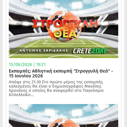
15/06/2026 | 19:21
Εκπομπές: Αθλητική εκπομπή "Στρογγυλή Θεά" -
15 Ιουνίου 2026
Απόψε στις 21:30 Στο πρώτο μέρος της εκπομπής
καλεσμένος θα είναι ο δημοσιογράφος Μανόλης
Χρονάκης ο οποίος θα αναφερθεί στο Παγκόσμιο
Κύπελλο&n...