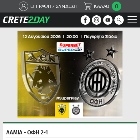
0
ΕΓΓΡΑΦΗ / ΣΥΝΔΕΣΗ
ΚΑΛΑΘΙ
ΛΑΜΙΑ - ΟΦΗ 2-1