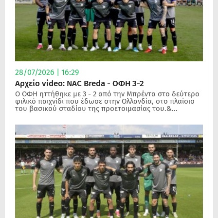
28/07/2026 | 16:29
Αρχείο video: NAC Breda - ΟΦΗ 3-2
Ο ΟΦΗ ηττήθηκε με 3 - 2 από την Μπρέντα στο δεύτερο
φιλικό παιχνίδι που έδωσε στην Ολλανδία, στο πλαίσιο
του βασικού σταδίου της προετοιμασίας του.&...