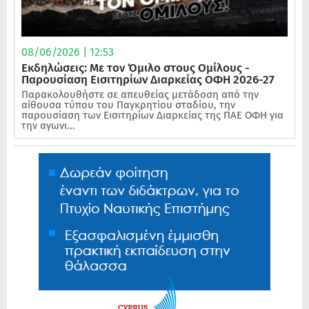
08/06/2026 | 12:53
Εκδηλώσεις: Με τον Όμιλο στους Ομίλους -
Παρουσίαση Εισιτηρίων Διαρκείας ΟΦΗ 2026-27
Παρακολουθήστε σε απευθείας μετάδοση από την
αίθουσα τύπου του Παγκρητίου σταδίου, την
παρουσίαση των Εισιτηρίων Διαρκείας της ΠΑΕ ΟΦΗ για
την αγωνι...