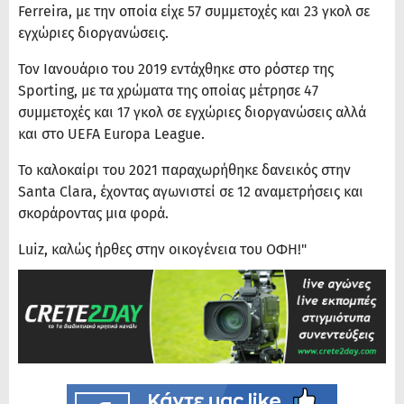
Ferreira, με την οποία είχε 57 συμμετοχές και 23 γκολ σε
εγχώριες διοργανώσεις.
Τον Ιανουάριο του 2019 εντάχθηκε στο ρόστερ της
Sporting, με τα χρώματα της οποίας μέτρησε 47
συμμετοχές και 17 γκολ σε εγχώριες διοργανώσεις αλλά
και στο UEFA Europa League.
Το καλοκαίρι του 2021 παραχωρήθηκε δανεικός στην
Santa Clara, έχοντας αγωνιστεί σε 12 αναμετρήσεις και
σκοράροντας μια φορά.
Luiz, καλώς ήρθες στην οικογένεια του ΟΦΗ!"