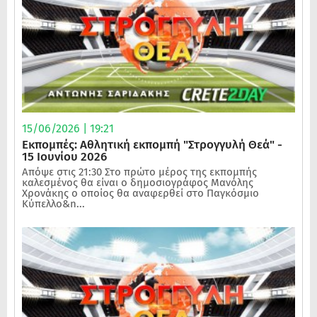
15/06/2026 | 19:21
Εκπομπές: Αθλητική εκπομπή "Στρογγυλή Θεά" -
15 Ιουνίου 2026
Απόψε στις 21:30 Στο πρώτο μέρος της εκπομπής
καλεσμένος θα είναι ο δημοσιογράφος Μανόλης
Χρονάκης ο οποίος θα αναφερθεί στο Παγκόσμιο
Κύπελλο&n...