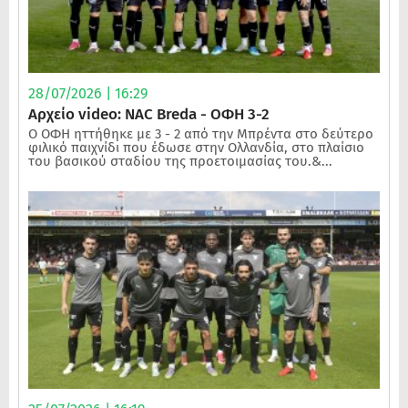
28/07/2026 | 16:29
Αρχείο video: NAC Breda - ΟΦΗ 3-2
Ο ΟΦΗ ηττήθηκε με 3 - 2 από την Μπρέντα στο δεύτερο
φιλικό παιχνίδι που έδωσε στην Ολλανδία, στο πλαίσιο
του βασικού σταδίου της προετοιμασίας του.&...