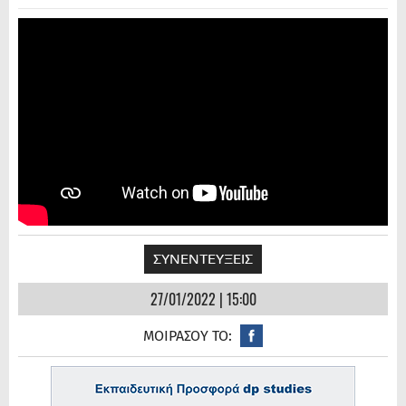
ΣΥΝΕΝΤΕΥΞΕΙΣ
27/01/2022 | 15:00
ΜΟΙΡΑΣΟΥ ΤΟ: