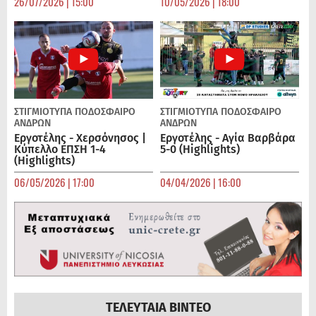
26/07/2026 | 15:00
10/05/2026 | 18:00
ΣΤΙΓΜΙΟΤΥΠΑ
ΠΟΔΌΣΦΑΙΡΟ
ΣΤΙΓΜΙΟΤΥΠΑ
ΠΟΔΌΣΦΑΙΡΟ
ΑΝΔΡΏΝ
ΑΝΔΡΏΝ
Εργοτέλης - Χερσόνησος |
Εργοτέλης - Αγία Βαρβάρα
Κύπελλο ΕΠΣΗ 1-4
5-0 (Highlights)
(Highlights)
06/05/2026 | 17:00
04/04/2026 | 16:00
ΤΕΛΕΥΤΑΙΑ ΒΙΝΤΕΟ