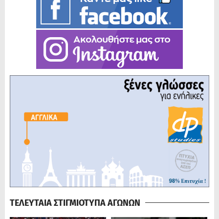
ΤΕΛΕΥΤΑΙΑ ΣΤΙΓΜΙΟΤΥΠΑ ΑΓΩΝΩΝ