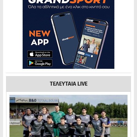
ΤΕΛΕΥΤΑΙΑ LIVE