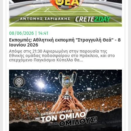
08/06/2026 | 14:41
Εκπομπές: Αθλητική εκπομπή "Στρογγυλή Θεά" - 8
Ιουνίου 2026
Απόψε στις 21:30 Αφιερωμένη στην παρουσία της
Εθνικής ομάδας ποδοσφαίρου στο Ηράκλειο, και στο
επερχόμενο Παγκόσμιο Κύπελλο θα...