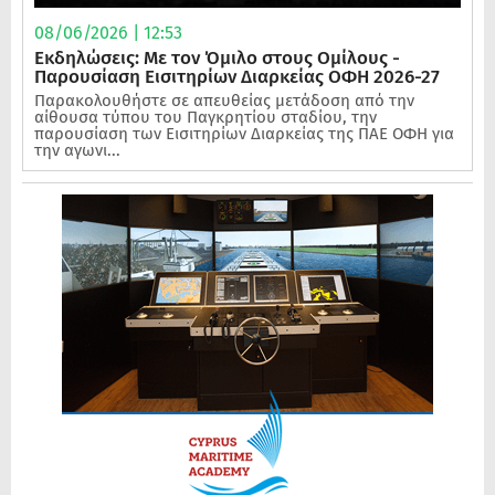
08/06/2026 | 12:53
Εκδηλώσεις: Με τον Όμιλο στους Ομίλους -
Παρουσίαση Εισιτηρίων Διαρκείας ΟΦΗ 2026-27
Παρακολουθήστε σε απευθείας μετάδοση από την
αίθουσα τύπου του Παγκρητίου σταδίου, την
παρουσίαση των Εισιτηρίων Διαρκείας της ΠΑΕ ΟΦΗ για
την αγωνι...