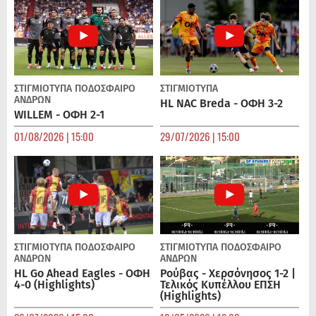
ΣΤΙΓΜΙΟΤΥΠΑ
ΠΟΔΌΣΦΑΙΡΟ
ΣΤΙΓΜΙΟΤΥΠΑ
ΑΝΔΡΏΝ
HL NAC Breda - ΟΦΗ 3-2
WILLEM - ΟΦΗ 2-1
01/08/2026 | 15:00
29/07/2026 | 15:00
ΣΤΙΓΜΙΟΤΥΠΑ
ΠΟΔΌΣΦΑΙΡΟ
ΣΤΙΓΜΙΟΤΥΠΑ
ΠΟΔΌΣΦΑΙΡΟ
ΑΝΔΡΏΝ
ΑΝΔΡΏΝ
HL Go Ahead Eagles - ΟΦΗ
Ρούβας - Χερσόνησος 1-2 |
4-0 (Highlights)
Τελικός Κυπέλλου ΕΠΣΗ
(Highlights)