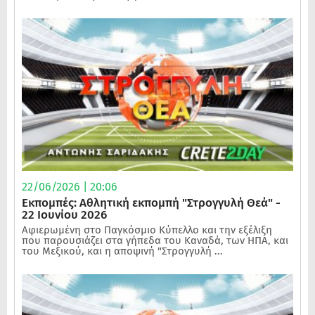
22/06/2026 | 20:06
Εκπομπές: Αθλητική εκπομπή "Στρογγυλή Θεά" -
22 Ιουνίου 2026
Αφιερωμένη στο Παγκόσμιο Κύπελλο και την εξέλιξη
που παρουσιάζει στα γήπεδα του Καναδά, των ΗΠΑ, και
του Μεξικού, και η αποψινή "Στρογγυλή ...