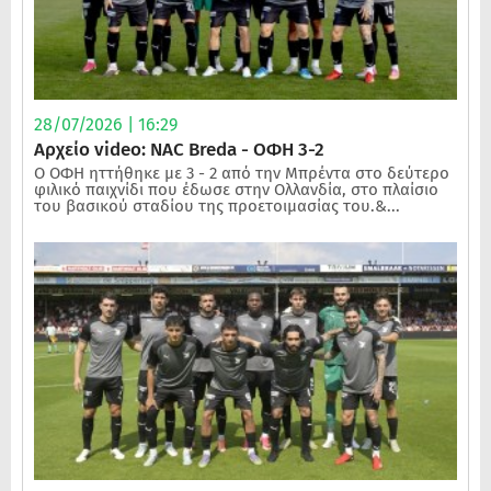
28/07/2026 | 16:29
Αρχείο video: NAC Breda - ΟΦΗ 3-2
Ο ΟΦΗ ηττήθηκε με 3 - 2 από την Μπρέντα στο δεύτερο
φιλικό παιχνίδι που έδωσε στην Ολλανδία, στο πλαίσιο
του βασικού σταδίου της προετοιμασίας του.&...