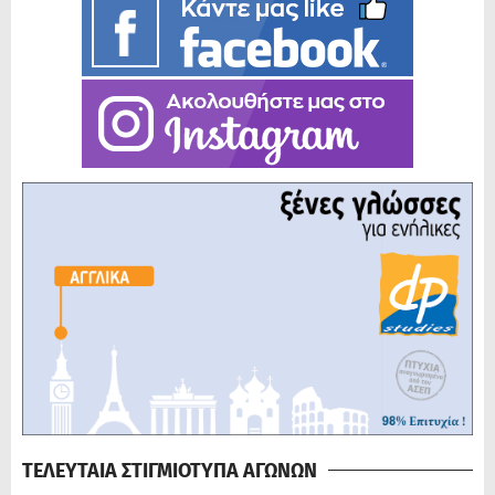
ΤΕΛΕΥΤΑΙΑ ΣΤΙΓΜΙΟΤΥΠΑ ΑΓΩΝΩΝ