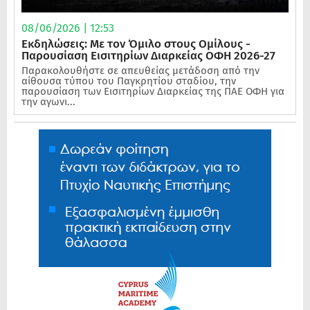
08/06/2026 | 12:53
Εκδηλώσεις: Με τον Όμιλο στους Ομίλους -
Παρουσίαση Εισιτηρίων Διαρκείας ΟΦΗ 2026-27
Παρακολουθήστε σε απευθείας μετάδοση από την
αίθουσα τύπου του Παγκρητίου σταδίου, την
παρουσίαση των Εισιτηρίων Διαρκείας της ΠΑΕ ΟΦΗ για
την αγωνι...