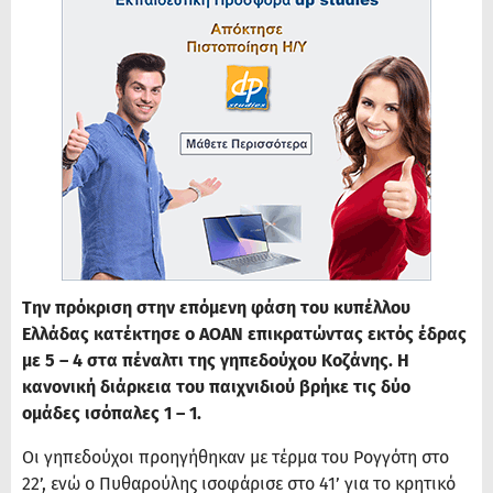
Την πρόκριση στην επόμενη φάση του κυπέλλου
Ελλάδας κατέκτησε ο ΑΟΑΝ επικρατώντας εκτός έδρας
με 5 – 4 στα πέναλτι της γηπεδούχου Κοζάνης. Η
κανονική διάρκεια του παιχνιδιού βρήκε τις δύο
ομάδες ισόπαλες 1 – 1.
Οι γηπεδούχοι προηγήθηκαν με τέρμα του Ρογγότη στο
22’, ενώ ο Πυθαρούλης ισοφάρισε στο 41’ για το κρητικό