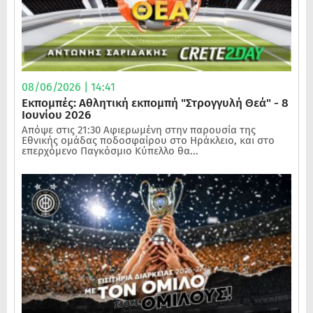
08/06/2026 | 14:41
Εκπομπές: Αθλητική εκπομπή "Στρογγυλή Θεά" - 8
Ιουνίου 2026
Απόψε στις 21:30 Αφιερωμένη στην παρουσία της
Εθνικής ομάδας ποδοσφαίρου στο Ηράκλειο, και στο
επερχόμενο Παγκόσμιο Κύπελλο θα...