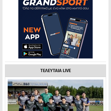
ΤΕΛΕΥΤΑΙΑ LIVE