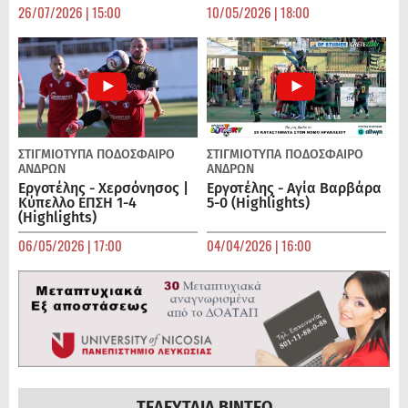
26/07/2026 | 15:00
10/05/2026 | 18:00
ΣΤΙΓΜΙΟΤΥΠΑ
ΠΟΔΌΣΦΑΙΡΟ
ΣΤΙΓΜΙΟΤΥΠΑ
ΠΟΔΌΣΦΑΙΡΟ
ΑΝΔΡΏΝ
ΑΝΔΡΏΝ
Εργοτέλης - Χερσόνησος |
Εργοτέλης - Αγία Βαρβάρα
Κύπελλο ΕΠΣΗ 1-4
5-0 (Highlights)
(Highlights)
06/05/2026 | 17:00
04/04/2026 | 16:00
ΤΕΛΕΥΤΑΙΑ ΒΙΝΤΕΟ