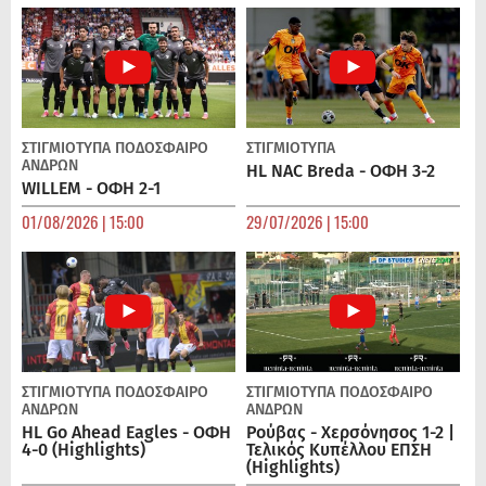
ΣΤΙΓΜΙΟΤΥΠΑ
ΠΟΔΌΣΦΑΙΡΟ
ΣΤΙΓΜΙΟΤΥΠΑ
ΑΝΔΡΏΝ
HL NAC Breda - ΟΦΗ 3-2
WILLEM - ΟΦΗ 2-1
01/08/2026 | 15:00
29/07/2026 | 15:00
ΣΤΙΓΜΙΟΤΥΠΑ
ΠΟΔΌΣΦΑΙΡΟ
ΣΤΙΓΜΙΟΤΥΠΑ
ΠΟΔΌΣΦΑΙΡΟ
ΑΝΔΡΏΝ
ΑΝΔΡΏΝ
HL Go Ahead Eagles - ΟΦΗ
Ρούβας - Χερσόνησος 1-2 |
4-0 (Highlights)
Τελικός Κυπέλλου ΕΠΣΗ
(Highlights)