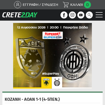
0
ΕΓΓΡΑΦΗ / ΣΥΝΔΕΣΗ
ΚΑΛΑΘΙ
KΟΖΑΝΗ - AOΑΝ 1-1 (4-5ΠΕΝ.)