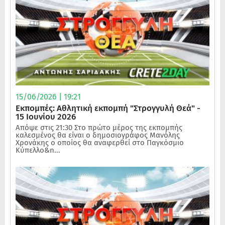
15/06/2026 | 19:21
Εκπομπές: Αθλητική εκπομπή "Στρογγυλή Θεά" -
15 Ιουνίου 2026
Απόψε στις 21:30 Στο πρώτο μέρος της εκπομπής
καλεσμένος θα είναι ο δημοσιογράφος Μανόλης
Χρονάκης ο οποίος θα αναφερθεί στο Παγκόσμιο
Κύπελλο&n...