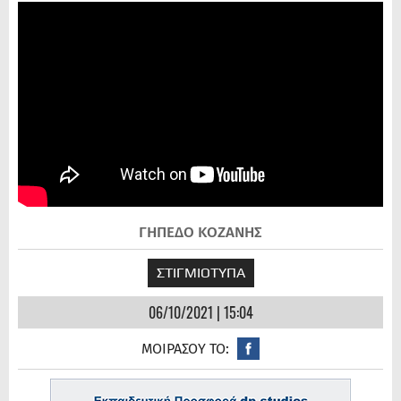
ΓΗΠΕΔΟ ΚΟΖΑΝΗΣ
ΣΤΙΓΜΙΟΤΥΠΑ
06/10/2021 | 15:04
ΜΟΙΡΑΣΟΥ ΤΟ: