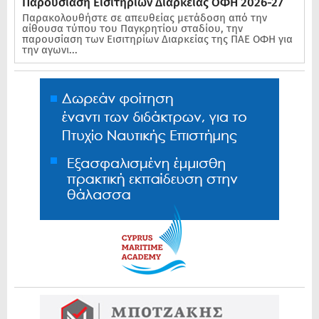
Παρουσίαση Εισιτηρίων Διαρκείας ΟΦΗ 2026-27
Παρακολουθήστε σε απευθείας μετάδοση από την
αίθουσα τύπου του Παγκρητίου σταδίου, την
παρουσίαση των Εισιτηρίων Διαρκείας της ΠΑΕ ΟΦΗ για
την αγωνι...