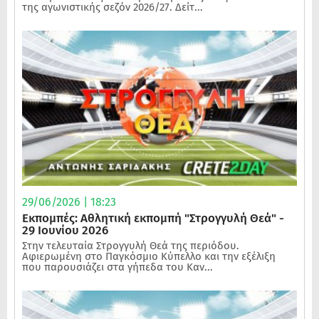
της αγωνιστικής σεζόν 2026/27. Δείτ...
29/06/2026 | 18:23
Εκπομπές: Αθλητική εκπομπή "Στρογγυλή Θεά" -
29 Ιουνίου 2026
Στην τελευταία Στρογγυλή Θεά της περιόδου.
Αφιερωμένη στο Παγκόσμιο Κύπελλο και την εξέλιξη
που παρουσιάζει στα γήπεδα του Καν...