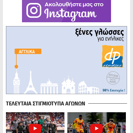
ΤΕΛΕΥΤΑΙΑ ΣΤΙΓΜΙΟΤΥΠΑ ΑΓΩΝΩΝ