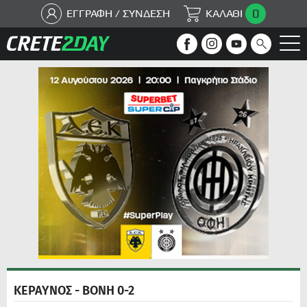
0
ΕΓΓΡΑΦΗ / ΣΥΝΔΕΣΗ
ΚΑΛΑΘΙ
ΚΕΡΑΥΝΟΣ - ΒΟΝΗ 0-2