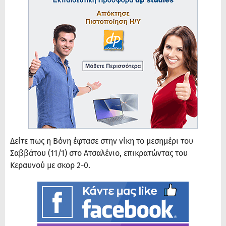
Δείτε πως η Βόνη έφτασε στην νίκη το μεσημέρι του
Σαββάτου (11/1) στο Ατσαλένιο, επικρατώντας του
Κεραυνού με σκορ 2-0.