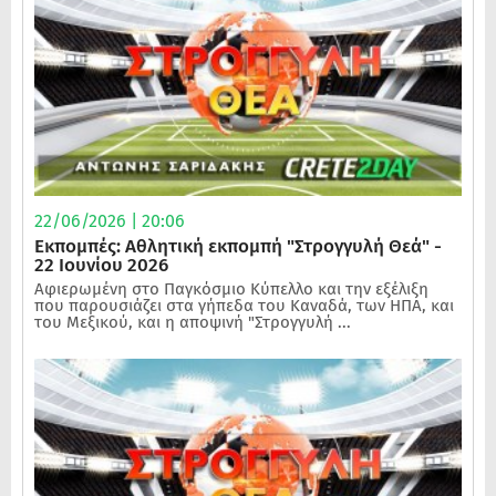
22/06/2026 | 20:06
Εκπομπές: Αθλητική εκπομπή "Στρογγυλή Θεά" -
22 Ιουνίου 2026
Αφιερωμένη στο Παγκόσμιο Κύπελλο και την εξέλιξη
που παρουσιάζει στα γήπεδα του Καναδά, των ΗΠΑ, και
του Μεξικού, και η αποψινή "Στρογγυλή ...