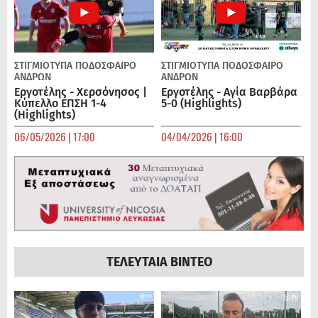
ΣΤΙΓΜΙΟΤΥΠΑ
ΠΟΔΌΣΦΑΙΡΟ
ΣΤΙΓΜΙΟΤΥΠΑ
ΠΟΔΌΣΦΑΙΡΟ
ΑΝΔΡΏΝ
ΑΝΔΡΏΝ
Εργοτέλης - Χερσόνησος |
Εργοτέλης - Αγία Βαρβάρα
Κύπελλο ΕΠΣΗ 1-4
5-0 (Highlights)
(Highlights)
06/05/2026 | 17:00
04/04/2026 | 16:00
ΤΕΛΕΥΤΑΙΑ ΒΙΝΤΕΟ