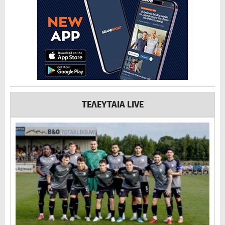
ΤΕΛΕΥΤΑΙΑ LIVE