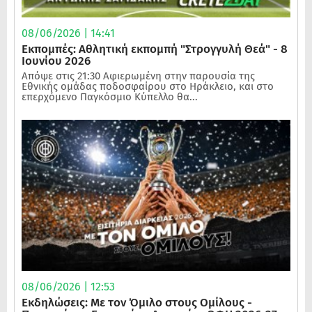
08/06/2026 | 14:41
Εκπομπές: Αθλητική εκπομπή "Στρογγυλή Θεά" - 8
Ιουνίου 2026
Απόψε στις 21:30 Αφιερωμένη στην παρουσία της
Εθνικής ομάδας ποδοσφαίρου στο Ηράκλειο, και στο
επερχόμενο Παγκόσμιο Κύπελλο θα...
08/06/2026 | 12:53
Εκδηλώσεις: Με τον Όμιλο στους Ομίλους -