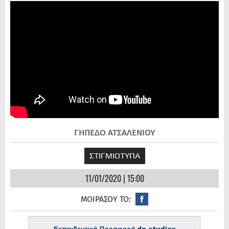
ΓΗΠΕΔΟ ΑΤΣΑΛΕΝΙΟΥ
ΣΤΙΓΜΙΟΤΥΠΑ
11/01/2020 | 15:00
ΜΟΙΡΑΣΟΥ ΤΟ: