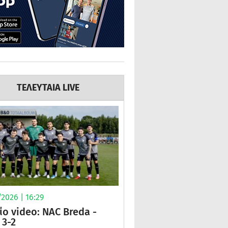
ΤΕΛΕΥΤΑΙΑ LIVE
2026 | 16:29
ίο video: NAC Breda -
3-2