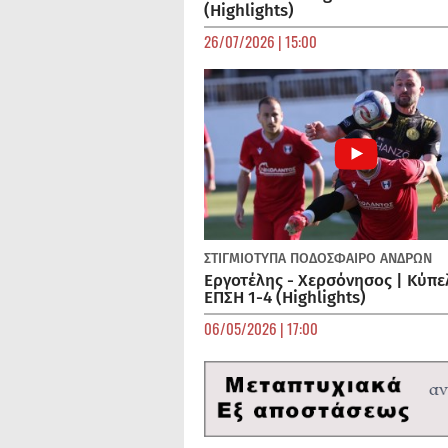
(Highlights)
26/07/2026 | 15:00
ΣΤΙΓΜΙΟΤΥΠΑ
ΠΟΔΌΣΦΑΙΡΟ ΑΝΔΡΏΝ
Εργοτέλης - Χερσόνησος | Κύπε
ΕΠΣΗ 1-4 (Highlights)
06/05/2026 | 17:00