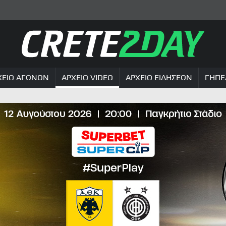
ΧΕΙΟ ΑΓΩΝΩΝ
ΑΡΧΕΙΟ VIDEO
ΑΡΧΕΙΟ ΕΙΔΗΣΕΩΝ
ΓΗΠΕ