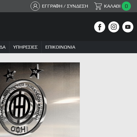
0
ΕΓΓΡΑΦΗ / ΣΥΝΔΕΣΗ
ΚΑΛΑΘΙ
ΔΑ
ΥΠΗΡΕΣΙΕΣ
ΕΠΙΚΟΙΝΩΝΙΑ