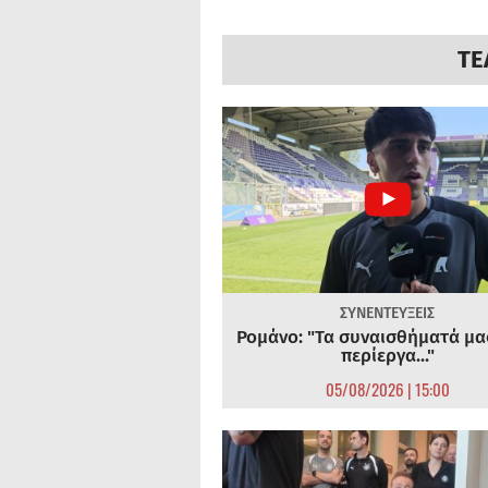
ΤΕ
ΣΥΝΕΝΤΕΥΞΕΙΣ
Ρομάνο: "Τα συναισθήματά μας
περίεργα..."
05/08/2026 | 15:00