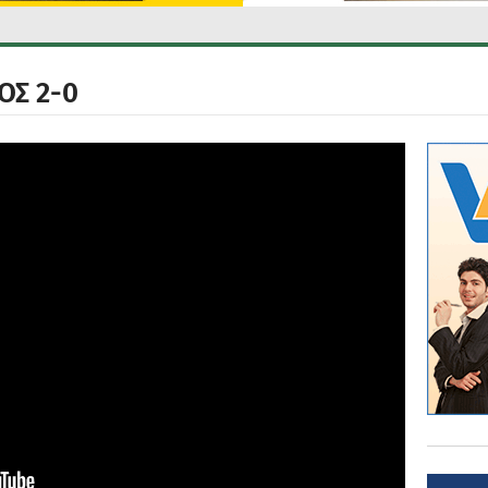
ΟΣ 2-0