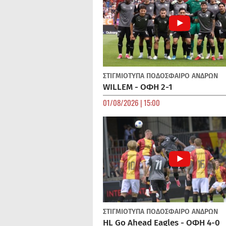
ΣΤΙΓΜΙΟΤΥΠΑ
ΠΟΔΌΣΦΑΙΡΟ ΑΝΔΡΏΝ
WILLEM - ΟΦΗ 2-1
01/08/2026 | 15:00
ΣΤΙΓΜΙΟΤΥΠΑ
ΠΟΔΌΣΦΑΙΡΟ ΑΝΔΡΏΝ
HL Go Ahead Eagles - ΟΦΗ 4-0