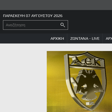
ΠΑΡΑΣΚΕΥΗ 07 ΑΥΓΟΥΣΤΟΥ 2026
ΑΡΧΙΚΗ
ΖΩΝΤΑΝΑ - LIVE
ΑΡ