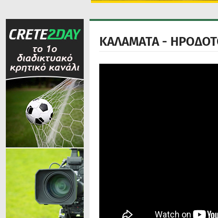
ΚΑΛΑΜΑΤΑ - ΗΡΟΔΟΤ