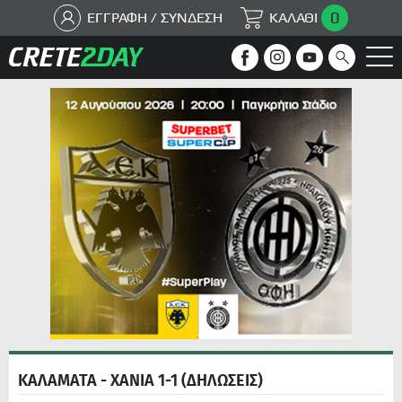
0
ΕΓΓΡΑΦΗ / ΣΥΝΔΕΣΗ
ΚΑΛΑΘΙ
ΚΑΛΑΜΑΤΑ - ΧΑΝΙΑ 1-1 (ΔΗΛΩΣΕΙΣ)