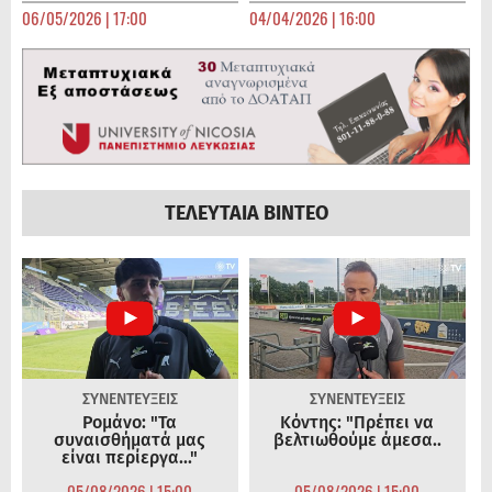
06/05/2026 | 17:00
04/04/2026 | 16:00
ΤΕΛΕΥΤΑΙΑ ΒΙΝΤΕΟ
ΣΥΝΕΝΤΕΥΞΕΙΣ
ΣΥΝΕΝΤΕΥΞΕΙΣ
Ρομάνο: "Τα
Κόντης: "Πρέπει να
συναισθήματά μας
βελτιωθούμε άμεσα..
είναι περίεργα..."
05/08/2026 | 15:00
05/08/2026 | 15:00