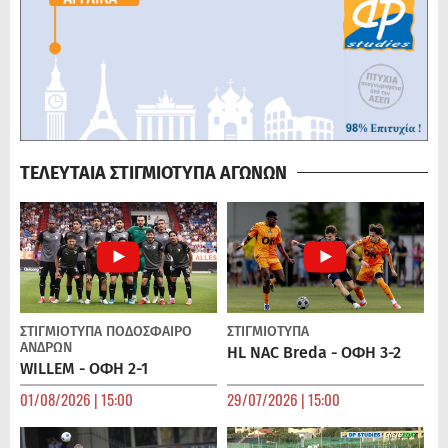
ΤΕΛΕΥΤΑΙΑ ΣΤΙΓΜΙΟΤΥΠΑ ΑΓΩΝΩΝ
ΣΤΙΓΜΙΟΤΥΠΑ
ΠΟΔΌΣΦΑΙΡΟ
ΣΤΙΓΜΙΟΤΥΠΑ
ΑΝΔΡΏΝ
HL NAC Breda - ΟΦΗ 3-2
WILLEM - ΟΦΗ 2-1
01/08/2026 | 15:00
29/07/2026 | 15:00