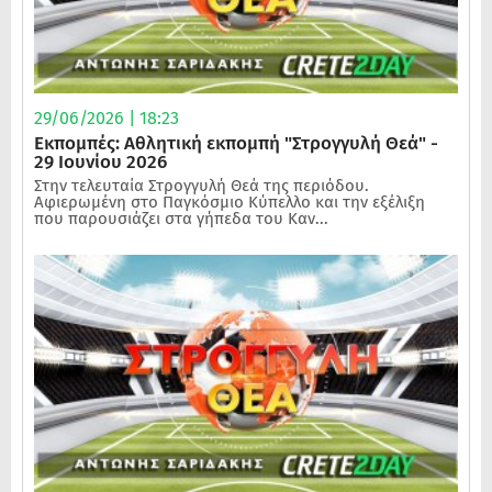
29/06/2026 | 18:23
Εκπομπές: Αθλητική εκπομπή "Στρογγυλή Θεά" -
29 Ιουνίου 2026
Στην τελευταία Στρογγυλή Θεά της περιόδου.
Αφιερωμένη στο Παγκόσμιο Κύπελλο και την εξέλιξη
που παρουσιάζει στα γήπεδα του Καν...