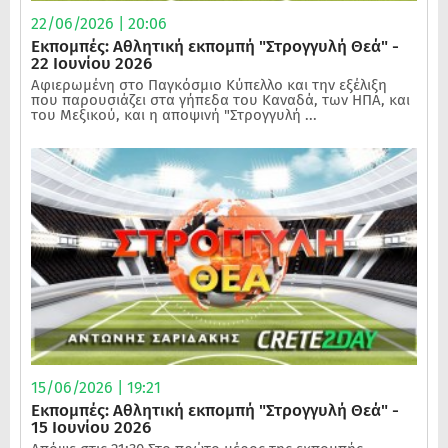
22/06/2026 | 20:06
Εκπομπές: Αθλητική εκπομπή "Στρογγυλή Θεά" -
22 Ιουνίου 2026
Αφιερωμένη στο Παγκόσμιο Κύπελλο και την εξέλιξη
που παρουσιάζει στα γήπεδα του Καναδά, των ΗΠΑ, και
του Μεξικού, και η αποψινή "Στρογγυλή ...
15/06/2026 | 19:21
Εκπομπές: Αθλητική εκπομπή "Στρογγυλή Θεά" -
15 Ιουνίου 2026