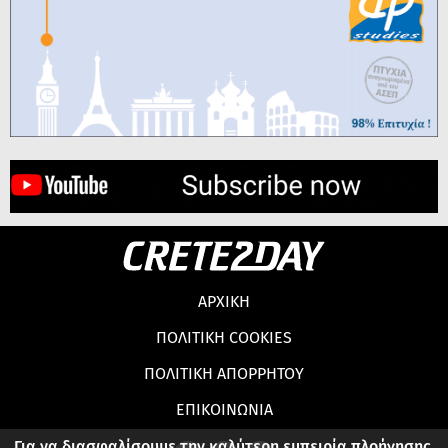
ΑΡΧΙΚΗ
ΠΟΛΙΤΙΚΗ COOKIES
ΠΟΛΙΤΙΚΗ ΑΠΟΡΡΗΤΟΥ
ΕΠΙΚΟΙΝΩΝΙΑ
Για να διασφαλίσουμε την καλύτερη εμπειρία πλοήγησης,