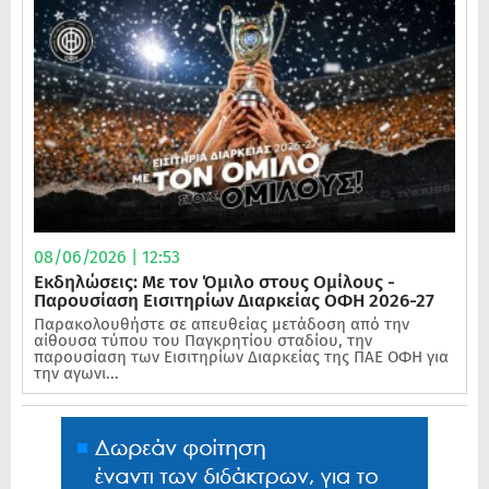
08/06/2026 | 12:53
Εκδηλώσεις: Με τον Όμιλο στους Ομίλους -
Παρουσίαση Εισιτηρίων Διαρκείας ΟΦΗ 2026-27
Παρακολουθήστε σε απευθείας μετάδοση από την
αίθουσα τύπου του Παγκρητίου σταδίου, την
παρουσίαση των Εισιτηρίων Διαρκείας της ΠΑΕ ΟΦΗ για
την αγωνι...