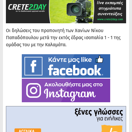
Οι δηλώσεις του προπονητή των Χανίων Νίκου
Παπαδόπουλου μετά την εκτός έδρας ισοπαλία 1 - 1 της
ομάδας του με την Καλαμάτα.