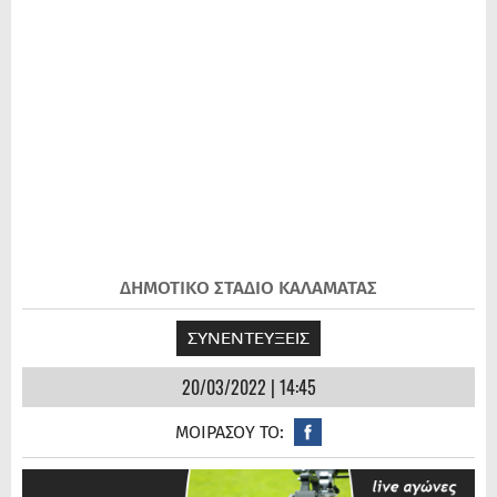
ΔΗΜΟΤΙΚΟ ΣΤΑΔΙΟ ΚΑΛΑΜΑΤΑΣ
ΣΥΝΕΝΤΕΥΞΕΙΣ
20/03/2022 | 14:45
ΜΟΙΡΑΣΟΥ ΤΟ: