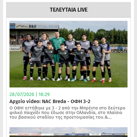
ΤΕΛΕΥΤΑΙΑ LIVE
28/07/2026 | 16:29
Αρχείο video: NAC Breda - ΟΦΗ 3-2
Ο ΟΦΗ ηττήθηκε με 3 - 2 από την Μπρέντα στο δεύτερο
φιλικό παιχνίδι που έδωσε στην Ολλανδία, στο πλαίσιο
του βασικού σταδίου της προετοιμασίας του.&...