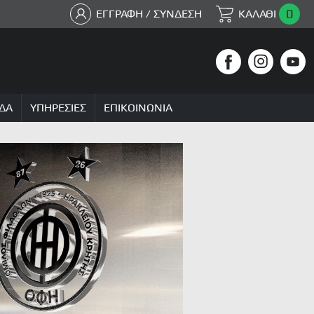
0
ΕΓΓΡΑΦΗ / ΣΥΝΔΕΣΗ
ΚΑΛΑΘΙ
ΔΑ
ΥΠΗΡΕΣΙΕΣ
ΕΠΙΚΟΙΝΩΝΙΑ