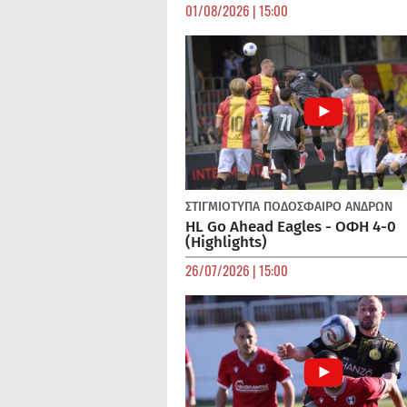
01/08/2026 | 15:00
ΣΤΙΓΜΙΟΤΥΠΑ
ΠΟΔΌΣΦΑΙΡΟ ΑΝΔΡΏΝ
HL Go Ahead Eagles - ΟΦΗ 4-0
(Highlights)
26/07/2026 | 15:00