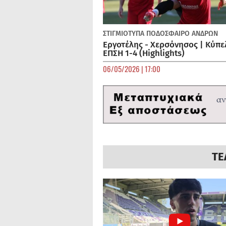
ΣΤΙΓΜΙΟΤΥΠΑ
ΠΟΔΌΣΦΑΙΡΟ ΑΝΔΡΏΝ
Εργοτέλης - Χερσόνησος | Κύπε
ΕΠΣΗ 1-4 (Highlights)
06/05/2026 | 17:00
ΤΕ