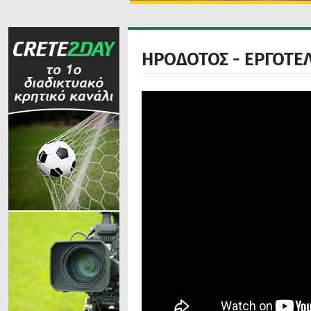
ΗΡΟΔΟΤΟΣ - ΕΡΓΟΤΕΛ