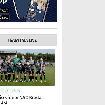
ΤΕΛΕΥΤΑΙΑ LIVE
2026 | 16:29
ίο video: NAC Breda -
3-2