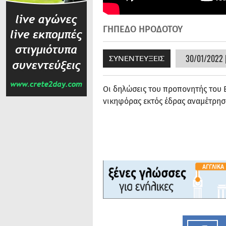
ΓΗΠΕΔΟ ΗΡΟΔΟΤΟΥ
30/01/2022 |
ΣΥΝΕΝΤΕΥΞΕΙΣ
Οι δηλώσεις του προπονητής του 
νικηφόρας εκτός έδρας αναμέτρησ