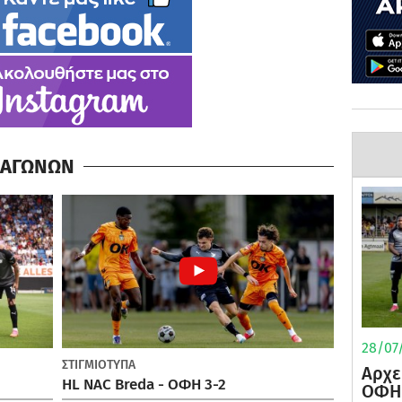
Α ΑΓΩΝΩΝ
28/07/
ΣΤΙΓΜΙΟΤΥΠΑ
Αρχε
HL NAC Breda - ΟΦΗ 3-2
ΟΦΗ 