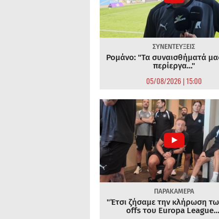
ΣΥΝΕΝΤΕΥΞΕΙΣ
Ρομάνο: "Τα συναισθήματά μας
περίεργα..."
05/08/2026 | 15:00
ΠΑΡΑΚΑΜΕΡΑ
"Έτσι ζήσαμε την κλήρωση τω
offs του Europa League...