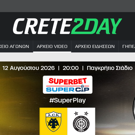
ΧΕΙΟ ΑΓΩΝΩΝ
ΑΡΧΕΙΟ VIDEO
ΑΡΧΕΙΟ ΕΙΔΗΣΕΩΝ
ΓΗΠΕ