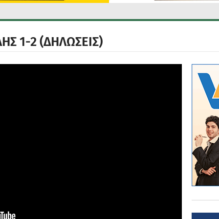
ΗΣ 1-2 (ΔΗΛΩΣΕΙΣ)