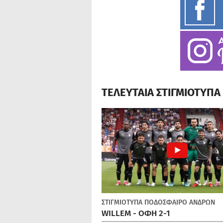
ΤΕΛΕΥΤΑΙΑ ΣΤΙΓΜΙΟΤΥΠ
ΣΤΙΓΜΙΟΤΥΠΑ
ΠΟΔΌΣΦΑΙΡΟ ΑΝΔΡΏΝ
WILLEM - ΟΦΗ 2-1