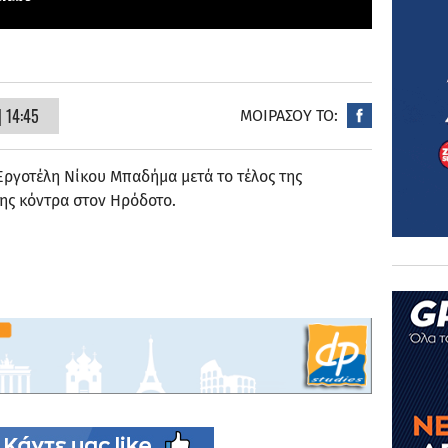
 14:45
ΜΟΙΡΑΣΟΥ ΤΟ:
Εργοτέλη Νίκου Μπαδήμα μετά το τέλος της
ης κόντρα στον Ηρόδοτο.