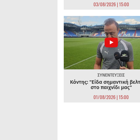
03/08/2026 | 15:00
ΣΥΝΕΝΤΕΥΞΕΙΣ
Κόντης: "Είδα σημαντική βελ
στο παιχνίδι μας"
01/08/2026 | 15:00