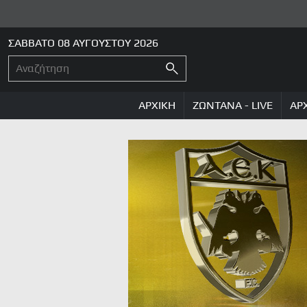
ΣΑΒΒΑΤΟ 08 ΑΥΓΟΥΣΤΟΥ 2026
ΑΡΧΙΚΗ
ΖΩΝΤΑΝΑ - LIVE
ΑΡ