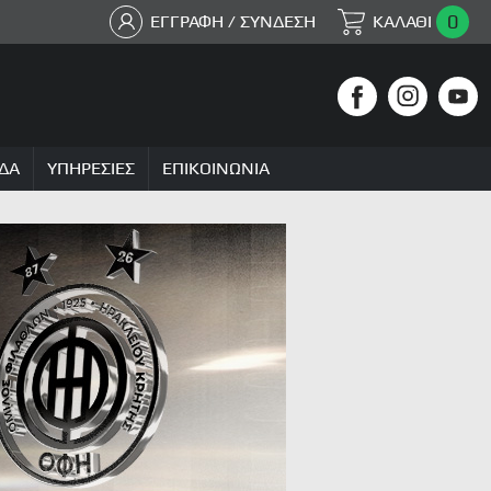
0
ΕΓΓΡΑΦΗ / ΣΥΝΔΕΣΗ
ΚΑΛΑΘΙ
ΔΑ
ΥΠΗΡΕΣΙΕΣ
ΕΠΙΚΟΙΝΩΝΙΑ