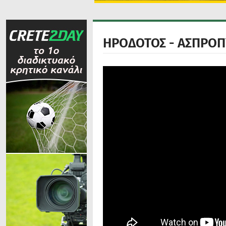
ΗΡΟΔΟΤΟΣ - ΑΣΠΡΟΠ