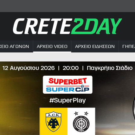
ΧΕΙΟ ΑΓΩΝΩΝ
ΑΡΧΕΙΟ VIDEO
ΑΡΧΕΙΟ ΕΙΔΗΣΕΩΝ
ΓΗΠΕ