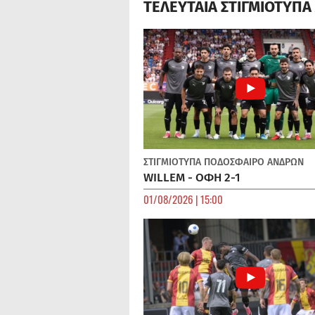
ΤΕΛΕΥΤΑΙΑ ΣΤΙΓΜΙΟΤΥΠ
ΣΤΙΓΜΙΟΤΥΠΑ
ΠΟΔΌΣΦΑΙΡΟ ΑΝΔΡΏΝ
WILLEM - ΟΦΗ 2-1
01/08/2026 | 15:00