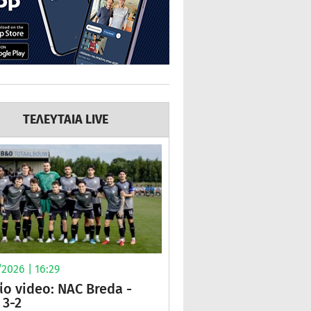
ΤΕΛΕΥΤΑΙΑ LIVE
2026 | 16:29
ίο video: NAC Breda -
3-2