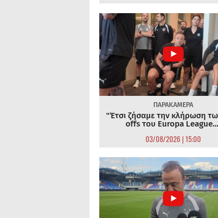
ΠΑΡΑΚΑΜΕΡΑ
"Έτσι ζήσαμε την κλήρωση τω
offs του Europa League...
03/08/2026 | 15:00