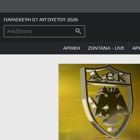
ΠΑΡΑΣΚΕΥΗ 07 ΑΥΓΟΥΣΤΟΥ 2026
ΑΡΧΙΚΗ
ΖΩΝΤΑΝΑ - LIVE
ΑΡ