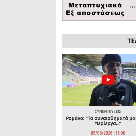
ΤΕ
ΣΥΝΕΝΤΕΥΞΕΙΣ
Ρομάνο: "Τα συναισθήματά μας
περίεργα..."
05/08/2026 | 15:00