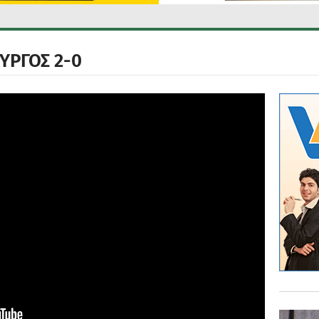
ΥΡΓΟΣ 2-0