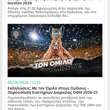
Ιουνίου 2026
Απόψε στις 21:30 Αφιερωμένη στην παρουσία της
Εθνικής ομάδας ποδοσφαίρου στο Ηράκλειο, και στο
επερχόμενο Παγκόσμιο Κύπελλο θα...
08/06/2026 | 12:53
Εκδηλώσεις: Με τον Όμιλο στους Ομίλους -
Παρουσίαση Εισιτηρίων Διαρκείας ΟΦΗ 2026-27
Παρακολουθήστε σε απευθείας μετάδοση από την
αίθουσα τύπου του Παγκρητίου σταδίου, την
παρουσίαση των Εισιτηρίων Διαρκείας της ΠΑΕ ΟΦΗ για
την αγωνι...