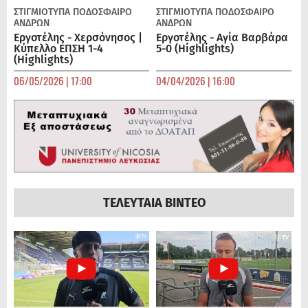
ΣΤΙΓΜΙΟΤΥΠΑ
ΠΟΔΌΣΦΑΙΡΟ
ΣΤΙΓΜΙΟΤΥΠΑ
ΠΟΔΌΣΦΑΙΡΟ
ΑΝΔΡΏΝ
ΑΝΔΡΏΝ
Εργοτέλης - Χερσόνησος |
Εργοτέλης - Αγία Βαρβάρα
Κύπελλο ΕΠΣΗ 1-4
5-0 (Highlights)
(Highlights)
06/05/2026 | 17:00
04/04/2026 | 16:00
ΤΕΛΕΥΤΑΙΑ ΒΙΝΤΕΟ