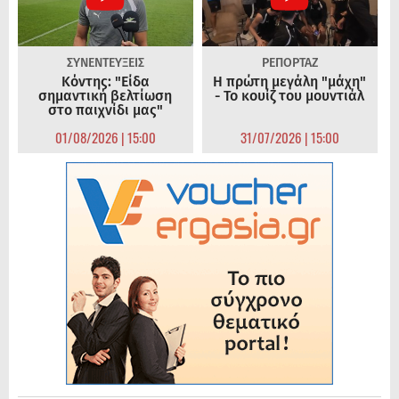
ΣΥΝΕΝΤΕΥΞΕΙΣ
ΡΕΠΟΡΤΑΖ
Κόντης: "Είδα
Η πρώτη μεγάλη "μάχη"
σημαντική βελτίωση
- Το κουίζ του μουντιάλ
στο παιχνίδι μας"
01/08/2026 | 15:00
31/07/2026 | 15:00