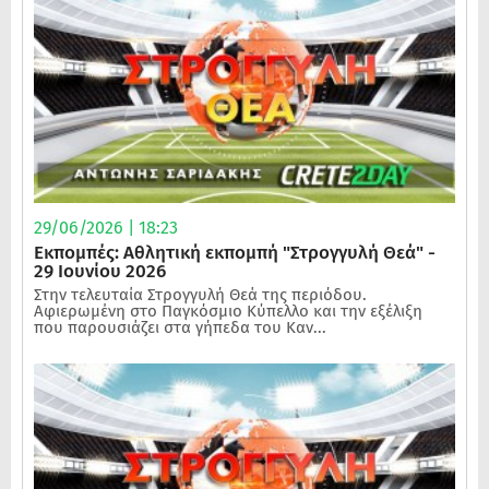
29/06/2026 | 18:23
Εκπομπές: Αθλητική εκπομπή "Στρογγυλή Θεά" -
29 Ιουνίου 2026
Στην τελευταία Στρογγυλή Θεά της περιόδου.
Αφιερωμένη στο Παγκόσμιο Κύπελλο και την εξέλιξη
που παρουσιάζει στα γήπεδα του Καν...