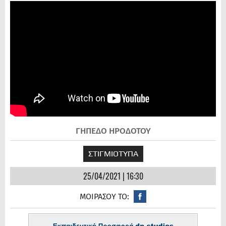
ΓΗΠΕΔΟ ΗΡΟΔΟΤΟΥ
ΣΤΙΓΜΙΟΤΥΠΑ
25/04/2021 | 16:30
ΜΟΙΡΑΣΟΥ ΤΟ: