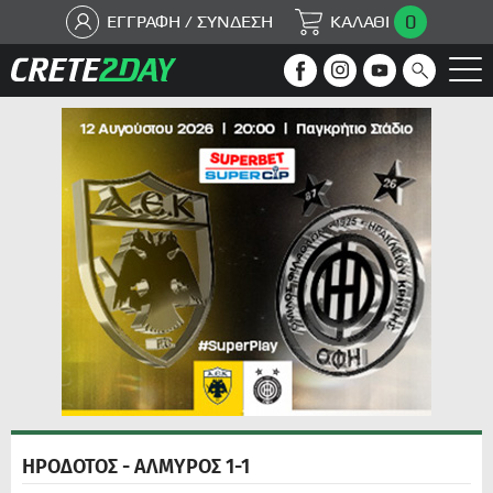
0
ΕΓΓΡΑΦΗ / ΣΥΝΔΕΣΗ
ΚΑΛΑΘΙ
ΗΡΟΔΟΤΟΣ - ΑΛΜΥΡΟΣ 1-1