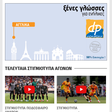
ΤΕΛΕΥΤΑΙΑ ΣΤΙΓΜΙΟΤΥΠΑ ΑΓΩΝΩΝ
ΣΤΙΓΜΙΟΤΥΠΑ
ΠΟΔΌΣΦΑΙΡΟ
ΣΤΙΓΜΙΟΤΥΠΑ