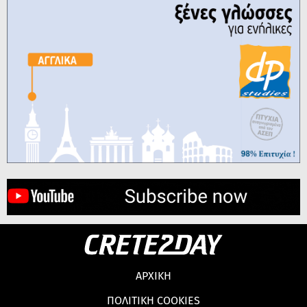
ΑΡΧΙΚΗ
ΠΟΛΙΤΙΚΗ COOKIES