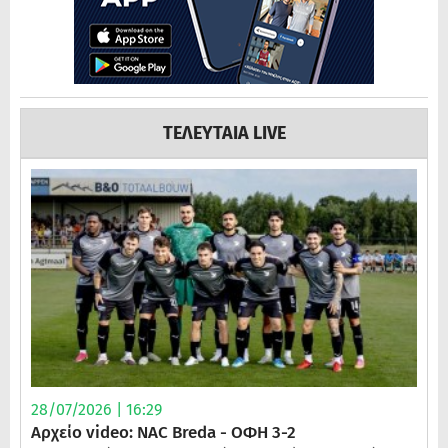
ΤΕΛΕΥΤΑΙΑ LIVE
28/07/2026 | 16:29
Αρχείο video: NAC Breda - ΟΦΗ 3-2